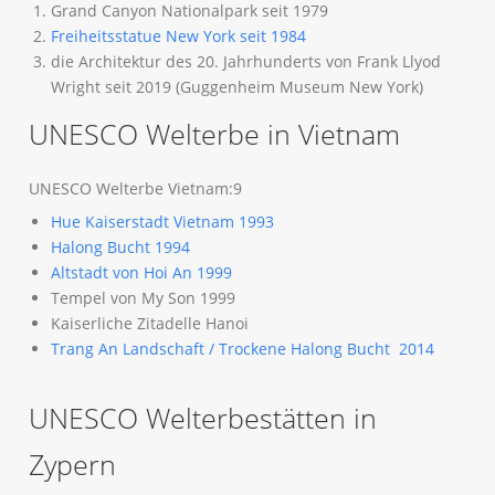
Grand Canyon Nationalpark seit 1979
Freiheitsstatue New York seit 1984
die Architektur des 20. Jahrhunderts von Frank Llyod
Wright seit 2019 (Guggenheim Museum New York)
UNESCO Welterbe in Vietnam
UNESCO Welterbe Vietnam:9
Hue Kaiserstadt Vietnam 1993
Halong Bucht 1994
Altstadt von Hoi An 1999
Tempel von My Son 1999
Kaiserliche Zitadelle Hanoi
Trang An Landschaft / Trockene Halong Bucht 2014
UNESCO Welterbestätten in
Zypern