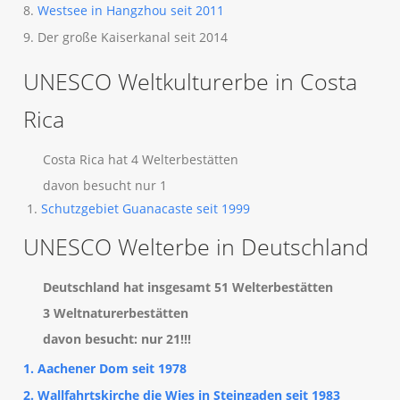
8.
Westsee in Hangzhou seit 2011
9. Der große Kaiserkanal seit 2014
UNESCO Weltkulturerbe in Costa
Rica
Costa Rica hat 4 Welterbestätten
davon besucht nur 1
Schutzgebiet Guanacaste seit 1999
UNESCO Welterbe in Deutschland
Deutschland hat insgesamt 51 Welterbestätten
3 Weltnaturerbestätten
davon besucht: nur 21!!!
1. Aachener Dom seit 1978
2. Wallfahrtskirche die Wies in Steingaden seit 1983