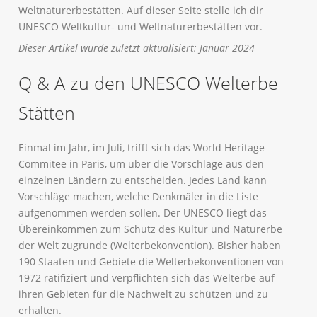
Weltnaturerbestätten. Auf dieser Seite stelle ich dir
UNESCO Weltkultur- und Weltnaturerbestätten vor.
Dieser Artikel wurde zuletzt aktualisiert: Januar 2024
Q & A zu den UNESCO Welterbe
Stätten
Einmal im Jahr, im Juli, trifft sich das World Heritage
Commitee in Paris, um über die Vorschläge aus den
einzelnen Ländern zu entscheiden. Jedes Land kann
Vorschläge machen, welche Denkmäler in die Liste
aufgenommen werden sollen. Der UNESCO liegt das
Übereinkommen zum Schutz des Kultur und Naturerbe
der Welt zugrunde (Welterbekonvention). Bisher haben
190 Staaten und Gebiete die Welterbekonventionen von
1972 ratifiziert und verpflichten sich das Welterbe auf
ihren Gebieten für die Nachwelt zu schützen und zu
erhalten.