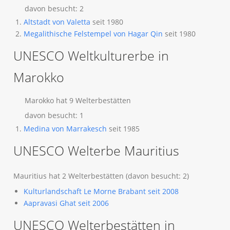
davon besucht: 2
Altstadt von Valetta
seit 1980
Megalithische Felstempel von Hagar Qin
seit 1980
UNESCO Weltkulturerbe in
Marokko
Marokko hat 9 Welterbestätten
davon besucht: 1
Medina von Marrakesch
seit 1985
UNESCO Welterbe Mauritius
Mauritius hat 2 Welterbestätten (davon besucht: 2)
Kulturlandschaft Le Morne Brabant seit 2008
Aapravasi Ghat seit 2006
UNESCO Welterbestätten in