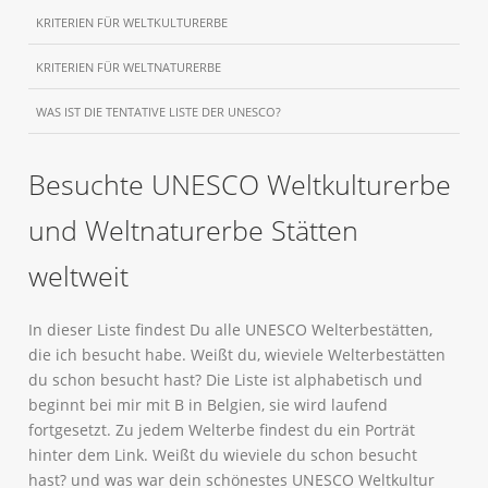
KRITERIEN FÜR WELTKULTURERBE
KRITERIEN FÜR WELTNATURERBE
WAS IST DIE TENTATIVE LISTE DER UNESCO?
Besuchte UNESCO Weltkulturerbe
und Weltnaturerbe Stätten
weltweit
In dieser Liste findest Du alle UNESCO Welterbestätten,
die ich besucht habe. Weißt du, wieviele Welterbestätten
du schon besucht hast? Die Liste ist alphabetisch und
beginnt bei mir mit B in Belgien, sie wird laufend
fortgesetzt. Zu jedem Welterbe findest du ein Porträt
hinter dem Link. Weißt du wieviele du schon besucht
hast? und was war dein schönestes UNESCO Weltkultur