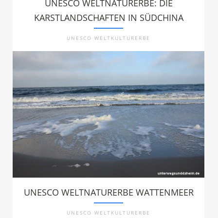
UNESCO WELTNATURERBE: DIE
KARSTLANDSCHAFTEN IN SÜDCHINA
UNESCO WELTKULTURERBE
UNESCO WELTNATURERBE WATTENMEER
UNESCO WELTKULTURERBE