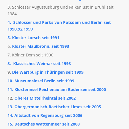
3. Schlösser Augustusburg und Falkenlust in Brühl seit
1984
4. Schlösser und Parks von Potsdam und Berlin seit
1990,92,1999
5. Kloster Lorsch seit 1991
6.
Kloster Maulbronn, seit 1993
7. Kölner Dom seit 1996
8. Klassisches Weimar seit 1998
9.
Die Wartburg in Thüringen seit 1999
10. Museumsinsel Berlin seit 1999
11. Klosterinsel Reichenau am Bodensee seit 2000
12.
Oberes Mittelrheintal seit 2002
13. Obergermanisch-Raetischer Limes seit 2005
14. Altstadt von Regensburg seit 2006
15. Deutsches Wattenmeer seit 2008