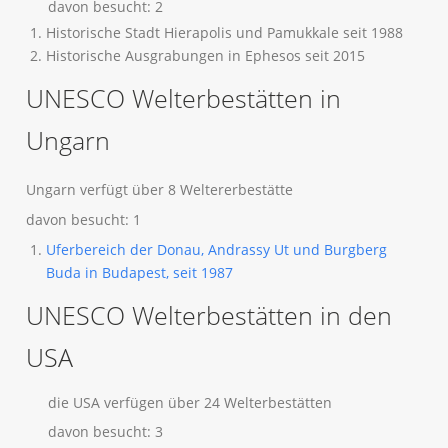
davon besucht: 2
Historische Stadt Hierapolis und Pamukkale seit 1988
Historische Ausgrabungen in Ephesos seit 2015
UNESCO Welterbestätten in
Ungarn
Ungarn verfügt über 8 Weltererbestätte
davon besucht: 1
Uferbereich der Donau, Andrassy Ut und Burgberg
Buda in Budapest, seit 1987
UNESCO Welterbestätten in den
USA
die USA verfügen über 24 Welterbestätten
davon besucht: 3