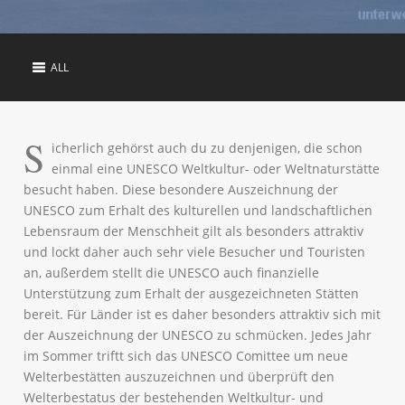
ALL
S
icherlich gehörst auch du zu denjenigen, die schon
einmal eine UNESCO Weltkultur- oder Weltnaturstätte
besucht haben. Diese besondere Auszeichnung der
UNESCO zum Erhalt des kulturellen und landschaftlichen
Lebensraum der Menschheit gilt als besonders attraktiv
und lockt daher auch sehr viele Besucher und Touristen
an, außerdem stellt die UNESCO auch finanzielle
Unterstützung zum Erhalt der ausgezeichneten Stätten
bereit. Für Länder ist es daher besonders attraktiv sich mit
der Auszeichnung der UNESCO zu schmücken. Jedes Jahr
im Sommer triftt sich das UNESCO Comittee um neue
Welterbestätten auszuzeichnen und überprüft den
Welterbestatus der bestehenden Weltkultur- und