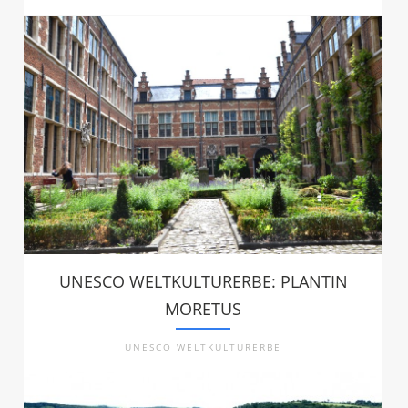
UNESCO WELTKULTURERBE: PLANTIN
MORETUS
UNESCO WELTKULTURERBE