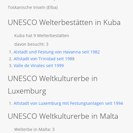
Toskanische Inseln (Elba)
UNESCO Welterbestätten in Kuba
Kuba hat 9 Welterbestätten
davon besucht: 3
Alstadt und Festung von Havanna seit 1982
Altstadt von Trinidad seit 198
8
Valle de Vinales seit 1999
UNESCO Weltkulturerbe in
Luxemburg
Altstadt von Luxemburg mit Festungsanlagen seit 1994
UNESCO Weltkulturerbe in Malta
Welterbe in Malta: 3