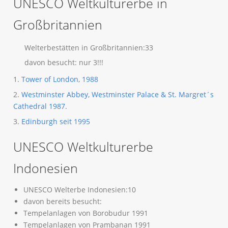
UNESCO Weltkulturerbe in
Großbritannien
Welterbestätten in Großbritannien:33
davon besucht: nur 3!!!
1.
Tower of London, 1988
2.
Westminster Abbey, Westminster Palace & St. Margret´s
Cathedral 1987.
3.
Edinburgh seit 1995
UNESCO Weltkulturerbe
Indonesien
UNESCO Welterbe Indonesien:10
davon bereits besucht:
Tempelanlagen von Borobudur 1991
Tempelanlagen von Prambanan 1991