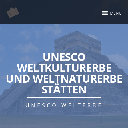
MENU
UNESCO
WELTKULTURERBE
UND WELTNATURERBE
STÄTTEN
UNESCO WELTERBE