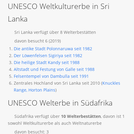
UNESCO Weltkulturerbe in Sri
Lanka
Sri Lanka verfügt über 8 Welterbestätten
davon besucht 6 (2019)
Die antike Stadt Polonnaruwa seit 1982
Der Löwenfelsen Sigiriya seit 1982
Die heilige Stadt Kandy seit 1988
Altstadt und Festung von Galle seit 1988
Felsentempel von Dambulla seit 1991
Zentrales Hochland von Sri Lanka seit 2010 (
Knuckles
Range, Horton Plains
)
UNESCO Welterbe in Südafrika
Südafrika verfügt über
10 Welterbestätten
, davon ist 1
sowohl Weltkulturerbe als auch Weltnaturerbe
davon besucht: 3