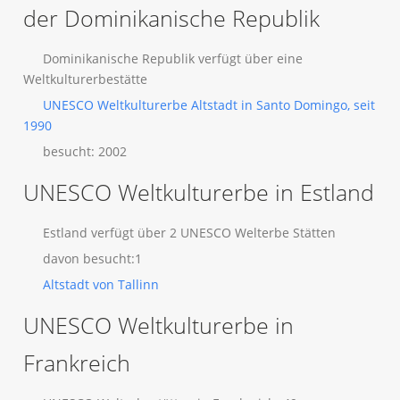
der Dominikanische Republik
Dominikanische Republik verfügt über eine
Weltkulturerbestätte
UNESCO Weltkulturerbe Altstadt in Santo Domingo, seit
1990
besucht: 2002
UNESCO Weltkulturerbe in Estland
Estland verfügt über 2 UNESCO Welterbe Stätten
davon besucht:1
Altstadt von Tallinn
UNESCO Weltkulturerbe in
Frankreich