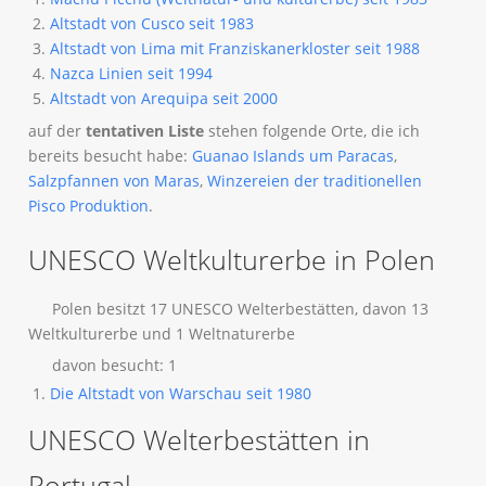
Altstadt von Cusco seit 1983
Altstadt von Lima mit Franziskanerkloster seit 1988
Nazca Linien seit 1994
Altstadt von Arequipa seit 2000
auf der
tentativen Liste
stehen folgende Orte, die ich
bereits besucht habe:
Guanao Islands um Paracas
,
Salzpfannen von Maras
,
Winzereien der traditionellen
Pisco Produktion
.
UNESCO Weltkulturerbe in Polen
Polen besitzt 17 UNESCO Welterbestätten, davon 13
Weltkulturerbe und 1 Weltnaturerbe
davon besucht: 1
Die Altstadt von Warschau seit 1980
UNESCO Welterbestätten in
Portugal