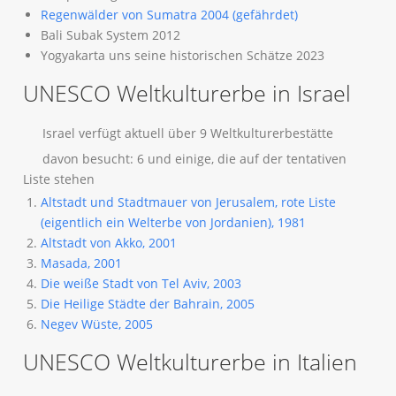
Regenwälder von Sumatra 2004 (gefährdet)
Bali Subak System 2012
Yogyakarta uns seine historischen Schätze 2023
UNESCO Weltkulturerbe in Israel
Israel verfügt aktuell über 9 Weltkulturerbestätte
davon besucht: 6 und einige, die auf der tentativen
Liste stehen
Altstadt und Stadtmauer von Jerusalem, rote Liste
(eigentlich ein Welterbe von Jordanien), 1981
Altstadt von Akko, 2001
Masada, 2001
Die weiße Stadt von Tel Aviv, 2003
Die Heilige Städte der Bahrain, 2005
Negev Wüste, 2005
UNESCO Weltkulturerbe in Italien