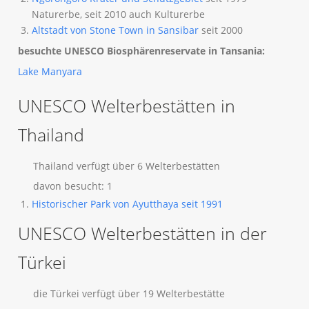
Naturerbe, seit 2010 auch Kulturerbe
Altstadt von Stone Town in Sansibar
seit 2000
besuchte UNESCO Biosphärenreservate in Tansania:
Lake Manyara
UNESCO Welterbestätten in
Thailand
Thailand verfügt über 6 Welterbestätten
davon besucht: 1
Historischer Park von Ayutthaya seit 1991
UNESCO Welterbestätten in der
Türkei
die Türkei verfügt über 19 Welterbestätte