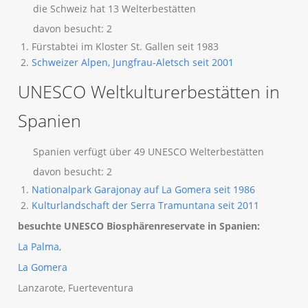
die Schweiz hat 13 Welterbestätten
davon besucht: 2
Fürstabtei im Kloster St. Gallen seit 1983
Schweizer Alpen, Jungfrau-Aletsch seit 2001
UNESCO Weltkulturerbestätten in
Spanien
Spanien verfügt über 49 UNESCO Welterbestätten
davon besucht: 2
Nationalpark Garajonay auf La Gomera seit 1986
Kulturlandschaft der Serra Tramuntana seit 2011
besuchte UNESCO Biosphärenreservate in Spanien:
La Palma,
La Gomera
Lanzarote, Fuerteventura