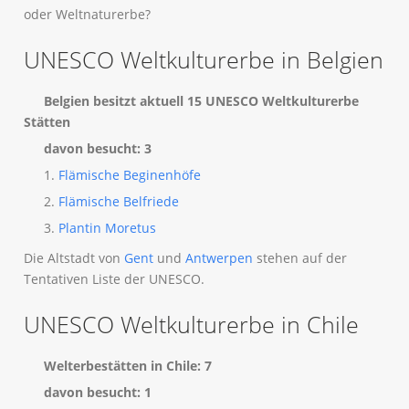
oder Weltnaturerbe?
UNESCO Weltkulturerbe in Belgien
Belgien besitzt aktuell 15 UNESCO Weltkulturerbe
Stätten
davon besucht: 3
1.
Flämische Beginenhöfe
2.
Flämische Belfriede
3.
Plantin Moretus
Die Altstadt von
Gent
und
Antwerpen
stehen auf der
Tentativen Liste der UNESCO.
UNESCO Weltkulturerbe in Chile
Welterbestätten in Chile: 7
davon besucht: 1