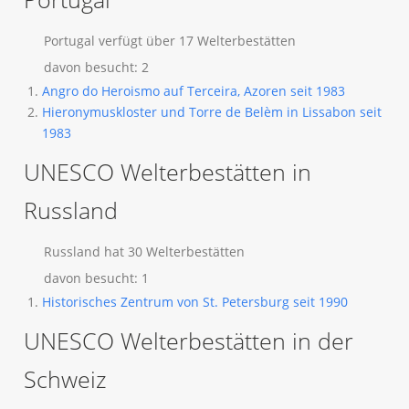
Portugal verfügt über 17 Welterbestätten
davon besucht: 2
Angro do Heroismo auf Terceira, Azoren seit 1983
Hieronymuskloster und Torre de Belèm in Lissabon seit
1983
UNESCO Welterbestätten in
Russland
Russland hat 30 Welterbestätten
davon besucht: 1
Historisches Zentrum von St. Petersburg seit 1990
UNESCO Welterbestätten in der
Schweiz