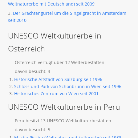
Weltnaturerbe mit Deutschland) seit 2009
3.
Der Grachtengürtel um die Singelgracht in Amsterdam
seit 2010
UNESCO Weltkulturerbe in
Österreich
Österreich verfügt über 12 Welterbestätten
davon besucht: 3
Historische Altstadt von Salzburg seit 1996
Schloss und Park von Schönbrunn in Wien seit 1996
Historisches Zentrum von Wien seit 2001
UNESCO Weltkulturerbe in Peru
Peru besitzt 13 UNESCO Weltkulturerbestätten.
davon besucht: 5
Machu Picchu (Weltnatur- und kulturerbe) seit 1983