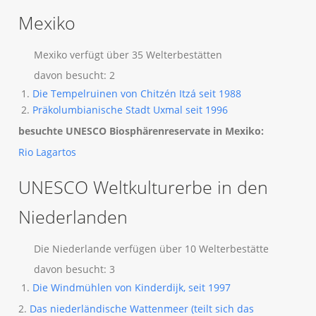
Mexiko
Mexiko verfügt über 35 Welterbestätten
davon besucht: 2
Die Tempelruinen von Chitzén Itzá seit 1988
Präkolumbianische Stadt Uxmal seit 1996
besuchte UNESCO Biosphärenreservate in Mexiko:
Rio Lagartos
UNESCO Weltkulturerbe in den
Niederlanden
Die Niederlande verfügen über 10 Welterbestätte
davon besucht: 3
Die Windmühlen von Kinderdijk, seit 1997
2.
Das niederländische Wattenmeer (teilt sich das