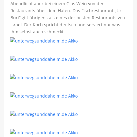
Abendlicht aber bei einem Glas Wein von den
Restaurants über dem Hafen. Das Fischrestaurant „Uri
Buri“ gilt übrigens als eines der besten Restaurants von
Israel. Der Koch spricht deutsch und serviert nur was
ihm selbst auch schmeckt.