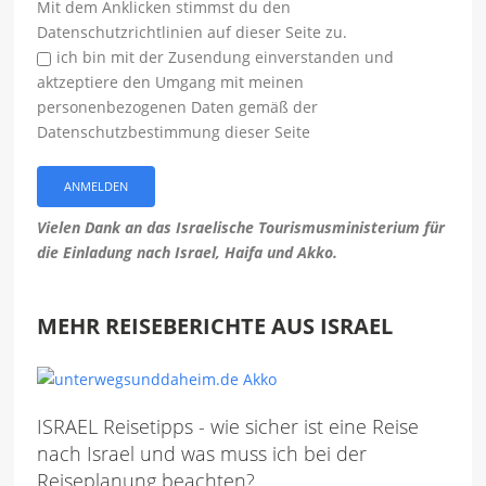
Mit dem Anklicken stimmst du den
Datenschutzrichtlinien auf dieser Seite zu.
ich bin mit der Zusendung einverstanden und
aktzeptiere den Umgang mit meinen
personenbezogenen Daten gemäß der
Datenschutzbestimmung dieser Seite
Vielen Dank an das Israelische Tourismusministerium für
die Einladung nach Israel, Haifa und Akko.
MEHR REISEBERICHTE AUS ISRAEL
ISRAEL Reisetipps - wie sicher ist eine Reise
nach Israel und was muss ich bei der
Reiseplanung beachten?