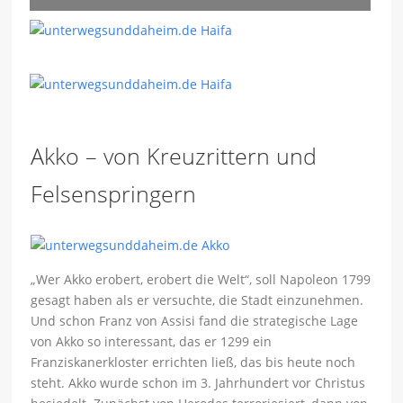
Akko – von Kreuzrittern und
Felsenspringern
„Wer Akko erobert, erobert die Welt“, soll Napoleon 1799
gesagt haben als er versuchte, die Stadt einzunehmen.
Und schon Franz von Assisi fand die strategische Lage
von Akko so interessant, das er 1299 ein
Franziskanerkloster errichten ließ, das bis heute noch
steht. Akko wurde schon im 3. Jahrhundert vor Christus