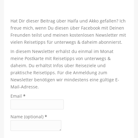
Hat Dir dieser Beitrag über Haifa und Akko gefallen? Ich
freue mich, wenn Du diesen über Facebook mit Deinen
Freunden teilst und meinen kostenlosen Newsletter mit
vielen Reisetipps für unterwegs & daheim abonnierst.
In diesem Newsletter erhälst du einmal im Monat
meine Postkarte mit Reisetipps von unterwegs &
daheim. Du erhältst Infos über Reiseziele und
praktische Reisetipps. Für die Anmeldung zum
Newsletter benötigen wir mindestens eine gültige E-
Mail-Adresse.
Email
*
Name (optional)
*