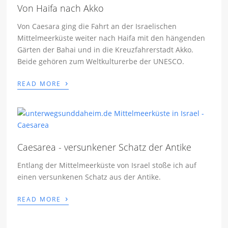
Von Haifa nach Akko
Von Caesara ging die Fahrt an der Israelischen
Mittelmeerküste weiter nach Haifa mit den hängenden
Gärten der Bahai und in die Kreuzfahrerstadt Akko.
Beide gehören zum Weltkulturerbe der UNESCO.
›
READ MORE
Caesarea - versunkener Schatz der Antike
Entlang der Mittelmeerküste von Israel stoße ich auf
einen versunkenen Schatz aus der Antike.
›
READ MORE