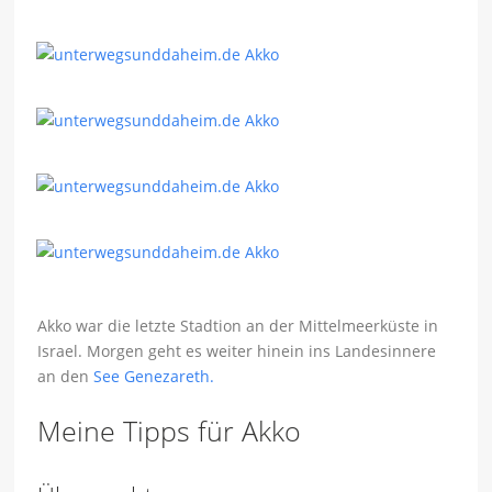
Akko war die letzte Stadtion an der Mittelmeerküste in
Israel. Morgen geht es weiter hinein ins Landesinnere
an den
See Genezareth.
Meine Tipps für Akko