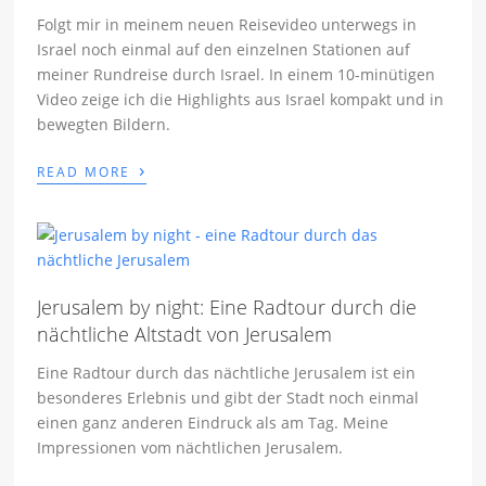
Folgt mir in meinem neuen Reisevideo unterwegs in
Israel noch einmal auf den einzelnen Stationen auf
meiner Rundreise durch Israel. In einem 10-minütigen
Video zeige ich die Highlights aus Israel kompakt und in
bewegten Bildern.
›
READ MORE
Jerusalem by night: Eine Radtour durch die
nächtliche Altstadt von Jerusalem
Eine Radtour durch das nächtliche Jerusalem ist ein
besonderes Erlebnis und gibt der Stadt noch einmal
einen ganz anderen Eindruck als am Tag. Meine
Impressionen vom nächtlichen Jerusalem.