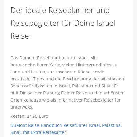
Der ideale Reiseplanner und
Reisebegleiter für Deine Israel
Reise:
Das Dumont Reisehandbuch zu Israel. Mit
herausnehmbarer Karte, vielen Hintergrundinfos zu
Land und Leuten, zur koscheren Küche, sowie
praktische Tipps und die Beschreibung der wichtigsten
Sehenswürdigkeiten in Israel, Palästina und Sinai. Er
hilft Dir bei der Planung Deiner Reise zu den schönsten
Orten genauso wie als informativer Reisebegleiter für
unterwegs.
Kosten: 24,95 Euro
DuMont Reise-Handbuch Reiseführer Israel, Palästina,
Sinai: mit Extra-Reisekarte
*