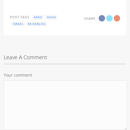
POST TAGS
AKKO
HAIFA
SHARE
ISRAEL
REISEBLOG
Leave A Comment
Your comment