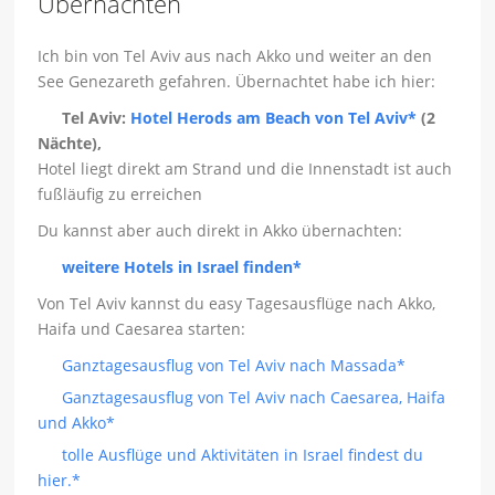
Übernachten
Ich bin von Tel Aviv aus nach Akko und weiter an den
See Genezareth gefahren. Übernachtet habe ich hier:
Tel Aviv:
Hotel Herods am Beach von Tel Aviv*
(2
Nächte),
Hotel liegt direkt am Strand und die Innenstadt ist auch
fußläufig zu erreichen
Du kannst aber auch direkt in Akko übernachten:
weitere Hotels in Israel finden*
Von Tel Aviv kannst du easy Tagesausflüge nach Akko,
Haifa und Caesarea starten:
Ganztagesausflug von Tel Aviv nach Massada*
Ganztagesausflug von Tel Aviv nach Caesarea, Haifa
und Akko*
tolle Ausflüge und Aktivitäten in Israel findest du
hier.*