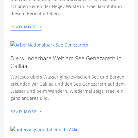
schönen Seiten der Negev Wüste in Israel könnt ihr in
diesem Bericht erleben.
›
READ MORE
Die wunderbare Welt am See Genezareth in
Galiläa
Wo Jesus übers Wasser ging: zwischen See und Bergen
erkunden wir Galiläa und den See Genezareth auf dem
Wasser und beim Wandern. Wiedermal zeigt Israel ein
ganz anderes Bild.
›
READ MORE