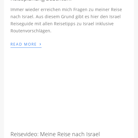
Immer wieder erreichen mich Fragen zu meiner Reise
nach Israel. Aus diesem Grund gibt es hier den Israel
Reiseguide mit allen Reisetipps zu Israel inklusive
Routenvorschlägen.
›
READ MORE
Reisevideo: Meine Reise nach Israel