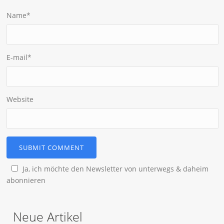
Name
*
E-mail
*
Website
Ja, ich möchte den Newsletter von unterwegs & daheim
abonnieren
Neue Artikel