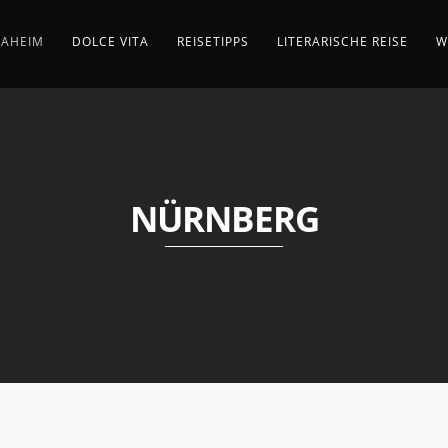
AHEIM
DOLCE VITA
REISETIPPS
LITERARISCHE REISE
W
NÜRNBERG