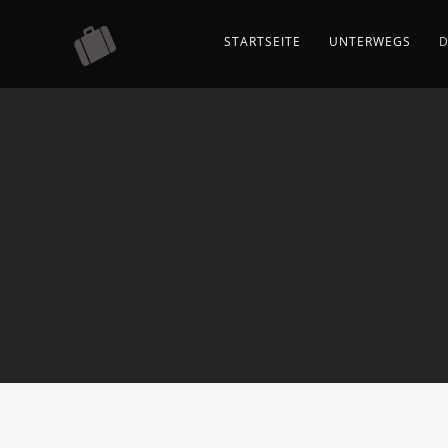
STARTSEITE
UNTERWEGS
D