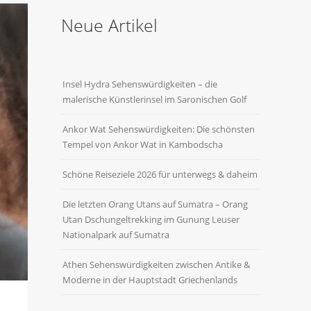
Neue Artikel
Insel Hydra Sehenswürdigkeiten – die
malerische Künstlerinsel im Saronischen Golf
Ankor Wat Sehenswürdigkeiten: Die schönsten
Tempel von Ankor Wat in Kambodscha
Schöne Reiseziele 2026 für unterwegs & daheim
Die letzten Orang Utans auf Sumatra – Orang
Utan Dschungeltrekking im Gunung Leuser
Nationalpark auf Sumatra
Athen Sehenswürdigkeiten zwischen Antike &
Moderne in der Hauptstadt Griechenlands