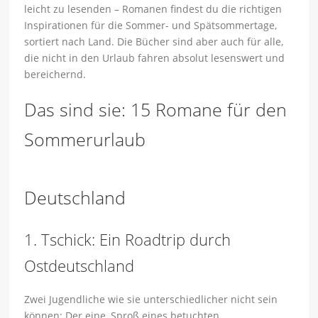
leicht zu lesenden – Romanen findest du die richtigen
Inspirationen für die Sommer- und Spätsommertage,
sortiert nach Land. Die Bücher sind aber auch für alle,
die nicht in den Urlaub fahren absolut lesenswert und
bereichernd.
Das sind sie: 15 Romane für den
Sommerurlaub
Deutschland
1. Tschick: Ein Roadtrip durch
Ostdeutschland
Zwei Jugendliche wie sie unterschiedlicher nicht sein
können: Der eine, Sproß eines betuchten