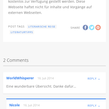
kostenlos zur Verfügung gestellt werden. Diese
Webseite haftet nicht für Inhalte und Vorgänge auf
externen Webseiten.
POST TAGS
LITERARISCHE REISE
SHARE
LITERATURTIPPS
2 Comments
WorldWhisperer
16. Juli 2014
REPLY →
Eine wunderbare Übersicht. Danke dafür…
Nicole
16. Juli 2014
REPLY →