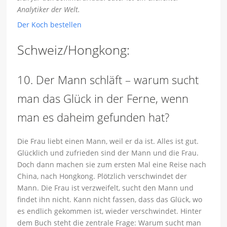
Analytiker der Welt.
Der Koch bestellen
Schweiz/Hongkong:
10. Der Mann schläft – warum sucht
man das Glück in der Ferne, wenn
man es daheim gefunden hat?
Die Frau liebt einen Mann, weil er da ist. Alles ist gut.
Glücklich und zufrieden sind der Mann und die Frau.
Doch dann machen sie zum ersten Mal eine Reise nach
China, nach Hongkong. Plötzlich verschwindet der
Mann. Die Frau ist verzweifelt, sucht den Mann und
findet ihn nicht. Kann nicht fassen, dass das Glück, wo
es endlich gekommen ist, wieder verschwindet. Hinter
dem Buch steht die zentrale Frage: Warum sucht man