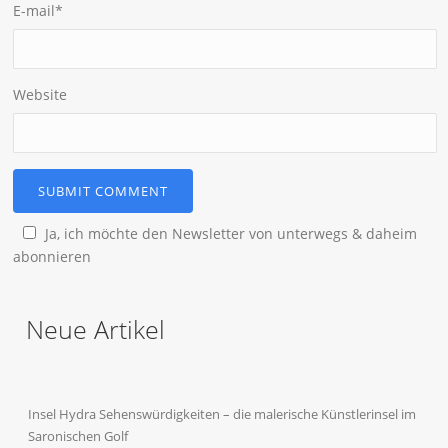
E-mail
*
Website
Ja, ich möchte den Newsletter von unterwegs & daheim
abonnieren
Neue Artikel
Insel Hydra Sehenswürdigkeiten – die malerische Künstlerinsel im
Saronischen Golf