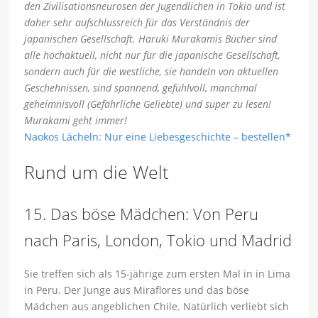
den Zivilisationsneurosen der Jugendlichen in Tokio und ist
daher sehr aufschlussreich für das Verständnis der
japanischen Gesellschaft. Haruki Murakamis Bücher sind
alle hochaktuell, nicht nur für die japanische Gesellschaft,
sondern auch für die westliche, sie handeln von aktuellen
Geschehnissen, sind spannend, gefühlvoll, manchmal
geheimnisvoll (Gefährliche Geliebte) und super zu lesen!
Murakami geht immer!
Naokos Lächeln: Nur eine Liebesgeschichte – bestellen*
Rund um die Welt
15. Das böse Mädchen: Von Peru
nach Paris, London, Tokio und Madrid
Sie treffen sich als 15-jährige zum ersten Mal in in Lima
in Peru. Der Junge aus Miraflores und das böse
Mädchen aus angeblichen Chile. Natürlich verliebt sich