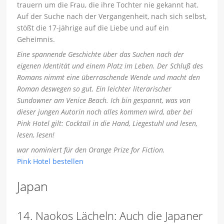
trauern um die Frau, die ihre Tochter nie gekannt hat.
Auf der Suche nach der Vergangenheit, nach sich selbst,
stößt die 17-jährige auf die Liebe und auf ein
Geheimnis.
Eine spannende Geschichte über das Suchen nach der
eigenen Identität und einem Platz im Leben. Der Schluß des
Romans nimmt eine überraschende Wende und macht den
Roman deswegen so gut. Ein leichter literarischer
Sundowner am Venice Beach. Ich bin gespannt, was von
dieser jungen Autorin noch alles kommen wird, aber bei
Pink Hotel gilt: Cocktail in die Hand, Liegestuhl und lesen,
lesen, lesen!
war nominiert für den Orange Prize for Fiction.
Pink Hotel bestellen
Japan
14. Naokos Lächeln: Auch die Japaner