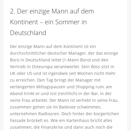
2. Der einzige Mann auf dem
Kontinent – ein Sommer in
Deutschland
Der einzige Mann auf dem Kontinent ist ein
durchschnittlicher deutscher Manager, der das einzige
Büro in Deutschland leitet (1-Mann Büro) und den
Vertrieb in Osteuropa verantwortet. Sein Boss sitzt in
UK oder US und ist irgendwie seit Wochen nicht mehr
zu erreichen. Den Tag bringt der Manager mit
verlängerten Mittagspausen und Shopping rum, am
Abend trinkt er und isst (reichlich) in der Bar, in der
seine Frau arbeitet. Der Mann ist verliebt in seine Frau,
zusammen gehen sie im Badesee schwimmen,
unternehmen Radtouren. Doch hinter der bürgerlichen
Fassade bröckelt es. Wie ein Kartenhaus bricht alles
zusammen, die Finanzkrise und dann auch noch die