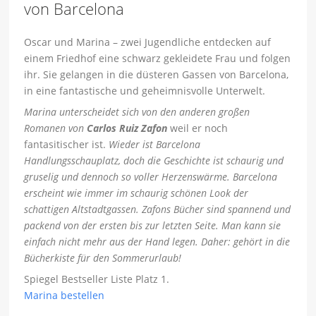
von Barcelona
Oscar und Marina – zwei Jugendliche entdecken auf
einem Friedhof eine schwarz gekleidete Frau und folgen
ihr. Sie gelangen in die düsteren Gassen von Barcelona,
in eine fantastische und geheimnisvolle Unterwelt.
Marina unterscheidet sich von den anderen großen
Romanen von
Carlos Ruiz Zafon
weil er noch
fantasitischer ist.
Wieder ist Barcelona
Handlungsschauplatz, doch die Geschichte ist schaurig und
gruselig und dennoch so voller Herzenswärme. Barcelona
erscheint wie immer im schaurig schönen Look der
schattigen Altstadtgassen. Zafons Bücher sind spannend und
packend von der ersten bis zur letzten Seite. Man kann sie
einfach nicht mehr aus der Hand legen. Daher: gehört in die
Bücherkiste für den Sommerurlaub!
Spiegel Bestseller Liste Platz 1.
Marina bestellen