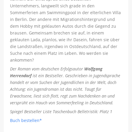
Unternehmers, langweilt sich grade in den
Sommerferien am Swimmingpool in der elterlichen Villa
in Berlin. Der andere mit Migrationshintergrund und
dem Hobby mit geklauten Autos durch die Gegend zu
brausen. Gemeinsam brechen sie auf, in einem
geklauten Lada, planlos, wie ihr Dasein, fahren sie über
die Landstraßen, irgendwo in Ostdeutschland, auf der
Suche nach einem Platz im Leben. Wo werden sie
ankommen?
Der Roman vom deutschen Erfolgsautor
Wolfgang
Herrendorf
ist ein Bestseller. Geschrieben in Jugendsprache
handelt er vom Suchen der Jugendlichen in der Welt, doch
Achtung: ein Jugendroman ist das nicht. Taugt für
Erwachsene, liest sich flott, regt zum Nachdenken an und
versprüht ein Hauch von Sommerfeeling in Deutschland.
Spiegel Bestseller Liste Taschenbuch Belletristik: Platz 1
Buch bestellen*