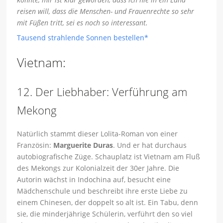
reisen will, dass die Menschen- und Frauenrechte so sehr
mit Füßen tritt, sei es noch so interessant.
Tausend strahlende Sonnen bestellen*
Vietnam:
12. Der Liebhaber: Verführung am
Mekong
Natürlich stammt dieser Lolita-Roman von einer
Französin:
Marguerite Duras
. Und er hat durchaus
autobiografische Züge. Schauplatz ist Vietnam am Fluß
des Mekongs zur Kolonialzeit der 30er Jahre. Die
Autorin wächst in Indochina auf, besucht eine
Mädchenschule und beschreibt ihre erste Liebe zu
einem Chinesen, der doppelt so alt ist. Ein Tabu, denn
sie, die minderjährige Schülerin, verführt den so viel