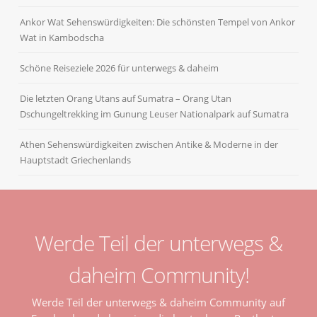
Ankor Wat Sehenswürdigkeiten: Die schönsten Tempel von Ankor
Wat in Kambodscha
Schöne Reiseziele 2026 für unterwegs & daheim
Die letzten Orang Utans auf Sumatra – Orang Utan
Dschungeltrekking im Gunung Leuser Nationalpark auf Sumatra
Athen Sehenswürdigkeiten zwischen Antike & Moderne in der
Hauptstadt Griechenlands
Werde Teil der unterwegs &
daheim Community!
Werde Teil der unterwegs & daheim Community auf