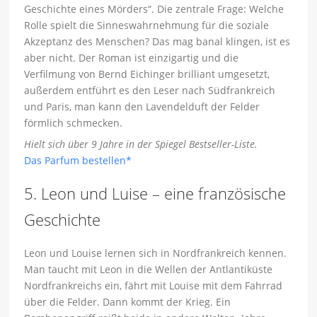
Geschichte eines Mörders“. Die zentrale Frage: Welche
Rolle spielt die Sinneswahrnehmung für die soziale
Akzeptanz des Menschen? Das mag banal klingen, ist es
aber nicht. Der Roman ist einzigartig und die
Verfilmung von Bernd Eichinger brilliant umgesetzt,
außerdem entführt es den Leser nach Südfrankreich
und Paris, man kann den Lavendelduft der Felder
förmlich schmecken.
Hielt sich über 9 Jahre in der Spiegel Bestseller-Liste.
Das Parfum bestellen*
5. Leon und Luise – eine französische
Geschichte
Leon und Louise lernen sich in Nordfrankreich kennen.
Man taucht mit Leon in die Wellen der Antlantiküste
Nordfrankreichs ein, fährt mit Louise mit dem Fahrrad
über die Felder. Dann kommt der Krieg. Ein