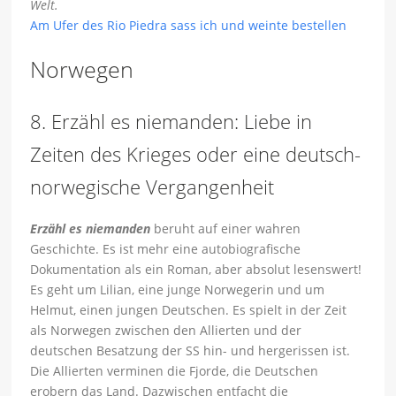
Welt.
Am Ufer des Rio Piedra sass ich und weinte bestellen
Norwegen
8. Erzähl es niemanden: Liebe in
Zeiten des Krieges oder eine deutsch-
norwegische Vergangenheit
Erzähl es niemanden
beruht auf einer wahren
Geschichte. Es ist mehr eine autobiografische
Dokumentation als ein Roman, aber absolut lesenswert!
Es geht um Lilian, eine junge Norwegerin und um
Helmut, einen jungen Deutschen. Es spielt in der Zeit
als Norwegen zwischen den Allierten und der
deutschen Besatzung der SS hin- und hergerissen ist.
Die Allierten verminen die Fjorde, die Deutschen
erobern das Land. Dazwischen entfacht die