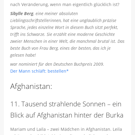
nach Veränderung, wenn man eigentlich glücklich ist?
Sibylle Berg
, eine meiner absoluten
Lieblingsschriftstellerinnen, hat eine unglaublich präzise
Sprache, jedes einzelne Wort in diesem Buch sitzt perfekt,
trifft ins Schwarze. Sie erzählt eine moderne Geschichte
zweier Menschen in einer Welt, die manchmal brutal ist. Das
beste Buch von Frau Berg, eines der besten, das ich je
gelesen habe!
war nominiert für den Deutschen Buchpreis 2009.
Der Mann schläft: bestellen*
Afghanistan:
11. Tausend strahlende Sonnen – ein
Blick auf Afghanistan hinter der Burka
Mariam und Laila – zwei Mädchen in Afghanistan. Leila