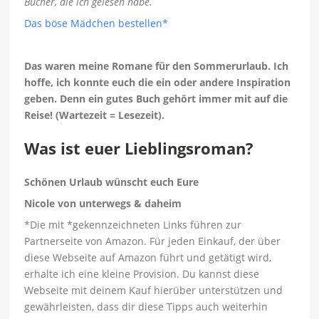
Bücher, die ich gelesen habe.
Das böse Mädchen bestellen*
Das waren meine Romane für den Sommerurlaub. Ich
hoffe, ich konnte euch die ein oder andere Inspiration
geben. Denn ein gutes Buch gehört immer mit auf die
Reise! (Wartezeit = Lesezeit).
Was ist euer Lieblingsroman?
Schönen Urlaub wünscht euch Eure
Nicole von unterwegs & daheim
*Die mit *gekennzeichneten Links führen zur
Partnerseite von Amazon. Für jeden Einkauf, der über
diese Webseite auf Amazon führt und getätigt wird,
erhalte ich eine kleine Provision. Du kannst diese
Webseite mit deinem Kauf hierüber unterstützen und
gewährleisten, dass dir diese Tipps auch weiterhin