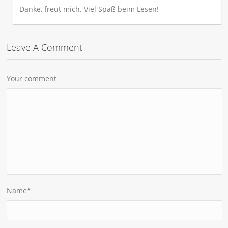
Danke, freut mich. Viel Spaß beim Lesen!
Leave A Comment
Your comment
Name
*