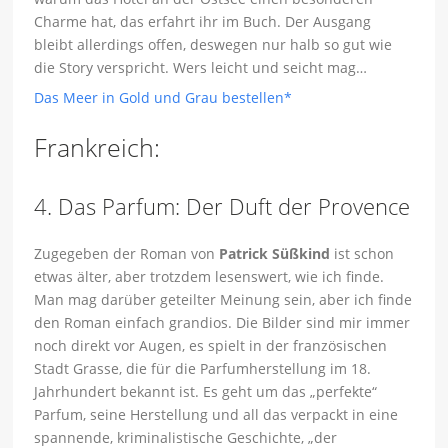
Charme hat, das erfahrt ihr im Buch. Der Ausgang
bleibt allerdings offen, deswegen nur halb so gut wie
die Story verspricht. Wers leicht und seicht mag…
Das Meer in Gold und Grau bestellen*
Frankreich:
4. Das Parfum: Der Duft der Provence
Zugegeben der Roman von
Patrick Süßkind
ist schon
etwas älter, aber trotzdem lesenswert, wie ich finde.
Man mag darüber geteilter Meinung sein, aber ich finde
den Roman einfach grandios. Die Bilder sind mir immer
noch direkt vor Augen, es spielt in der französischen
Stadt Grasse, die für die Parfumherstellung im 18.
Jahrhundert bekannt ist. Es geht um das „perfekte“
Parfum, seine Herstellung und all das verpackt in eine
spannende, kriminalistische Geschichte, „der