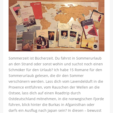
Sommerzeit ist Bücherzeit. Du fährst in Sommerurlaub
an den Strand oder sonst wohin und suchst noch einen
Schmöker für den Urlaub? Ich habe 15 Romane für den
Sommerurlaub gelesen, die dir den Sommer
verschönern werden. Lass dich vom Lavendelduft in die
Provence entführen, vom Rauschen der Wellen an die
Ostsee, lass dich auf einen Roadtrip durch
Ostdeutschland mitnehmen, in die norwegischen Fjorde
führen, blick hinter die Burkas in Afganisthan oder
darfs ein Ausflug nach Japan sein? In diesen – bewusst