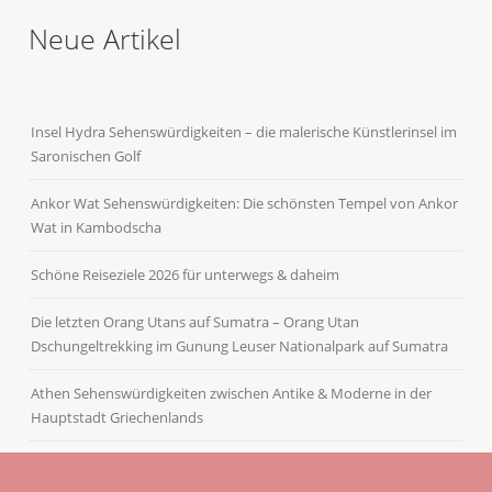
Neue Artikel
Insel Hydra Sehenswürdigkeiten – die malerische Künstlerinsel im
Saronischen Golf
Ankor Wat Sehenswürdigkeiten: Die schönsten Tempel von Ankor
Wat in Kambodscha
Schöne Reiseziele 2026 für unterwegs & daheim
Die letzten Orang Utans auf Sumatra – Orang Utan
Dschungeltrekking im Gunung Leuser Nationalpark auf Sumatra
Athen Sehenswürdigkeiten zwischen Antike & Moderne in der
Hauptstadt Griechenlands