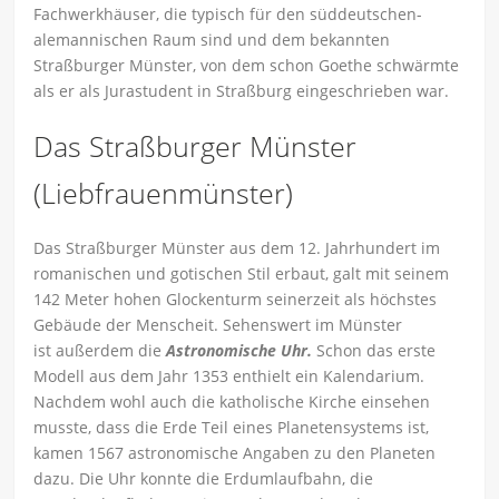
Fachwerkhäuser, die typisch für den süddeutschen-
alemannischen Raum sind und dem bekannten
Straßburger Münster, von dem schon Goethe schwärmte
als er als Jurastudent in Straßburg eingeschrieben war.
Das Straßburger Münster
(Liebfrauenmünster)
Das Straßburger Münster aus dem 12. Jahrhundert im
romanischen und gotischen Stil erbaut, galt mit seinem
142 Meter hohen Glockenturm seinerzeit als höchstes
Gebäude der Menscheit. Sehenswert im Münster
ist außerdem die
Astronomische Uhr.
Schon das erste
Modell aus dem Jahr 1353 enthielt ein Kalendarium.
Nachdem wohl auch die katholische Kirche einsehen
musste, dass die Erde Teil eines Planetensystems ist,
kamen 1567 astronomische Angaben zu den Planeten
dazu. Die Uhr konnte die Erdumlaufbahn, die