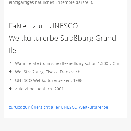
einzigartiges bauliches Ensemble darstellt.
Fakten zum UNESCO
Weltkulturerbe Straßburg Grand
Ile
Wann: erste (römische) Besiedlung schon 1.300 v.Chr
Wo: Straßburg, Elsass, Frankreich
UNESCO Weltkulturerbe seit: 1988
zuletzt besucht: ca. 2001
zurück zur Übersicht aller UNESCO Weltkulturerbe