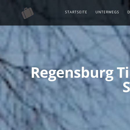
STARTSEITE
UNTERWEGS
D
Regensburg Ti