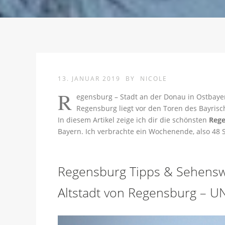
13. JANUAR 2019
BY
NICOLE
R
egensburg – Stadt an der Donau in Ostbaye
Regensburg liegt vor den Toren des Bayris
In diesem Artikel zeige ich dir die schönsten
Rege
Bayern. Ich verbrachte ein Wochenende, also 48
Regensburg Tipps & Sehensw
Altstadt von Regensburg – U