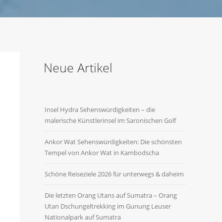
Neue Artikel
Insel Hydra Sehenswürdigkeiten – die
malerische Künstlerinsel im Saronischen Golf
Ankor Wat Sehenswürdigkeiten: Die schönsten
Tempel von Ankor Wat in Kambodscha
Schöne Reiseziele 2026 für unterwegs & daheim
Die letzten Orang Utans auf Sumatra – Orang
Utan Dschungeltrekking im Gunung Leuser
Nationalpark auf Sumatra