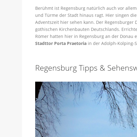
Berühmt ist Regensburg natürlich auch vor allem
und Türme der Stadt hinaus ragt. Hier singen d
Adventszeit hier sehen kann. Der Regensburger
gothischen Kirchenbauten Deutschlands. Errichte
Römer hatten hier in Regensburg an der Donau ein
Stadttor Porta Praetoria
in der Adolph-Kolping-S
Regensburg Tipps & Sehenswü