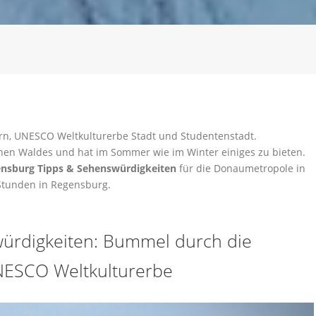
rn, UNESCO Weltkulturerbe Stadt und Studentenstadt.
chen Waldes und hat im Sommer wie im Winter einiges zu bieten.
nsburg Tipps & Sehenswürdigkeiten
für die Donaumetropole in
 Stunden in Regensburg.
ürdigkeiten: Bummel durch die
NESCO Weltkulturerbe