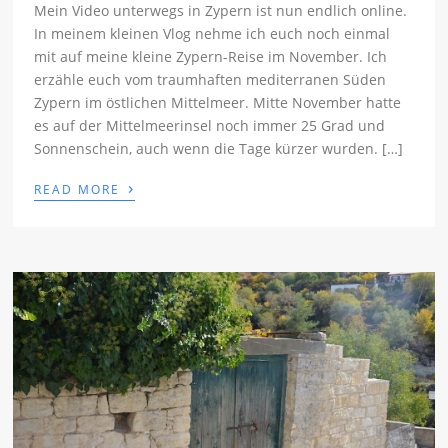
Mein Video unterwegs in Zypern ist nun endlich online.
In meinem kleinen Vlog nehme ich euch noch einmal
mit auf meine kleine Zypern-Reise im November. Ich
erzähle euch vom traumhaften mediterranen Süden
Zypern im östlichen Mittelmeer. Mitte November hatte
es auf der Mittelmeerinsel noch immer 25 Grad und
Sonnenschein, auch wenn die Tage kürzer wurden. […]
›
READ MORE