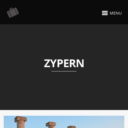
MENU
ZYPERN