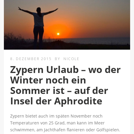
8. DEZEMBER 2015
BY
NICOLE
Zypern Urlaub – wo der
Winter noch ein
Sommer ist – auf der
Insel der Aphrodite
Zypern bietet auch im späten November noch
Temperaturen von 25 Grad, man kann im Meer
schwimmen, am Jachthafen flanieren oder Golfspielen.