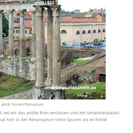
 antik: Forum Romanum
lt, wo wir das antike Rom verlassen und am Senatorenpalast
at hier in der Renaissance seine Spuren als Architekt