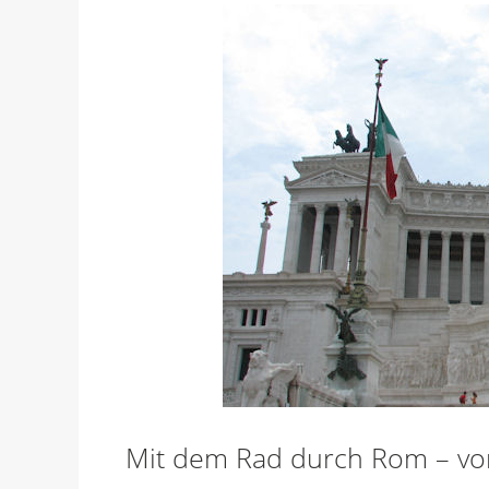
Mit dem Rad durch Rom – vor