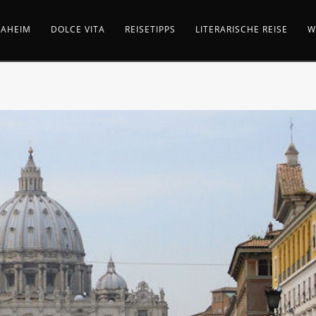
AHEIM
DOLCE VITA
REISETIPPS
LITERARISCHE REISE
W