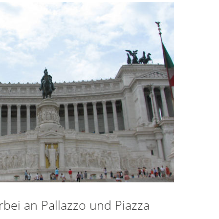
bei an Pallazzo und Piazza