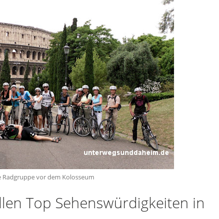
e Radgruppe vor dem Kolosseum
len Top Sehenswürdigkeiten in