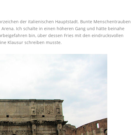
rzeichen der italienischen Hauptstadt. Bunte Menschentrauben
 Arena. Ich schalte in einen höheren Gang und hätte beinahe
rbeigefahren bin, über dessen Fries mit den eindrucksvollen
eine Klausur schreiben musste.