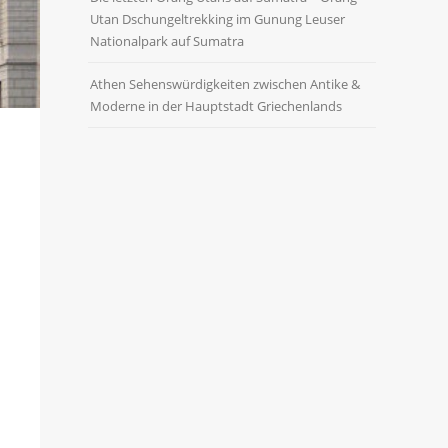
Utan Dschungeltrekking im Gunung Leuser
Nationalpark auf Sumatra
Athen Sehenswürdigkeiten zwischen Antike &
Moderne in der Hauptstadt Griechenlands