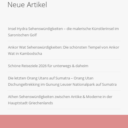
Neue Artikel
Insel Hydra Sehenswürdigkeiten – die malerische Künstlerinsel im
Saronischen Golf
Ankor Wat Sehenswürdigkeiten: Die schönsten Tempel von Ankor
Wat in Kambodscha
Schöne Reiseziele 2026 für unterwegs & daheim
Die letzten Orang Utans auf Sumatra – Orang Utan
Dschungeltrekking im Gunung Leuser Nationalpark auf Sumatra
Athen Sehenswürdigkeiten zwischen Antike & Moderne in der
Hauptstadt Griechenlands