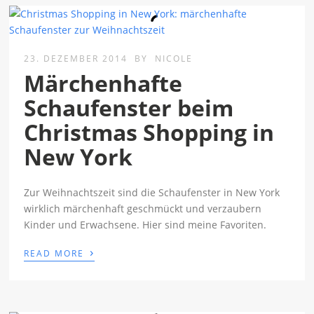
23. DEZEMBER 2014
BY
NICOLE
Märchenhafte
Schaufenster beim
Christmas Shopping in
New York
Zur Weihnachtszeit sind die Schaufenster in New York
wirklich märchenhaft geschmückt und verzaubern
Kinder und Erwachsene. Hier sind meine Favoriten.
›
READ MORE