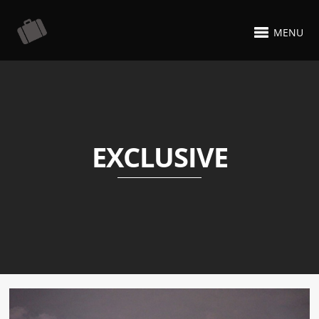
MENU
EXCLUSIVE