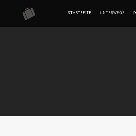
STARTSEITE
UNTERWEGS
D