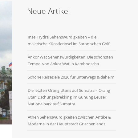
Neue Artikel
Insel Hydra Sehenswürdigkeiten – die
malerische Künstlerinsel im Saronischen Golf
Ankor Wat Sehenswürdigkeiten: Die schönsten
Tempel von Ankor Wat in Kambodscha
Schöne Reiseziele 2026 für unterwegs & daheim
Die letzten Orang Utans auf Sumatra – Orang
Utan Dschungeltrekking im Gunung Leuser
Nationalpark auf Sumatra
Athen Sehenswürdigkeiten zwischen Antike &
Moderne in der Hauptstadt Griechenlands