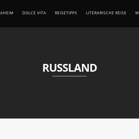
AHEIM
DOLCE VITA
REISETIPPS
LITERARISCHE REISE
W
RUSSLAND