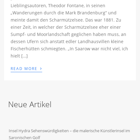
Lieblingsautoren, Theodor Fontane, in seinen
„Wanderungen durch die Mark Brandenburg“ und
meinte damit den Scharmützelsee. Das war 1881. Zu
einer Zeit, in welcher der Scharmützelsee eher einer
Sumpf- und Moorlandschaft geglichen haben muss, an
dessen Ufern sich anstatt edler Landhausvillen kleine
Fischerhütten schmiegten. „In Saarow war nicht viel, ich
hielt […]
›
READ MORE
Neue Artikel
Insel Hydra Sehenswürdigkeiten – die malerische Künstlerinsel im
Saronischen Golf