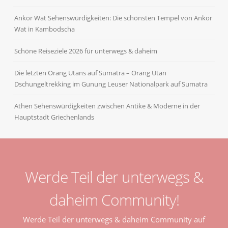
Ankor Wat Sehenswürdigkeiten: Die schönsten Tempel von Ankor
Wat in Kambodscha
Schöne Reiseziele 2026 für unterwegs & daheim
Die letzten Orang Utans auf Sumatra – Orang Utan
Dschungeltrekking im Gunung Leuser Nationalpark auf Sumatra
Athen Sehenswürdigkeiten zwischen Antike & Moderne in der
Hauptstadt Griechenlands
Werde Teil der unterwegs &
daheim Community!
Werde Teil der unterwegs & daheim Community auf