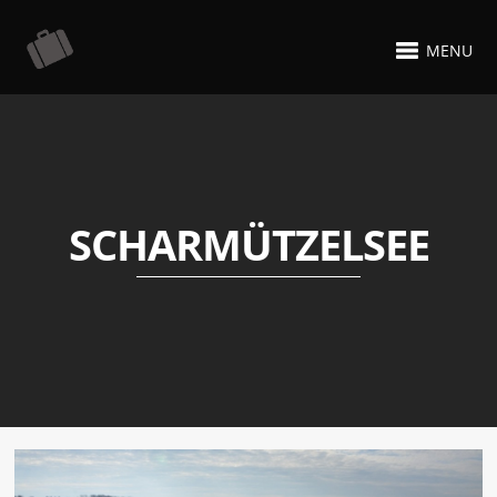
MENU
SCHARMÜTZELSEE