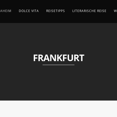
AHEIM
DOLCE VITA
REISETIPPS
LITERARISCHE REISE
W
FRANKFURT