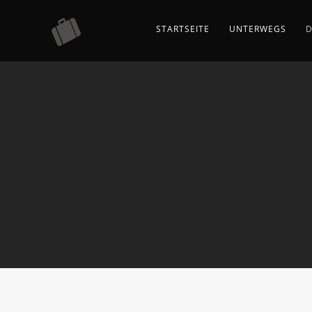
STARTSEITE
UNTERWEGS
D