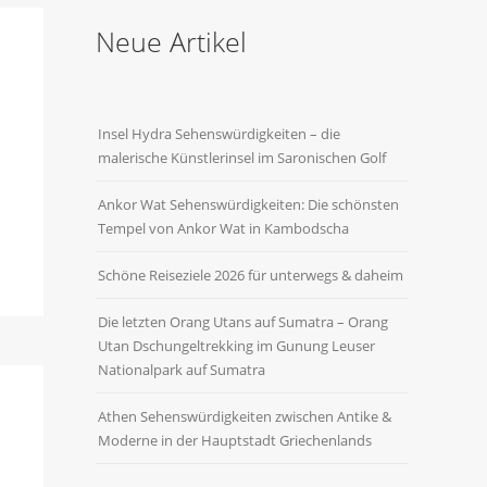
Neue Artikel
Insel Hydra Sehenswürdigkeiten – die
malerische Künstlerinsel im Saronischen Golf
Ankor Wat Sehenswürdigkeiten: Die schönsten
Tempel von Ankor Wat in Kambodscha
Schöne Reiseziele 2026 für unterwegs & daheim
Die letzten Orang Utans auf Sumatra – Orang
Utan Dschungeltrekking im Gunung Leuser
Nationalpark auf Sumatra
Athen Sehenswürdigkeiten zwischen Antike &
Moderne in der Hauptstadt Griechenlands