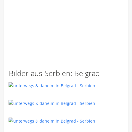
Bilder aus Serbien: Belgrad