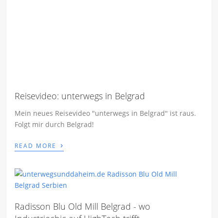
Reisevideo: unterwegs in Belgrad
Mein neues Reisevideo "unterwegs in Belgrad" ist raus.
Folgt mir durch Belgrad!
›
READ MORE
Radisson Blu Old Mill Belgrad - wo