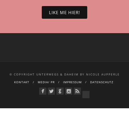
LIKE ME HIER!
© COPYRIGHT UNTERWEGS & DAHEIM BY NICOLE AUPPERLE
KONTAKT
MEDIA/ PR
IMPRESSUM
DATENSCHUTZ