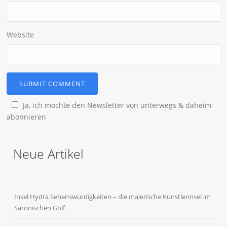
Website
Ja, ich möchte den Newsletter von unterwegs & daheim
abonnieren
Neue Artikel
Insel Hydra Sehenswürdigkeiten – die malerische Künstlerinsel im
Saronischen Golf