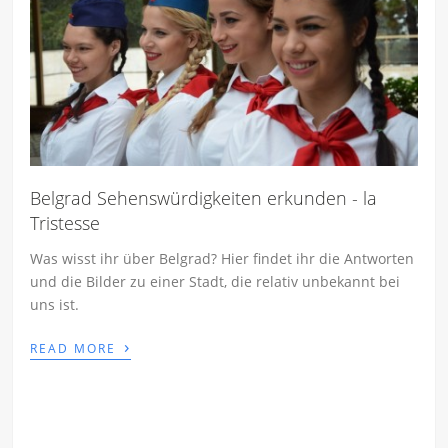
Belgrad Sehenswürdigkeiten erkunden - la
Tristesse
Was wisst ihr über Belgrad? Hier findet ihr die Antworten
und die Bilder zu einer Stadt, die relativ unbekannt bei
uns ist.
›
READ MORE