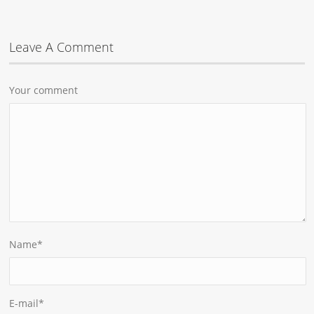
Leave A Comment
Your comment
Name
*
E-mail
*