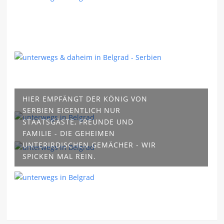
HIER EMPFÄNGT DER KÖNIG VON
SERBIEN EIGENTLICH NUR
STAATSGÄSTE, FREUNDE UND
FAMILIE - DIE GEHEIMEN
UNTERIRDISCHEN GEMÄCHER - WIR
SPICKEN MAL REIN.