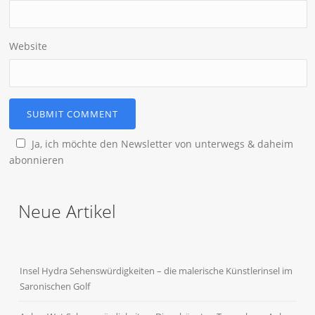
Website
Ja, ich möchte den Newsletter von unterwegs & daheim
abonnieren
Neue Artikel
Insel Hydra Sehenswürdigkeiten – die malerische Künstlerinsel im
Saronischen Golf