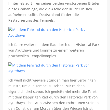
hinterließ zu Ehren seiner beiden verstorbenen Brüder
diese Grabanlage, die die Asche der Brüder in sich
aufnehmen sollte. Deutschland fördert die
Restaurierung des Tempels.
Ich fahre weiter mit dem Rad durch den Historical Park
von Ayutthaya und komme zu einem weiteren
prachtvollen Tempelkomplex.
Ich weiß nicht wieviele Stunden man hier verbringen
müsste, um alle Tempel zu sehen. Mir reichen
eigentlich drei davon. Ich genieße viel mehr die Fahrt
mit dem klapprigen Rad durch den Historical Park von
Ayutthaya, das Grün zwischen den rotbraunen Steinen,
den Dunst, der am Morgen über den Wiesen hängt.