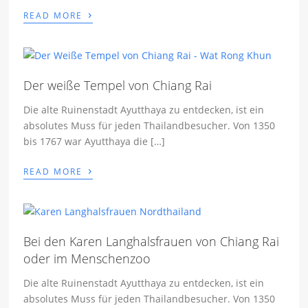
›
READ MORE
Der weiße Tempel von Chiang Rai
Die alte Ruinenstadt Ayutthaya zu entdecken, ist ein
absolutes Muss für jeden Thailandbesucher. Von 1350
bis 1767 war Ayutthaya die […]
›
READ MORE
Bei den Karen Langhalsfrauen von Chiang Rai
oder im Menschenzoo
Die alte Ruinenstadt Ayutthaya zu entdecken, ist ein
absolutes Muss für jeden Thailandbesucher. Von 1350