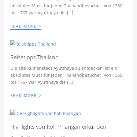
absolutes Muss für jeden Thailandbesucher. Von 1350
bis 1767 war Ayutthaya die […]
›
READ MORE
Reisetipps Thailand
Die alte Ruinenstadt Ayutthaya zu entdecken, ist ein
absolutes Muss für jeden Thailandbesucher. Von 1350
bis 1767 war Ayutthaya die […]
›
READ MORE
Highlights von Koh Phangan erkunden