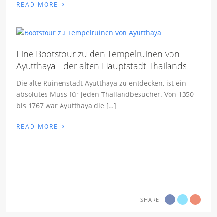
›
READ MORE
Eine Bootstour zu den Tempelruinen von
Ayutthaya - der alten Hauptstadt Thailands
Die alte Ruinenstadt Ayutthaya zu entdecken, ist ein
absolutes Muss für jeden Thailandbesucher. Von 1350
bis 1767 war Ayutthaya die […]
›
READ MORE
SHARE