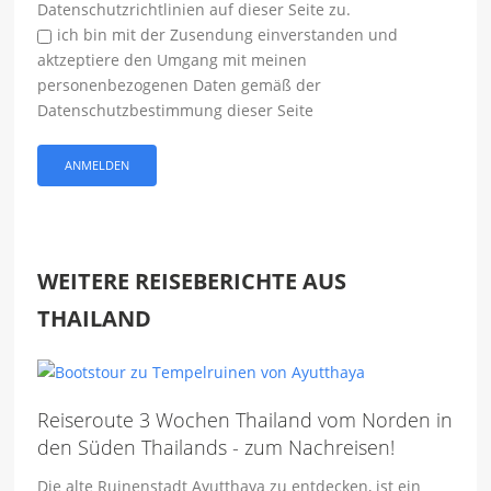
Datenschutzrichtlinien auf dieser Seite zu.
ich bin mit der Zusendung einverstanden und
aktzeptiere den Umgang mit meinen
personenbezogenen Daten gemäß der
Datenschutzbestimmung dieser Seite
WEITERE REISEBERICHTE AUS
THAILAND
Reiseroute 3 Wochen Thailand vom Norden in
den Süden Thailands - zum Nachreisen!
Die alte Ruinenstadt Ayutthaya zu entdecken, ist ein