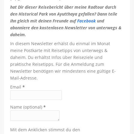
hat Dir dieser Reisebericht über meine Radtour durch
den Historical Park von Ayutthaya gefallen? Dann teile
ihn gleich mit deinen Freunde auf
Facebook
und
abonniere den kostenlosen Newsletter von unterwegs &
daheim.
In diesem Newsletter erhälst du einmal im Monat
meine Postkarte mit Reisetipps von unterwegs &
daheim. Du erhältst Infos über Reiseziele und
praktische Reisetipps. Für die Anmeldung zum
Newsletter benötigen wir mindestens eine gültige E-
Mail-Adresse.
Email
*
Name (optional)
*
Mit dem Anklicken stimmst du den