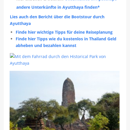
andere Unterkünfte in Ayutthaya finden*
Lies auch den Bericht über die Bootstour durc
h
Ayutthaya
Finde hier wichtige Tipps für deine Reiseplanung
Finde hier Tipps wie du kostenlos in Thailand Geld
abheben und bezahlen kannst