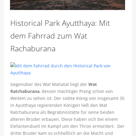
Historical Park Ayutthaya: Mit
dem Fahrrad zum Wat
Rachaburana
Gegenüber des Wat Mahatat liegt der
Wat
Ratchaburana
, dessen mächtiger Prang schon von
Weitem zu sehen ist. Der siebte König von insgesamt 35
in Ayutthaya regierenden Königen ließ den Wat
Ratchaburana als Begräbnisstätte für seine beiden
älteren Brüder erbauen. Diese haben sich bei einem
Elefantenduell im Kampf um den Thron ermordert. Der
dritte Bruder kam so schließlich an die Macht und