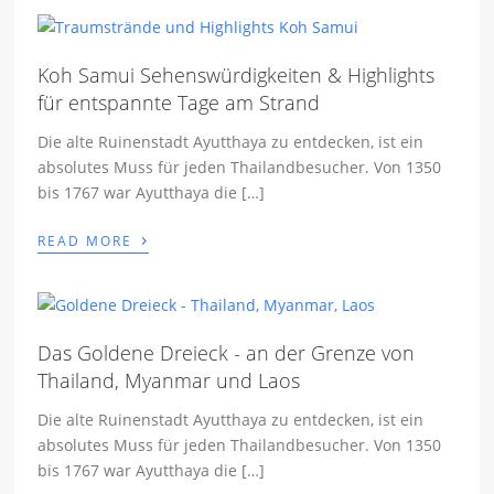
Koh Samui Sehenswürdigkeiten & Highlights
für entspannte Tage am Strand
Die alte Ruinenstadt Ayutthaya zu entdecken, ist ein
absolutes Muss für jeden Thailandbesucher. Von 1350
bis 1767 war Ayutthaya die […]
›
READ MORE
Das Goldene Dreieck - an der Grenze von
Thailand, Myanmar und Laos
Die alte Ruinenstadt Ayutthaya zu entdecken, ist ein
absolutes Muss für jeden Thailandbesucher. Von 1350
bis 1767 war Ayutthaya die […]