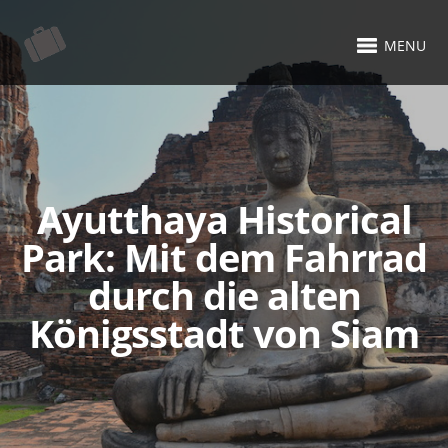
MENU
Ayutthaya Historical
Park: Mit dem Fahrrad
durch die alten
Königsstadt von Siam