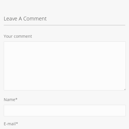
Leave A Comment
Your comment
Name
*
E-mail
*