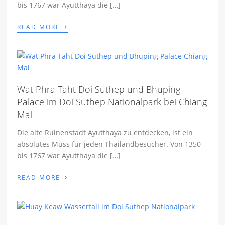
bis 1767 war Ayutthaya die […]
›
READ MORE
Wat Phra Taht Doi Suthep und Bhuping
Palace im Doi Suthep Nationalpark bei Chiang
Mai
Die alte Ruinenstadt Ayutthaya zu entdecken, ist ein
absolutes Muss für jeden Thailandbesucher. Von 1350
bis 1767 war Ayutthaya die […]
›
READ MORE