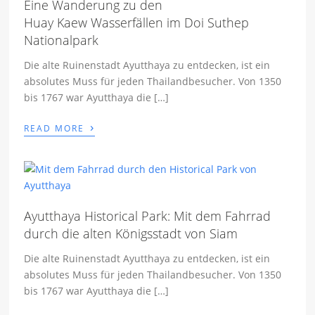
Eine Wanderung zu den
Huay Kaew Wasserfällen im Doi Suthep
Nationalpark
Die alte Ruinenstadt Ayutthaya zu entdecken, ist ein
absolutes Muss für jeden Thailandbesucher. Von 1350
bis 1767 war Ayutthaya die […]
›
READ MORE
Ayutthaya Historical Park: Mit dem Fahrrad
durch die alten Königsstadt von Siam
Die alte Ruinenstadt Ayutthaya zu entdecken, ist ein
absolutes Muss für jeden Thailandbesucher. Von 1350
bis 1767 war Ayutthaya die […]