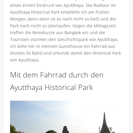
einen ersten Eindruck von Ayutthaya. Die Radtour im
Ayutthaya Historical Park empfehle ich am frühen
Morgen, denn dann ist es noch nicht so heiß und der
Park noch nicht so überlaufen. Gegen die Mittagszeit
treffen die Reisebusse aus Bangkok ein und die
Touristen stürmen den Geschichtspark von Ayutthaya.
Ich leihe mir in meinem Guesthouse ein Fahrrad aus
(Kosten 50 Baht) und erkunde damit den Historical Park
von Ayutthaya.
Mit dem Fahrrad durch den
Ayutthaya Historical Park