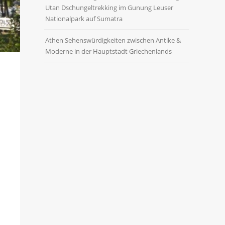
Utan Dschungeltrekking im Gunung Leuser
Nationalpark auf Sumatra
Athen Sehenswürdigkeiten zwischen Antike &
Moderne in der Hauptstadt Griechenlands