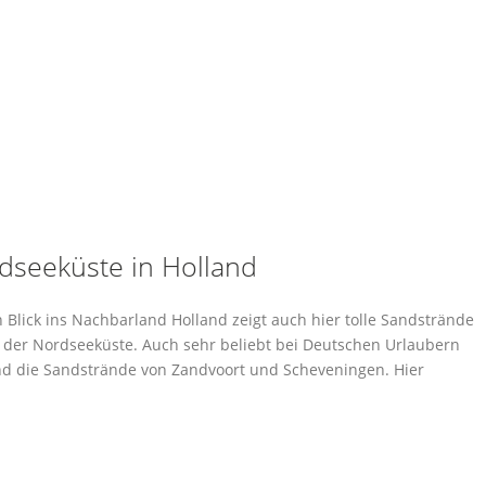
dseeküste in Holland
n Blick ins Nachbarland Holland zeigt auch hier tolle Sandstrände
 der Nordseeküste. Auch sehr beliebt bei Deutschen Urlaubern
nd die Sandstrände von Zandvoort und Scheveningen. Hier