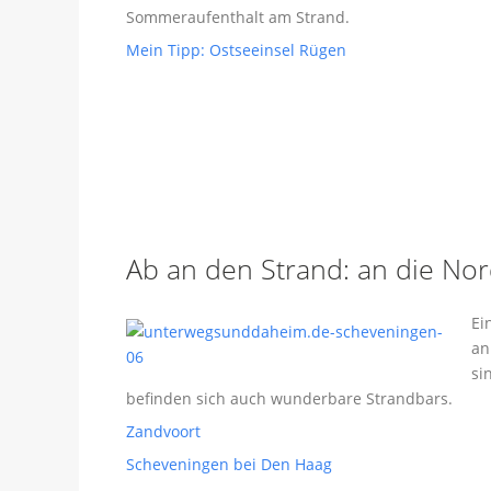
Sommeraufenthalt am Strand.
Mein Tipp: Ostseeinsel Rügen
Ab an den Strand: an die Nor
Ei
an
si
befinden sich auch wunderbare Strandbars.
Zandvoort
Scheveningen bei Den Haag