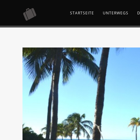
STARTSEITE
UNTERWEGS
D