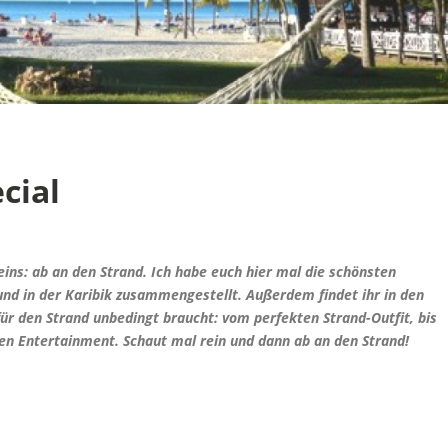
cial
ins: ab an den Strand. Ich habe euch hier mal die schönsten
und in der Karibik zusammengestellt. Außerdem findet ihr in den
für den Strand unbedingt braucht: vom perfekten Strand-Outfit, bis
en Entertainment. Schaut mal rein und dann ab an den Strand!