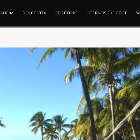
AHEIM
DOLCE VITA
REISETIPPS
LITERARISCHE REISE
W