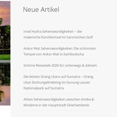
Neue Artikel
Insel Hydra Sehenswürdigkeiten – die
malerische Künstlerinsel im Saronischen Golf
Ankor Wat Sehenswürdigkeiten: Die schönsten
Tempel von Ankor Wat in Kambodscha
Schöne Reiseziele 2026 für unterwegs & daheim
Die letzten Orang Utans auf Sumatra – Orang
Utan Dschungeltrekking im Gunung Leuser
Nationalpark auf Sumatra
Athen Sehenswürdigkeiten zwischen Antike &
Moderne in der Hauptstadt Griechenlands