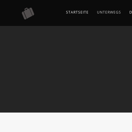
STARTSEITE
UNTERWEGS
D