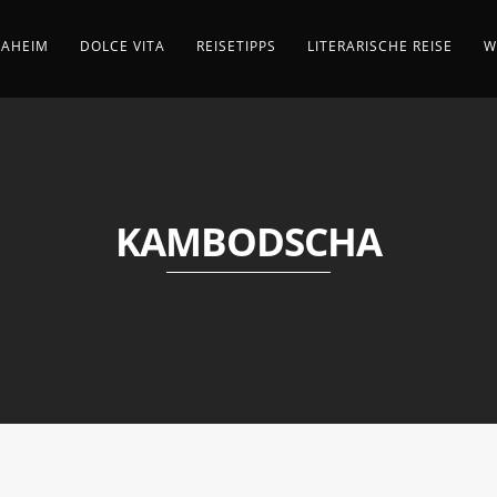
AHEIM
DOLCE VITA
REISETIPPS
LITERARISCHE REISE
W
KAMBODSCHA