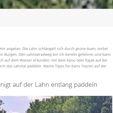
s mir angetan. Die Lahn schlängelt sich durch grüne Auen, vorbei
en Burgen. Den Lahntalradweg bin ich bereits gefahren und kann
och auf dem Wasser erkunden: mit dem Kanu oder Kajak auf der
rch das Lahntal paddeln. Meine Tipps für Kanu Touren auf der
nigt auf der Lahn entlang paddeln