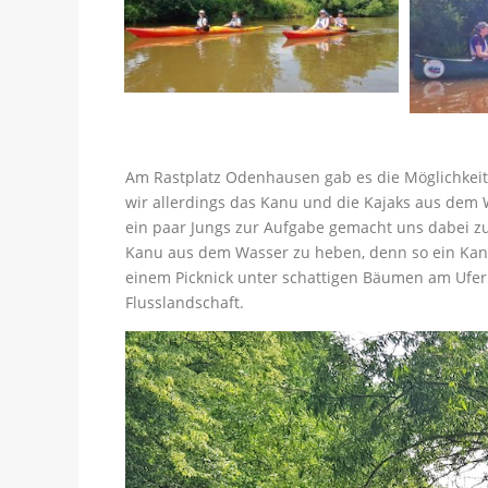
Am Rastplatz Odenhausen gab es die Möglichkeit
wir allerdings das Kanu und die Kajaks aus dem 
ein paar Jungs zur Aufgabe gemacht uns dabei z
Kanu aus dem Wasser zu heben, denn so ein Kanu
einem Picknick unter schattigen Bäumen am Ufer 
Flusslandschaft.