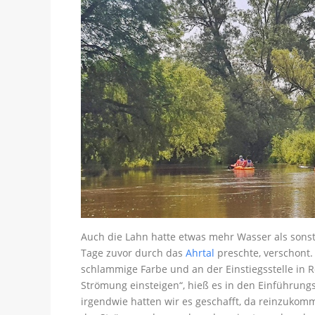
Auch die Lahn hatte etwas mehr Wasser als sonst,
Tage zuvor durch das
Ahrtal
preschte, verschont.
schlammige Farbe und an der Einstiegsstelle in 
Strömung einsteigen“, hieß es in den Einführungs
irgendwie hatten wir es geschafft, da reinzuk