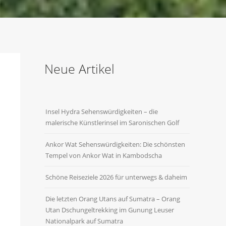
Neue Artikel
Insel Hydra Sehenswürdigkeiten – die
malerische Künstlerinsel im Saronischen Golf
Ankor Wat Sehenswürdigkeiten: Die schönsten
Tempel von Ankor Wat in Kambodscha
Schöne Reiseziele 2026 für unterwegs & daheim
Die letzten Orang Utans auf Sumatra – Orang
Utan Dschungeltrekking im Gunung Leuser
Nationalpark auf Sumatra