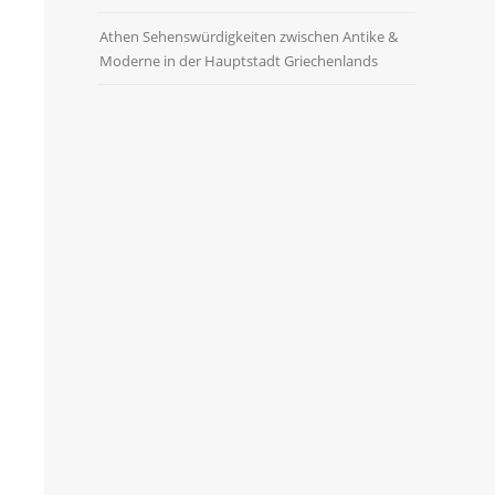
Athen Sehenswürdigkeiten zwischen Antike &
Moderne in der Hauptstadt Griechenlands