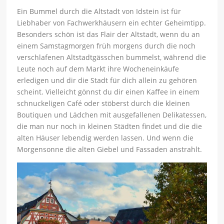
Ein Bummel durch die Altstadt von Idstein ist für
Liebhaber von Fachwerkhäusern ein echter Geheimtipp.
Besonders schön ist das Flair der Altstadt, wenn du an
einem Samstagmorgen früh morgens durch die noch
verschlafenen Altstadtgässchen bummelst, während die
Leute noch auf dem Markt ihre Wocheneinkäufe
erledigen und dir die Stadt für dich allein zu gehören
scheint. Vielleicht gönnst du dir einen Kaffee in einem
schnuckeligen Café oder stöberst durch die kleinen
Boutiquen und Lädchen mit ausgefallenen Delikatessen,
die man nur noch in kleinen Städten findet und die die
alten Häuser lebendig werden lassen. Und wenn die
Morgensonne die alten Giebel und Fassaden anstrahlt.