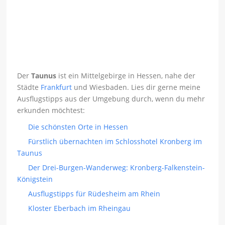
Der
Taunus
ist ein Mittelgebirge in Hessen, nahe der
Städte
Frankfurt
und Wiesbaden. Lies dir gerne meine
Ausflugstipps aus der Umgebung durch, wenn du mehr
erkunden möchtest:
Die schönsten Orte in Hessen
Fürstlich übernachten im Schlosshotel Kronberg im
Taunus
Der Drei-Burgen-Wanderweg: Kronberg-Falkenstein-
Königstein
Ausflugstipps für Rüdesheim am Rhein
Kloster Eberbach im Rheingau