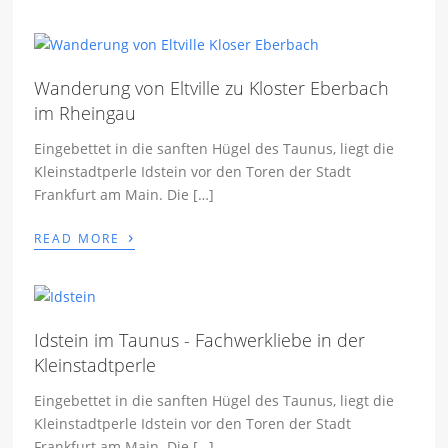
Wanderung von Eltville zu Kloster Eberbach
im Rheingau
Eingebettet in die sanften Hügel des Taunus, liegt die
Kleinstadtperle Idstein vor den Toren der Stadt
Frankfurt am Main. Die […]
›
READ MORE
Idstein im Taunus - Fachwerkliebe in der
Kleinstadtperle
Eingebettet in die sanften Hügel des Taunus, liegt die
Kleinstadtperle Idstein vor den Toren der Stadt
Frankfurt am Main. Die […]