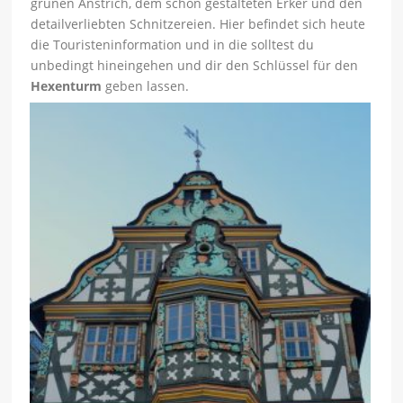
grünen Anstrich, dem schön gestalteten Erker und den
detailverliebten Schnitzereien. Hier befindet sich heute
die Touristeninformation und in die solltest du
unbedingt hineingehen und dir den Schlüssel für den
Hexenturm
geben lassen.