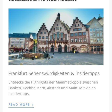
Frankfurt Sehenswürdigkeiten & Insidertipps
Entdecke die Highlights der Mainmetropole zwischen
Banken, Hochhäusern, Altstadt und Main. Mit vielen
Insidertipps.
›
READ MORE