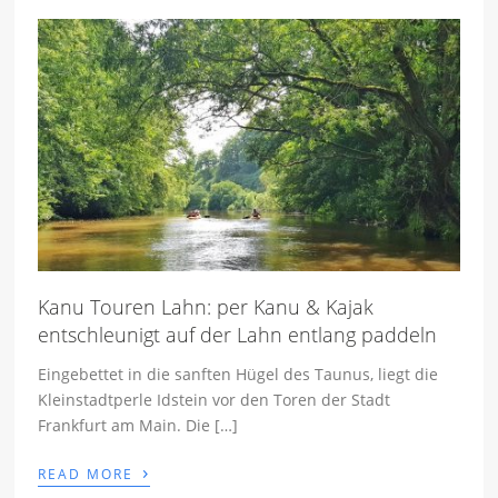
Kanu Touren Lahn: per Kanu & Kajak
entschleunigt auf der Lahn entlang paddeln
Eingebettet in die sanften Hügel des Taunus, liegt die
Kleinstadtperle Idstein vor den Toren der Stadt
Frankfurt am Main. Die […]
›
READ MORE