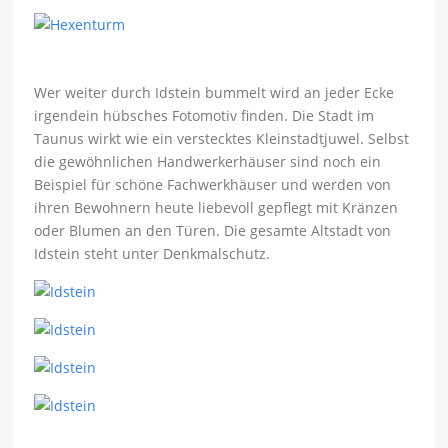
Wer weiter durch Idstein bummelt wird an jeder Ecke
irgendein hübsches Fotomotiv finden. Die Stadt im
Taunus wirkt wie ein verstecktes Kleinstadtjuwel. Selbst
die gewöhnlichen Handwerkerhäuser sind noch ein
Beispiel für schöne Fachwerkhäuser und werden von
ihren Bewohnern heute liebevoll gepflegt mit Kränzen
oder Blumen an den Türen. Die gesamte Altstadt von
Idstein steht unter Denkmalschutz.