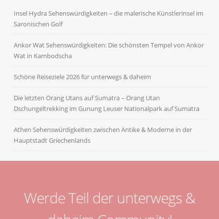
Insel Hydra Sehenswürdigkeiten – die malerische Künstlerinsel im
Saronischen Golf
Ankor Wat Sehenswürdigkeiten: Die schönsten Tempel von Ankor
Wat in Kambodscha
Schöne Reiseziele 2026 für unterwegs & daheim
Die letzten Orang Utans auf Sumatra – Orang Utan
Dschungeltrekking im Gunung Leuser Nationalpark auf Sumatra
Athen Sehenswürdigkeiten zwischen Antike & Moderne in der
Hauptstadt Griechenlands
Werde Teil der unterwegs &