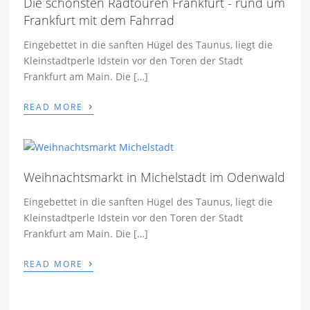
Die schönsten Radtouren Frankfurt - rund um
Frankfurt mit dem Fahrrad
Eingebettet in die sanften Hügel des Taunus, liegt die
Kleinstadtperle Idstein vor den Toren der Stadt
Frankfurt am Main. Die […]
›
READ MORE
Weihnachtsmarkt in Michelstadt im Odenwald
Eingebettet in die sanften Hügel des Taunus, liegt die
Kleinstadtperle Idstein vor den Toren der Stadt
Frankfurt am Main. Die […]
›
READ MORE