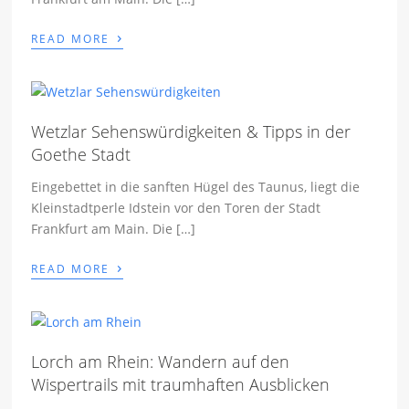
›
READ MORE
Wetzlar Sehenswürdigkeiten & Tipps in der
Goethe Stadt
Eingebettet in die sanften Hügel des Taunus, liegt die
Kleinstadtperle Idstein vor den Toren der Stadt
Frankfurt am Main. Die […]
›
READ MORE
Lorch am Rhein: Wandern auf den
Wispertrails mit traumhaften Ausblicken