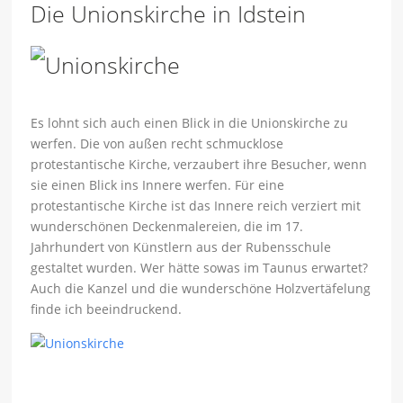
Die Unionskirche in Idstein
Es lohnt sich auch einen Blick in die Unionskirche zu
werfen. Die von außen recht schmucklose
protestantische Kirche, verzaubert ihre Besucher, wenn
sie einen Blick ins Innere werfen. Für eine
protestantische Kirche ist das Innere reich verziert mit
wunderschönen Deckenmalereien, die im 17.
Jahrhundert von Künstlern aus der Rubensschule
gestaltet wurden. Wer hätte sowas im Taunus erwartet?
Auch die Kanzel und die wunderschöne Holzvertäfelung
finde ich beeindruckend.