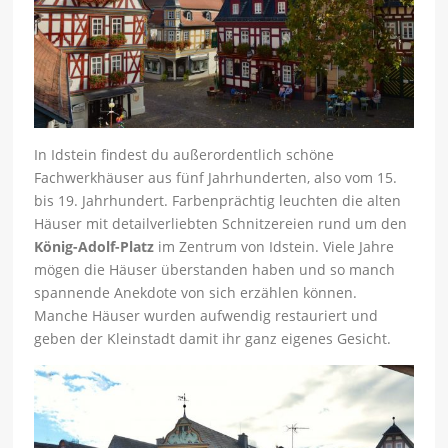
In Idstein findest du außerordentlich schöne
Fachwerkhäuser aus fünf Jahrhunderten, also vom 15.
bis 19. Jahrhundert. Farbenprächtig leuchten die alten
Häuser mit detailverliebten Schnitzereien rund um den
König-Adolf-Platz
im Zentrum von Idstein. Viele Jahre
mögen die Häuser überstanden haben und so manch
spannende Anekdote von sich erzählen können.
Manche Häuser wurden aufwendig restauriert und
geben der Kleinstadt damit ihr ganz eigenes Gesicht.