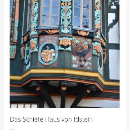
Das Schiefe Haus von Idstein