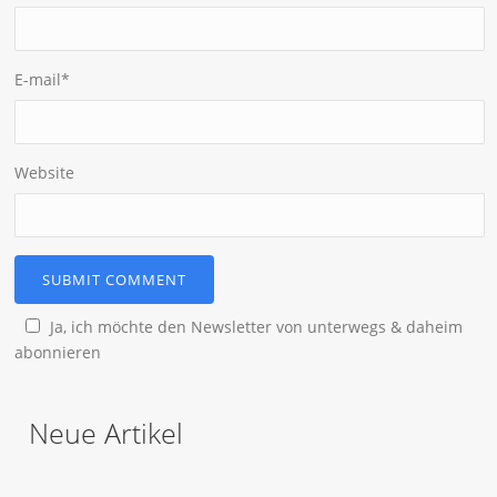
E-mail
*
Website
Ja, ich möchte den Newsletter von unterwegs & daheim
abonnieren
Neue Artikel