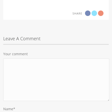
SHARE
Leave A Comment
Your comment
Name
*