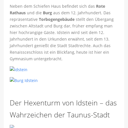
Neben dem Schiefen Haus befindet sich das
Rote
Rathaus
und die
Burg
aus dem 12. Jahrhundert. Das
repräsentative
Torbogengebäude
stellt den Übergang
zwischen Altstadt und Burg dar, früher empfang man
hier hochrangige Gäste. Idstein wird seit dem 12.
Jahrhundert in den Urkunden erwähnt, seit dem 13.
Jahrhundert genießt die Stadt Stadtrechte. Auch das
Renaissceschloss ist ein Blickfang, heute ist hier ein
Gymnasium untergebracht.
Der Hexenturm von Idstein – das
Wahrzeichen der Taunus-Stadt