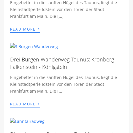
Eingebettet in die sanften Hügel des Taunus, liegt die
Kleinstadtperle Idstein vor den Toren der Stadt
Frankfurt am Main. Die […]
›
READ MORE
Drei Burgen Wanderweg Taunus: Kronberg -
Falkenstein - Königstein
Eingebettet in die sanften Hügel des Taunus, liegt die
Kleinstadtperle Idstein vor den Toren der Stadt
Frankfurt am Main. Die […]
›
READ MORE