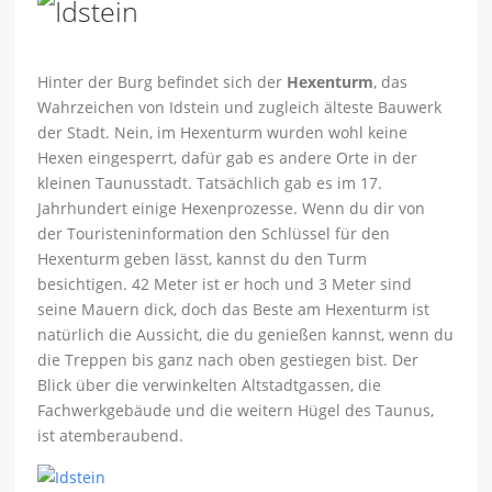
Hinter der Burg befindet sich der
Hexenturm
, das
Wahrzeichen von Idstein und zugleich älteste Bauwerk
der Stadt. Nein, im Hexenturm wurden wohl keine
Hexen eingesperrt, dafür gab es andere Orte in der
kleinen Taunusstadt. Tatsächlich gab es im 17.
Jahrhundert einige Hexenprozesse. Wenn du dir von
der Touristeninformation den Schlüssel für den
Hexenturm geben lässt, kannst du den Turm
besichtigen. 42 Meter ist er hoch und 3 Meter sind
seine Mauern dick, doch das Beste am Hexenturm ist
natürlich die Aussicht, die du genießen kannst, wenn du
die Treppen bis ganz nach oben gestiegen bist. Der
Blick über die verwinkelten Altstadtgassen, die
Fachwerkgebäude und die weitern Hügel des Taunus,
ist atemberaubend.