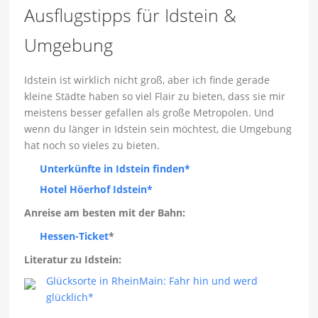
Ausflugstipps für Idstein &
Umgebung
Idstein ist wirklich nicht groß, aber ich finde gerade
kleine Städte haben so viel Flair zu bieten, dass sie mir
meistens besser gefallen als große Metropolen. Und
wenn du länger in Idstein sein möchtest, die Umgebung
hat noch so vieles zu bieten.
Unterkünfte in Idstein finden*
Hotel Höerhof Idstein*
Anreise am besten mit der Bahn:
Hessen-Ticket
*
Literatur zu Idstein:
Glücksorte in RheinMain: Fahr hin und werd
glücklich*