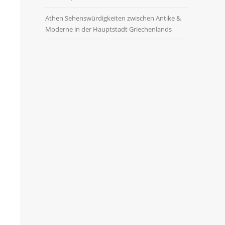
Athen Sehenswürdigkeiten zwischen Antike &
Moderne in der Hauptstadt Griechenlands