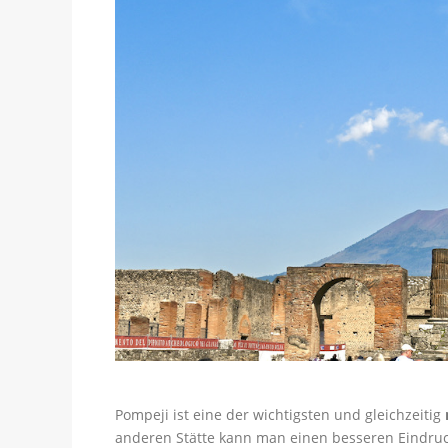
Pompeji ist eine der wichtigsten und gleichzeitig
anderen Stätte kann man einen besseren Eindr