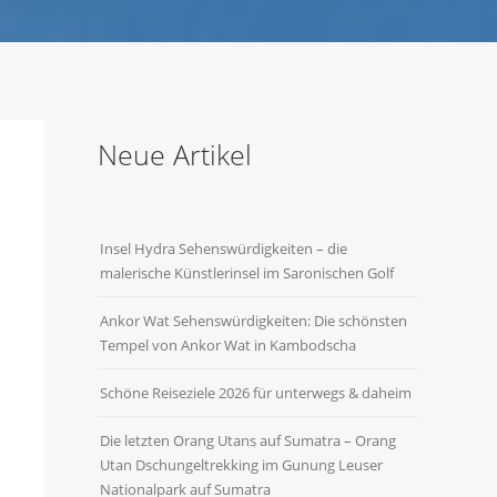
Neue Artikel
Insel Hydra Sehenswürdigkeiten – die
malerische Künstlerinsel im Saronischen Golf
Ankor Wat Sehenswürdigkeiten: Die schönsten
Tempel von Ankor Wat in Kambodscha
Schöne Reiseziele 2026 für unterwegs & daheim
Die letzten Orang Utans auf Sumatra – Orang
Utan Dschungeltrekking im Gunung Leuser
Nationalpark auf Sumatra