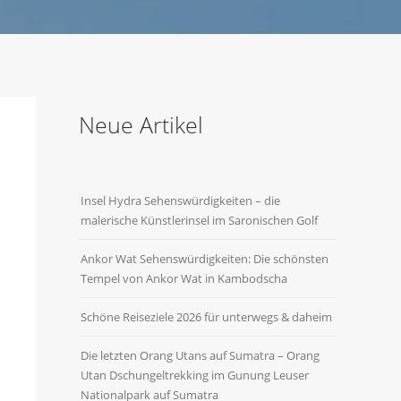
Neue Artikel
Insel Hydra Sehenswürdigkeiten – die
malerische Künstlerinsel im Saronischen Golf
Ankor Wat Sehenswürdigkeiten: Die schönsten
Tempel von Ankor Wat in Kambodscha
Schöne Reiseziele 2026 für unterwegs & daheim
Die letzten Orang Utans auf Sumatra – Orang
Utan Dschungeltrekking im Gunung Leuser
Nationalpark auf Sumatra