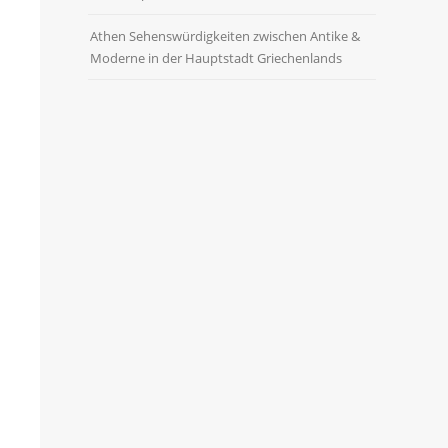
Athen Sehenswürdigkeiten zwischen Antike &
Moderne in der Hauptstadt Griechenlands