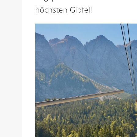
höchsten Gipfel!