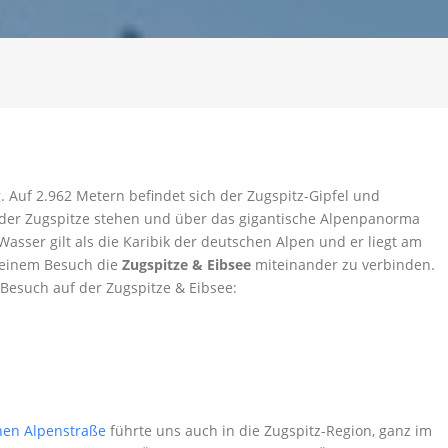
. Auf 2.962 Metern befindet sich der Zugspitz-Gipfel und
 der Zugspitze stehen und über das gigantische Alpenpanorma
sser gilt als die Karibik der deutschen Alpen und er liegt am
 deinem Besuch die
Zugspitze & Eibsee
miteinander zu verbinden.
n Besuch auf der Zugspitze & Eibsee:
hen Alpenstraße
führte uns auch in die Zugspitz-Region, ganz im