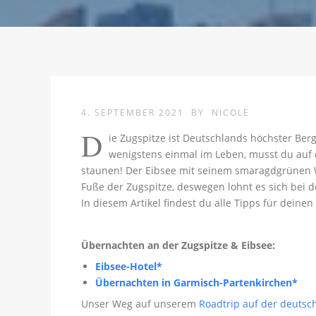
4. SEPTEMBER 2021
BY
NICOLE
D
ie Zugspitze ist Deutschlands höchster Berg
wenigstens einmal im Leben, musst du auf
staunen! Der Eibsee mit seinem smaragdgrünen Wa
Fuße der Zugspitze, deswegen lohnt es sich bei
In diesem Artikel findest du alle Tipps für deine
Übernachten an der Zugspitze & Eibsee:
Eibsee-Hotel*
Übernachten in Garmisch-Partenkirchen*
Unser Weg auf unserem
Roadtrip auf der deutsc