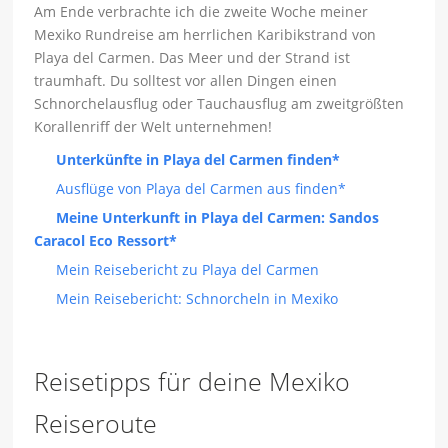
Am Ende verbrachte ich die zweite Woche meiner
Mexiko Rundreise am herrlichen Karibikstrand von
Playa del Carmen. Das Meer und der Strand ist
traumhaft. Du solltest vor allen Dingen einen
Schnorchelausflug oder Tauchausflug am zweitgrößten
Korallenriff der Welt unternehmen!
Unterkünfte in Playa del Carmen finden*
Ausflüge von Playa del Carmen aus finden*
Meine Unterkunft in Playa del Carmen: Sandos
Caracol Eco Ressort*
Mein Reisebericht zu Playa del Carmen
Mein Reisebericht: Schnorcheln in Mexiko
Reisetipps für deine Mexiko
Reiseroute