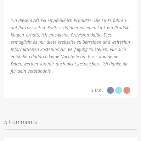
*In diesem Artikel empfehle ich Produkte. Die Links führen
auf Partnerseiten. Solltest du über so einen Link ein Produkt
kaufen, erhalte ich eine kleine Provision dafür. Dies
ermöglicht es mir diese Webseite zu betreiben und weiterhin
Informationen kostenlos zur Verfügung zu stellen. Für dich
entstehen dadurch keine Nachteile am Preis und deine
Daten werden von mir auch nicht gespeichert. Ich danke dir
für dein Verständnis.
SHARE
5 Comments