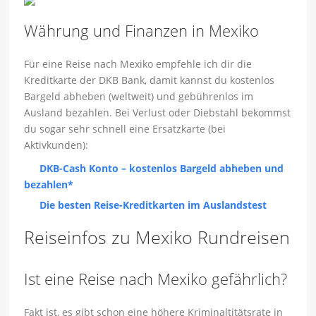
Währung und Finanzen in Mexiko
Für eine Reise nach Mexiko empfehle ich dir die
Kreditkarte der DKB Bank, damit kannst du kostenlos
Bargeld abheben (weltweit) und gebührenlos im
Ausland bezahlen. Bei Verlust oder Diebstahl bekommst
du sogar sehr schnell eine Ersatzkarte (bei
Aktivkunden):
DKB-Cash Konto – kostenlos Bargeld abheben und
bezahlen*
Die besten Reise-Kreditkarten im Auslandstest
Reiseinfos zu Mexiko Rundreisen
Ist eine Reise nach Mexiko gefährlich?
Fakt ist, es gibt schon eine höhere Kriminaltitätsrate in