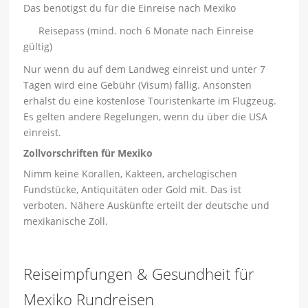
Das benötigst du für die Einreise nach Mexiko
Reisepass (mind. noch 6 Monate nach Einreise
gültig)
Nur wenn du auf dem Landweg einreist und unter 7
Tagen wird eine Gebühr (Visum) fällig. Ansonsten
erhälst du eine kostenlose Touristenkarte im Flugzeug.
Es gelten andere Regelungen, wenn du über die USA
einreist.
Zollvorschriften für Mexiko
Nimm keine Korallen, Kakteen, archelogischen
Fundstücke, Antiquitäten oder Gold mit. Das ist
verboten. Nähere Auskünfte erteilt der deutsche und
mexikanische Zoll.
Reiseimpfungen & Gesundheit für
Mexiko Rundreisen