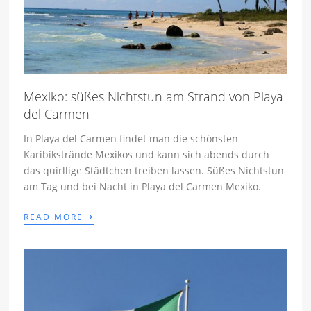
Mexiko: süßes Nichtstun am Strand von Playa
del Carmen
In Playa del Carmen findet man die schönsten
Karibikstrände Mexikos und kann sich abends durch
das quirllige Städtchen treiben lassen. Süßes Nichtstun
am Tag und bei Nacht in Playa del Carmen Mexiko.
›
READ MORE