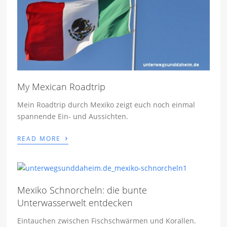
My Mexican Roadtrip
Mein Roadtrip durch Mexiko zeigt euch noch einmal
spannende Ein- und Aussichten.
›
READ MORE
Mexiko Schnorcheln: die bunte
Unterwasserwelt entdecken
Eintauchen zwischen Fischschwärmen und Korallen.