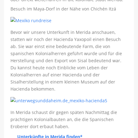
Besuch im Maya-Dorf in der Nähe von Chichén Itzá
Bevor wir unsere Unterkunft in Merida anschauen,
statten wir noch der Hacienda Yaxopoil einen Besuch
ab. Sie war einst eine bedeutende Farm, die von
spanischen Kolonialherren geführt wurde und für die
Herstellung und den Export von Sisal bedeutend war.
Du kannst heute noch Einblicke vom Leben der
Kolonialherren auf einer Hacienda und der
Sisalherstellung in einem kleinen Museum auf der
Hacienda bekommen.
In Merida schaust dir gegen späten Nachmittag die
prächtigen Kolonialbauten an, die die Spanischen
Eroberer dort erbaut haben.
Unterkünfte in Merida finden*