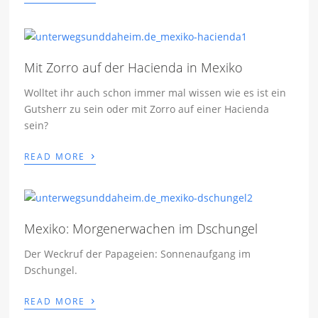
Mit Zorro auf der Hacienda in Mexiko
Wolltet ihr auch schon immer mal wissen wie es ist ein
Gutsherr zu sein oder mit Zorro auf einer Hacienda
sein?
›
READ MORE
Mexiko: Morgenerwachen im Dschungel
Der Weckruf der Papageien: Sonnenaufgang im
Dschungel.
›
READ MORE