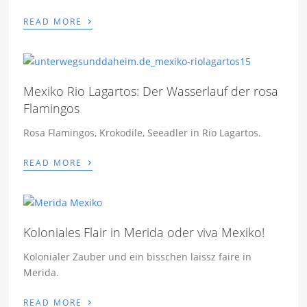
›
READ MORE
Mexiko Rio Lagartos: Der Wasserlauf der rosa
Flamingos
Rosa Flamingos, Krokodile, Seeadler in Rio Lagartos.
›
READ MORE
Koloniales Flair in Merida oder viva Mexiko!
Kolonialer Zauber und ein bisschen laissz faire in
Merida.
›
READ MORE