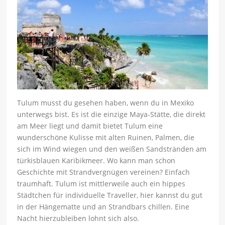
Tulum musst du gesehen haben, wenn du in Mexiko
unterwegs bist. Es ist die einzige Maya-Stätte, die direkt
am Meer liegt und damit bietet Tulum eine
wunderschöne Kulisse mit alten Ruinen, Palmen, die
sich im Wind wiegen und den weißen Sandstränden am
türkisblauen Karibikmeer. Wo kann man schon
Geschichte mit Strandvergnügen vereinen? Einfach
traumhaft. Tulum ist mittlerweile auch ein hippes
Städtchen für individuelle Traveller, hier kannst du gut
in der Hängematte und an Strandbars chillen. Eine
Nacht hierzubleiben lohnt sich also.