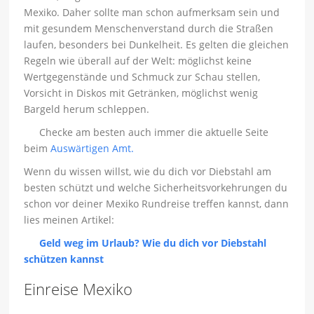
Mexiko. Daher sollte man schon aufmerksam sein und
mit gesundem Menschenverstand durch die Straßen
laufen, besonders bei Dunkelheit. Es gelten die gleichen
Regeln wie überall auf der Welt: möglichst keine
Wertgegenstände und Schmuck zur Schau stellen,
Vorsicht in Diskos mit Getränken, möglichst wenig
Bargeld herum schleppen.
Checke am besten auch immer die aktuelle Seite
beim
Auswärtigen Amt.
Wenn du wissen willst, wie du dich vor Diebstahl am
besten schützt und welche Sicherheitsvorkehrungen du
schon vor deiner Mexiko Rundreise treffen kannst, dann
lies meinen Artikel:
Geld weg im Urlaub? Wie du dich vor Diebstahl
schützen kannst
Einreise Mexiko