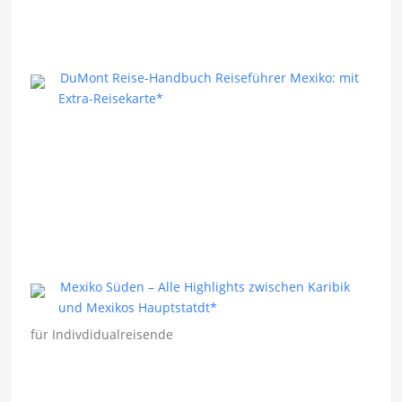
DuMont Reise-Handbuch Reiseführer Mexiko: mit
Extra-Reisekarte*
Mexiko Süden – Alle Highlights zwischen Karibik
und Mexikos Hauptstatdt*
für Indivdidualreisende