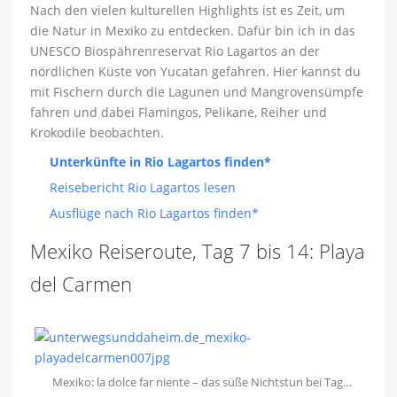
Nach den vielen kulturellen Highlights ist es Zeit, um
die Natur in Mexiko zu entdecken. Dafür bin ich in das
UNESCO Biospährenreservat Rio Lagartos an der
nördlichen Küste von Yucatan gefahren. Hier kannst du
mit Fischern durch die Lagunen und Mangrovensümpfe
fahren und dabei Flamingos, Pelikane, Reiher und
Krokodile beobachten.
Unterkünfte in Rio Lagartos finden*
Reisebericht Rio Lagartos lesen
Ausflüge nach Rio Lagartos finden*
Mexiko Reiseroute, Tag 7 bis 14: Playa
del Carmen
Mexiko: la dolce far niente – das süße Nichtstun bei Tag…