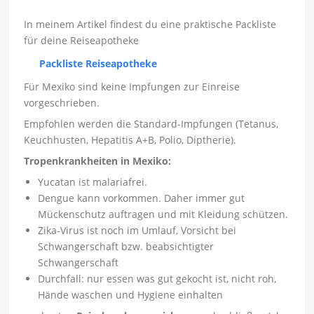
In meinem Artikel findest du eine praktische Packliste
für deine Reiseapotheke
Packliste Reiseapotheke
Für Mexiko sind keine Impfungen zur Einreise
vorgeschrieben.
Empfohlen werden die Standard-Impfungen (Tetanus,
Keuchhusten, Hepatitis A+B, Polio, Diptherie).
Tropenkrankheiten in Mexiko:
Yucatan ist malariafrei.
Dengue kann vorkommen. Daher immer gut
Mückenschutz auftragen und mit Kleidung schützen.
Zika-Virus ist noch im Umlauf, Vorsicht bei
Schwangerschaft bzw. beabsichtigter
Schwangerschaft
Durchfall: nur essen was gut gekocht ist, nicht roh,
Hände waschen und Hygiene einhalten