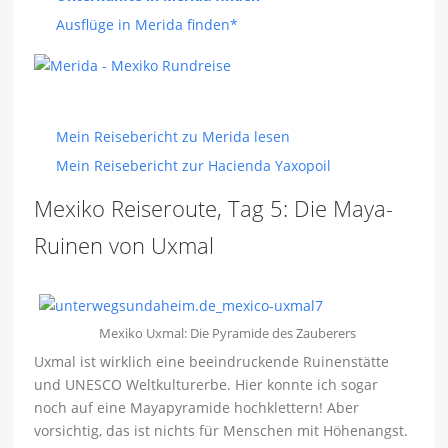
Ausflüge in Merida finden*
Mein Reisebericht zu Merida lesen
Mein Reisebericht zur Hacienda Yaxopoil
Mexiko Reiseroute, Tag 5: Die Maya-
Ruinen von Uxmal
Mexiko Uxmal: Die Pyramide des Zauberers
Uxmal ist wirklich eine beeindruckende Ruinenstätte
und UNESCO Weltkulturerbe. Hier konnte ich sogar
noch auf eine Mayapyramide hochklettern! Aber
vorsichtig, das ist nichts für Menschen mit Höhenangst.