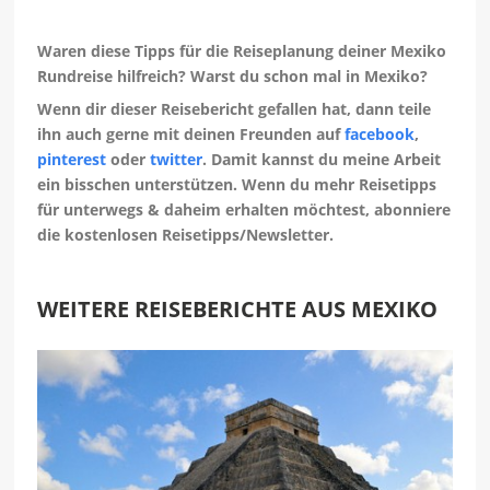
Waren diese Tipps für die Reiseplanung deiner Mexiko
Rundreise hilfreich? Warst du schon mal in Mexiko?
Wenn dir dieser Reisebericht gefallen hat, dann teile
ihn auch gerne mit deinen Freunden auf
facebook
,
pinterest
oder
twitter
. Damit kannst du meine Arbeit
ein bisschen unterstützen. Wenn du mehr Reisetipps
für unterwegs & daheim erhalten möchtest, abonniere
die kostenlosen Reisetipps/Newsletter.
WEITERE REISEBERICHTE AUS MEXIKO