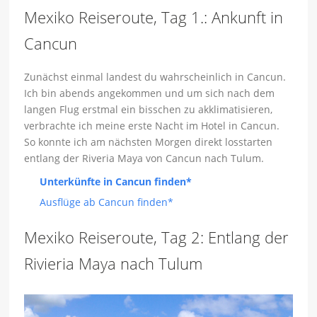
Mexiko Reiseroute, Tag 1.: Ankunft in
Cancun
Zunächst einmal landest du wahrscheinlich in Cancun.
Ich bin abends angekommen und um sich nach dem
langen Flug erstmal ein bisschen zu akklimatisieren,
verbrachte ich meine erste Nacht im Hotel in Cancun.
So konnte ich am nächsten Morgen direkt losstarten
entlang der Riveria Maya von Cancun nach Tulum.
Unterkünfte in Cancun finden*
Ausflüge ab Cancun finden*
Mexiko Reiseroute, Tag 2: Entlang der
Rivieria Maya nach Tulum