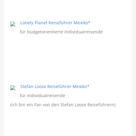
Lonely Planet Reiseführer Mexiko*
für budgetorientierte Individualreisende
Stefan Loose Reiseführer Mexiko
*
für Individualreisende
(ich bin ein Fan von den Stefan Loose Reiseführern)