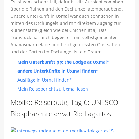
Es ist ganz schön steil, dafür ist die Aussicht von oben
über die Ruinen und den Dschungel atemberaubend.
Unsere Unterkunft in Uxmal war auch sehr schön in
mitten des Dschungels und mit direktem Zugang zur
Ruinenstätte (gleich wie bei Chichén Itzá). Das
Frühstück hat mich begeistert mit selbstgemachter
Ananasmarmelade und frischgepressten Obstsäften
und der Garten im Dschungel ist ein Traum.
Mein Unterkunfttipp: the Lodge at Uxmal*
andere Unterkünfte in Uxmal finden*
Ausflüge in Uxmal finden*
Mein Reisebericht zu Uxmal lesen
Mexiko Reiseroute, Tag 6: UNESCO
Biosphärenreservat Rio Lagartos