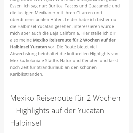
Essen, ich sag nur: Buritos, Taccos und Guacamole und
die lustigen Mexikaner mit ihren Gitarren und
überdimensionalen Hüten. Leider habe ich bisher nur
die Halbinsel Yucatan gesehen, interessieren würde
mich aber auch die Baja California. Hier stelle ich dir
also meine
Mexiko Reiseroute für 2 Wochen auf der
Halbinsel Yucatan
vor. Die Route bietet viel
Abwechslung beinhaltet die kulturellen Highlights von
Mexiko, koloniale Städte, Natur und Cenoten und lässt
noch Zeit für Strandurlaub an den schönen
Karibikstränden.
Mexiko Reiseroute für 2 Wochen
– Highlights auf der Yucatan
Halbinsel