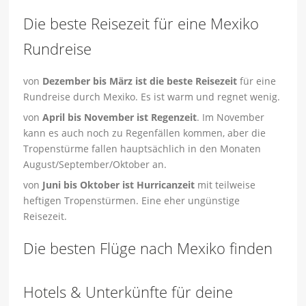
Die beste Reisezeit für eine Mexiko
Rundreise
von
Dezember bis März ist die beste Reisezeit
für eine
Rundreise durch Mexiko. Es ist warm und regnet wenig.
von
April bis November ist Regenzeit
. Im November
kann es auch noch zu Regenfällen kommen, aber die
Tropenstürme fallen hauptsächlich in den Monaten
August/September/Oktober an.
von
Juni bis Oktober ist Hurricanzeit
mit teilweise
heftigen Tropenstürmen. Eine eher ungünstige
Reisezeit.
Die besten Flüge nach Mexiko finden
Hotels & Unterkünfte für deine