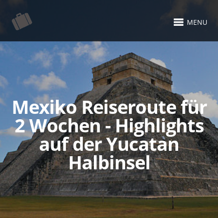
MENU
Mexiko Reiseroute für
2 Wochen - Highlights
auf der Yucatan
Halbinsel