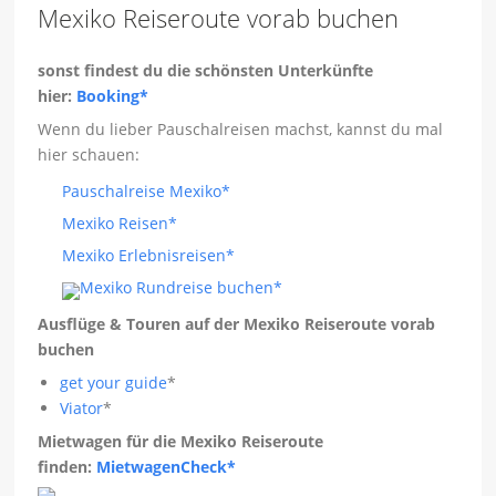
Mexiko Reiseroute vorab buchen
sonst findest du die schönsten Unterkünfte
hier:
Booking*
Wenn du lieber Pauschalreisen machst, kannst du mal
hier schauen:
Pauschalreise Mexiko*
Mexiko Reisen*
Mexiko Erlebnisreisen*
Mexiko Rundreise buchen*
Ausflüge & Touren auf der Mexiko Reiseroute vorab
buchen
get your guide
*
Viator
*
Mietwagen für die Mexiko Reiseroute
finden:
MietwagenCheck*