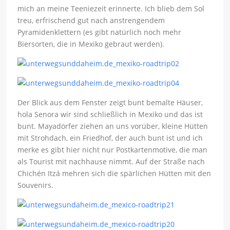
mich an meine Teeniezeit erinnerte. Ich blieb dem Sol
treu, erfrischend gut nach anstrengendem
Pyramidenklettern (es gibt natürlich noch mehr
Biersorten, die in Mexiko gebraut werden).
Der Blick aus dem Fenster zeigt bunt bemalte Häuser,
hola Senora wir sind schließlich in Mexiko und das ist
bunt. Mayadörfer ziehen an uns vorüber, kleine Hütten
mit Strohdach, ein Friedhof, der auch bunt ist und ich
merke es gibt hier nicht nur Postkartenmotive, die man
als Tourist mit nachhause nimmt. Auf der Straße nach
Chichén Itzá mehren sich die spärlichen Hütten mit den
Souvenirs.