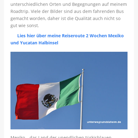
unterschiedlichen Orten und Begegnungen auf meinem
Roadtrip. Viele der Bilder sind aus dem fahrenden Bus
gemacht worden, daher ist die Qualität auch nicht so
gut wie sonst.
Lies hier über meine Reiseroute 2 Wochen Mexiko
und Yucatan Halbinsel
Mexiko – das Land der unendlichen türkisblauen