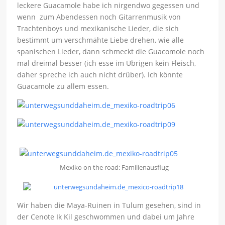
leckere Guacamole habe ich nirgendwo gegessen und
wenn zum Abendessen noch Gitarrenmusik von
Trachtenboys und mexikanische Lieder, die sich
bestimmt um verschmähte Liebe drehen, wie alle
spanischen Lieder, dann schmeckt die Guacomole noch
mal dreimal besser (ich esse im Übrigen kein Fleisch,
daher spreche ich auch nicht drüber). Ich könnte
Guacamole zu allem essen.
Mexiko on the road: Familienausflug
Wir haben die Maya-Ruinen in Tulum gesehen, sind in
der Cenote Ik Kil geschwommen und dabei um Jahre