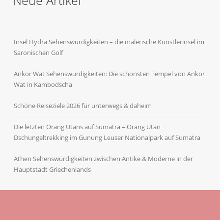
Insel Hydra Sehenswürdigkeiten – die malerische Künstlerinsel im
Saronischen Golf
Ankor Wat Sehenswürdigkeiten: Die schönsten Tempel von Ankor
Wat in Kambodscha
Schöne Reiseziele 2026 für unterwegs & daheim
Die letzten Orang Utans auf Sumatra – Orang Utan
Dschungeltrekking im Gunung Leuser Nationalpark auf Sumatra
Athen Sehenswürdigkeiten zwischen Antike & Moderne in der
Hauptstadt Griechenlands