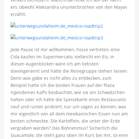
ein, obwohl Aleksandra ununterbrochen von den Mayas
erzählt.
Jede Pause ist mir willkommen, Füsse vertreten, eine
Cola kaufen im Supermercato, vielleicht ein Eis, in
diesen Augenblicken wäre ich am liebsten
davongerannt und hätte die Reisegruppe stehen lassen.
Denn was gäbe es nicht alles zu entdecken, zum
Beispiel hätte ich die beiden Frauen auf der Plaza
irgendeines Kaffs beobachtet, wie sie ein Schwätzchen
halten oder ich hätte die Speisekarte eines Restaurants
rauf und runter probiert, nur um sagen zu können, was
mir eigentlich von all dem mexikanischen Essen nun am
besten schmeckte. Die Kartoffeln, die unter der Erde
vergraben werden? Das Bohnenmus? Sicherlich die
Guacamole, die steht ganz oben im Kurs bei mir, so eine