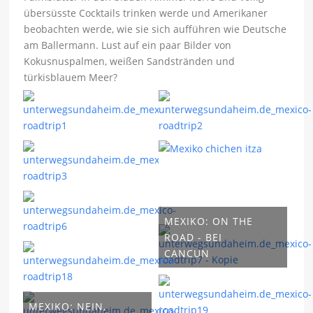
übersüsste Cocktails trinken werde und Amerikaner
beobachten werde, wie sie sich aufführen wie Deutsche
am Ballermann. Lust auf ein paar Bilder von
Kokusnuspalmen, weißen Sandstränden und
türkisblauem Meer?
MEXIKO: ON THE
ROAD - BEI
CANCUN
MEXIKO: NEIN,