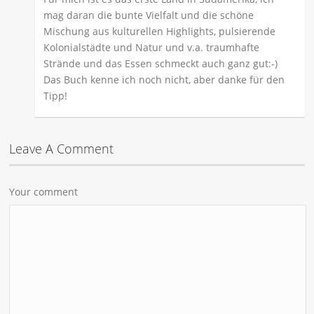
mag daran die bunte Vielfalt und die schöne
Mischung aus kulturellen Highlights, pulsierende
Kolonialstädte und Natur und v.a. traumhafte
Strände und das Essen schmeckt auch ganz gut:-)
Das Buch kenne ich noch nicht, aber danke für den
Tipp!
Leave A Comment
Your comment