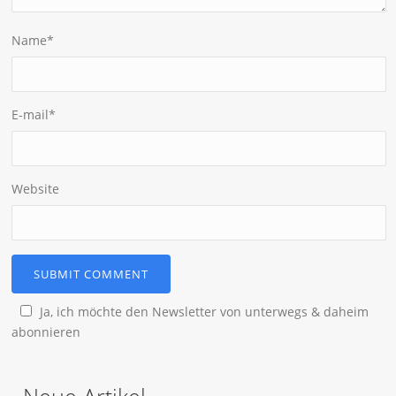
Name
*
E-mail
*
Website
Ja, ich möchte den Newsletter von unterwegs & daheim
abonnieren
Neue Artikel