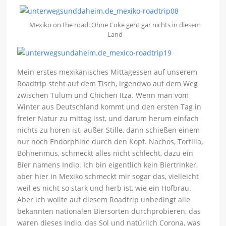
Mexiko on the road: Ohne Coke geht gar nichts in diesem
Land
Mein erstes mexikanisches Mittagessen auf unserem
Roadtrip steht auf dem Tisch, irgendwo auf dem Weg
zwischen Tulum und Chichen Itza. Wenn man vom
Winter aus Deutschland kommt und den ersten Tag in
freier Natur zu mittag isst, und darum herum einfach
nichts zu hören ist, außer Stille, dann schießen einem
nur noch Endorphine durch den Kopf. Nachos, Tortilla,
Bohnenmus, schmeckt alles nicht schlecht, dazu ein
Bier namens Indio. Ich bin eigentlich kein Biertrinker,
aber hier in Mexiko schmeckt mir sogar das, vielleicht
weil es nicht so stark und herb ist, wie ein Hofbräu.
Aber ich wollte auf diesem Roadtrip unbedingt alle
bekannten nationalen Biersorten durchprobieren, das
waren dieses Indio, das Sol und natürlich Corona, was