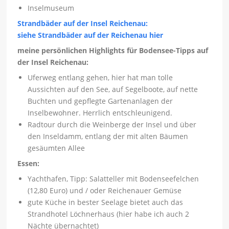
Inselmuseum
Strandbäder auf der Insel Reichenau:
siehe Strandbäder auf der Reichenau hier
meine persönlichen Highlights für Bodensee-Tipps auf
der Insel Reichenau:
Uferweg entlang gehen, hier hat man tolle
Aussichten auf den See, auf Segelboote, auf nette
Buchten und gepflegte Gartenanlagen der
Inselbewohner. Herrlich entschleunigend.
Radtour durch die Weinberge der Insel und über
den Inseldamm, entlang der mit alten Bäumen
gesäumten Allee
Essen:
Yachthafen, Tipp: Salatteller mit Bodenseefelchen
(12,80 Euro) und / oder Reichenauer Gemüse
gute Küche in bester Seelage bietet auch das
Strandhotel Löchnerhaus (hier habe ich auch 2
Nächte übernachtet)