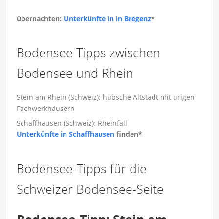
übernachten:
Unterkünfte in in Bregenz
*
Bodensee Tipps zwischen
Bodensee und Rhein
Stein am Rhein (Schweiz): hübsche Altstadt mit urigen
Fachwerkhäusern
Schaffhausen (Schweiz): Rheinfall
Unterkünfte in Schaffhausen
finden*
Bodensee-Tipps für die
Schweizer Bodensee-Seite