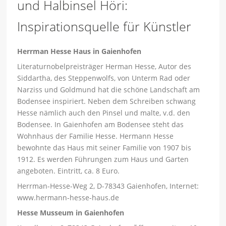
und Halbinsel Höri:
Inspirationsquelle für Künstler
Herrman Hesse Haus in Gaienhofen
Literaturnobelpreisträger Herman Hesse, Autor des
Siddartha, des Steppenwolfs, von Unterm Rad oder
Narziss und Goldmund hat die schöne Landschaft am
Bodensee inspiriert. Neben dem Schreiben schwang
Hesse nämlich auch den Pinsel und malte, v.d. den
Bodensee. In Gaienhofen am Bodensee steht das
Wohnhaus der Familie Hesse. Hermann Hesse
bewohnte das Haus mit seiner Familie von 1907 bis
1912. Es werden Führungen zum Haus und Garten
angeboten. Eintritt, ca. 8 Euro.
Herrman-Hesse-Weg 2, D-78343 Gaienhofen, Internet:
www.hermann-hesse-haus.de
Hesse Musseum in Gaienhofen