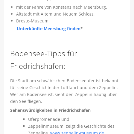
mit der Fähre von Konstanz nach Meersburg.
Altstadt mit Altem und Neuem Schloss,
Droste-Museum
Unterkünfte Meersburg finden
*
Bodensee-Tipps für
Friedrichshafen:
Die Stadt am schwäbischen Bodenseeufer ist bekannt
für seine Geschichte der Luftfahrt und dem Zeppelin.
Wer am Bodensee ist, sieht den Zeppelin häufig über
den See fliegen.
Sehenswürdigkeiten in Friedrichshafen
Uferpromenade und
Zeppelinmuseum: zeigt die Geschichte des
Zeppelins.
www.zeppelin-museum.de
.