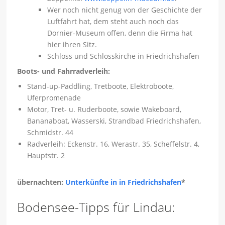
Wer noch nicht genug von der Geschichte der
Luftfahrt hat, dem steht auch noch das
Dornier-Museum offen, denn die Firma hat
hier ihren Sitz.
Schloss und Schlosskirche in Friedrichshafen
Boots- und Fahrradverleih:
Stand-up-Paddling, Tretboote, Elektroboote,
Uferpromenade
Motor, Tret- u. Ruderboote, sowie Wakeboard,
Bananaboat, Wasserski, Strandbad Friedrichshafen,
Schmidstr. 44
Radverleih: Eckenstr. 16, Werastr. 35, Scheffelstr. 4,
Hauptstr. 2
übernachten:
Unterkünfte in in Friedrichshafen
*
Bodensee-Tipps für Lindau: