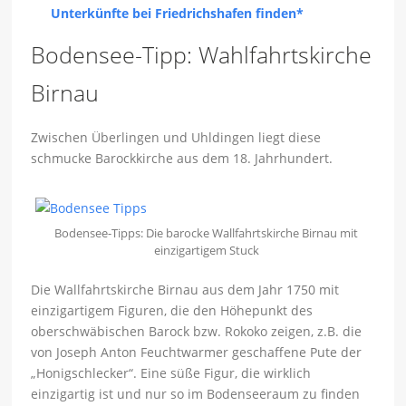
Unterkünfte bei Friedrichshafen finden*
Bodensee-Tipp: Wahlfahrtskirche
Birnau
Zwischen Überlingen und Uhldingen liegt diese
schmucke Barockkirche aus dem 18. Jahrhundert.
Bodensee-Tipps: Die barocke Wallfahrtskirche Birnau mit
einzigartigem Stuck
Die Wallfahrtskirche Birnau aus dem Jahr 1750 mit
einzigartigem Figuren, die den Höhepunkt des
oberschwäbischen Barock bzw. Rokoko zeigen, z.B. die
von Joseph Anton Feuchtwarmer geschaffene Pute der
„Honigschlecker“. Eine süße Figur, die wirklich
einzigartig ist und nur so im Bodenseeraum zu finden