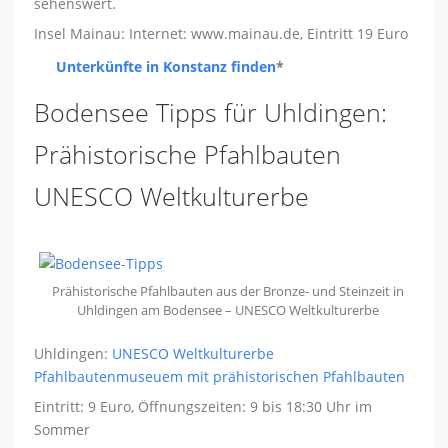
sehenswert.
Insel Mainau: Internet: www.mainau.de, Eintritt 19 Euro
Unterkünfte in Konstanz finden
*
Bodensee Tipps für Uhldingen:
Prähistorische Pfahlbauten
UNESCO Weltkulturerbe
Prähistorische Pfahlbauten aus der Bronze- und Steinzeit in
Uhldingen am Bodensee – UNESCO Weltkulturerbe
Uhldingen:
UNESCO Weltkulturerbe
Pfahlbautenmuseuem mit prähistorischen Pfahlbauten
Eintritt: 9 Euro, Öffnungszeiten: 9 bis 18:30 Uhr im
Sommer