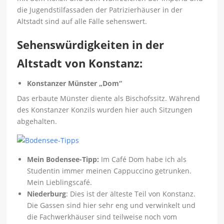
die Jugendstilfassaden der Patrizierhäuser in der
Altstadt sind auf alle Fälle sehenswert.
Sehenswürdigkeiten in der
Altstadt von Konstanz:
Konstanzer Münster „Dom“
Das erbaute Münster diente als Bischofssitz. Während
des Konstanzer Konzils wurden hier auch Sitzungen
abgehalten.
Mein Bodensee-Tipp:
Im Café Dom habe ich als
Studentin immer meinen Cappuccino getrunken.
Mein Lieblingscafé.
Niederburg
: Dies ist der älteste Teil von Konstanz.
Die Gassen sind hier sehr eng und verwinkelt und
die Fachwerkhäuser sind teilweise noch vom