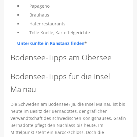
Papageno
Brauhaus
Hafenrestaurants
Tolle Knolle, Kartoffelgerichte
Unterkünfte in Konstanz finden
*
Bodensee-Tipps am Obersee
Bodensee-Tipps für die Insel
Mainau
Die Schweden am Bodensee? Ja, die Insel Mainau ist bis
heute im Besitz der Bernadottes, der gräflichen
Verwandtschaft des schwedischen Königshauses. Gräfin
Bernadotte pflegt den Nachlass bis heute. Im
Mittelpunkt steht ein Barockschloss. Doch die