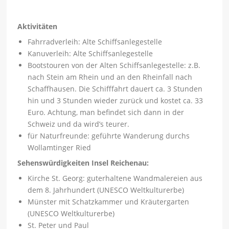
Aktivitäten
Fahrradverleih: Alte Schiffsanlegestelle
Kanuverleih: Alte Schiffsanlegestelle
Bootstouren von der Alten Schiffsanlegestelle: z.B.
nach Stein am Rhein und an den Rheinfall nach
Schaffhausen. Die Schifffahrt dauert ca. 3 Stunden
hin und 3 Stunden wieder zurück und kostet ca. 33
Euro. Achtung, man befindet sich dann in der
Schweiz und da wird’s teurer.
für Naturfreunde: geführte Wanderung durchs
Wollamtinger Ried
Sehenswürdigkeiten Insel Reichenau:
Kirche St. Georg: guterhaltene Wandmalereien aus
dem 8. Jahrhundert (UNESCO Weltkulturerbe)
Münster mit Schatzkammer und Kräutergarten
(UNESCO Weltkulturerbe)
St. Peter und Paul