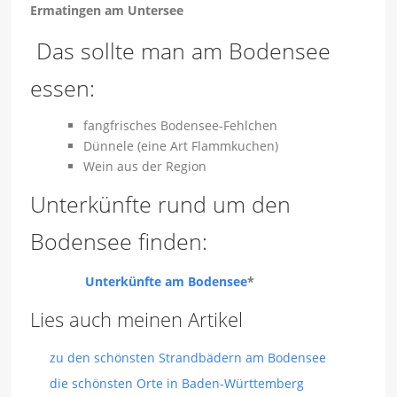
Ermatingen am Untersee
Das sollte man am Bodensee
essen:
fangfrisches Bodensee-Fehlchen
Dünnele (eine Art Flammkuchen)
Wein aus der Region
Unterkünfte rund um den
Bodensee finden:
Unterkünfte am Bodensee
*
Lies auch meinen Artikel
zu den schönsten Strandbädern am Bodensee
die schönsten Orte in Baden-Württemberg