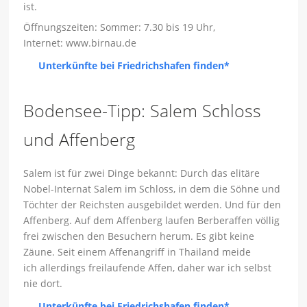
ist.
Öffnungszeiten: Sommer: 7.30 bis 19 Uhr,
Internet: www.birnau.de
Unterkünfte bei Friedrichshafen finden*
Bodensee-Tipp: Salem Schloss
und Affenberg
Salem ist für zwei Dinge bekannt: Durch das elitäre
Nobel-Internat Salem im Schloss, in dem die Söhne und
Töchter der Reichsten ausgebildet werden. Und für den
Affenberg. Auf dem Affenberg laufen Berberaffen völlig
frei zwischen den Besuchern herum. Es gibt keine
Zäune. Seit einem Affenangriff in Thailand meide
ich allerdings freilaufende Affen, daher war ich selbst
nie dort.
Unterkünfte bei Friedrichshafen finden*