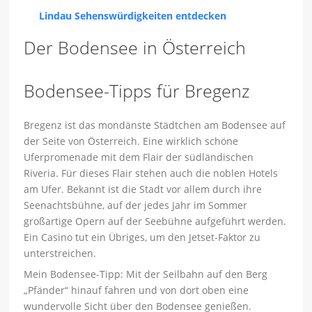
Lindau Sehenswürdigkeiten entdecken
Der Bodensee in Österreich
Bodensee-Tipps für Bregenz
Bregenz ist das mondänste Städtchen am Bodensee auf
der Seite von Österreich. Eine wirklich schöne
Uferpromenade mit dem Flair der südländischen
Riveria. Für dieses Flair stehen auch die noblen Hotels
am Ufer. Bekannt ist die Stadt vor allem durch ihre
Seenachtsbühne, auf der jedes Jahr im Sommer
großartige Opern auf der Seebühne aufgeführt werden.
Ein Casino tut ein Übriges, um den Jetset-Faktor zu
unterstreichen.
Mein Bodensee-Tipp: Mit der Seilbahn auf den Berg
„Pfänder“ hinauf fahren und von dort oben eine
wundervolle Sicht über den Bodensee genießen.