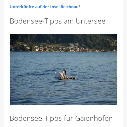
Unterkünfte auf der Insel Reichnau
*
Bodensee-Tipps am Untersee
Bodensee-Tipps für Gaienhofen