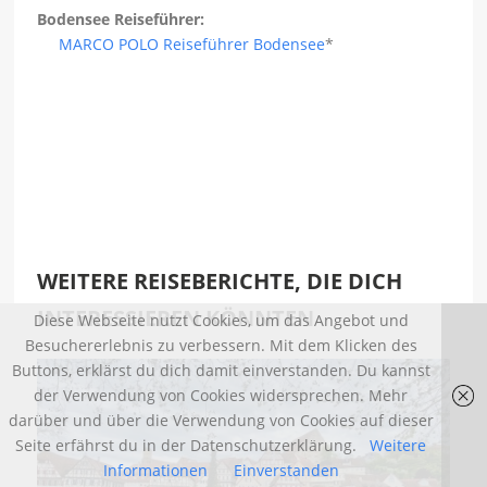
Bodensee Reiseführer:
MARCO POLO Reiseführer Bodensee
*
WEITERE REISEBERICHTE, DIE DICH
INTERESSIEREN KÖNNTEN
Diese Webseite nutzt Cookies, um das Angebot und
Besuchererlebnis zu verbessern. Mit dem Klicken des
Buttons, erklärst du dich damit einverstanden. Du kannst
der Verwendung von Cookies widersprechen. Mehr
darüber und über die Verwendung von Cookies auf dieser
Seite erfährst du in der Datenschutzerklärung.
Weitere
Informationen
Einverstanden