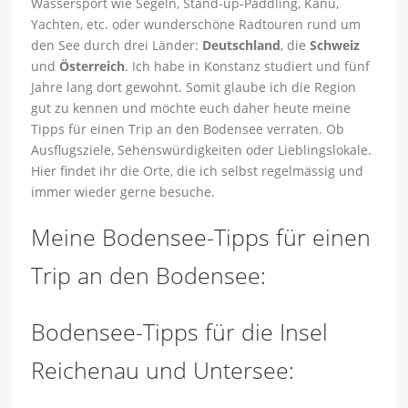
Wassersport wie Segeln, Stand-up-Paddling, Kanu,
Yachten, etc. oder wunderschöne Radtouren rund um
den See durch drei Länder:
Deutschland
, die
Schweiz
und
Österreich
. Ich habe in Konstanz studiert und fünf
Jahre lang dort gewohnt. Somit glaube ich die Region
gut zu kennen und möchte euch daher heute meine
Tipps für einen Trip an den Bodensee verraten. Ob
Ausflugsziele, Sehenswürdigkeiten oder Lieblingslokale.
Hier findet ihr die Orte, die ich selbst regelmässig und
immer wieder gerne besuche.
Meine Bodensee-Tipps für einen
Trip an den Bodensee:
Bodensee-Tipps für die Insel
Reichenau und Untersee: