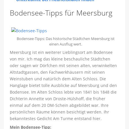
Bodensee-Tipps für Meersburg
Bodensee-Tipps: Das historische Städtchen Meersburg ist
einen Ausflug wert.
Meersburg ist ein weiterer Lieblingsort am Bodensee
von mir. Ich mag das kleine beschauliche Städtchen
oder sagen wir Dörfchen mit seinen alten, verwinkelten
Altstadtgassen, den Fachwerkhäusern mit seinen
Weinstuben und natürlich dem Alten Schloss. Die
Hanglage bietet tolle Ausblicke auf Meersburg und den
Bodensee. Im Alten Schloss lebte von 1841 bis 1848 die
Dichterin Annette von Droste-Hülshoff, die früher
einmal auf dem 20 DM-Schein abgebildet war. Ihre
persönlichen Räume können besichtigt werden. Ihr
bekanntestes Gedicht Am Turme entstand hier.
Mein Bodensee-Tipp: