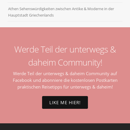
Athen Sehenswürdigkeiten zwischen Antike & Moderne in der
Hauptstadt Griechenlands
Werde Teil der unterwegs &
daheim Community!
Werde Teil der unterwegs & daheim Community auf
Facebook und abonniere die kostenlosen Postkarten
praktischen Reisetipps für unterwegs & daheim!
LIKE ME HIER!