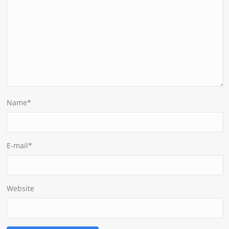
Name
*
E-mail
*
Website