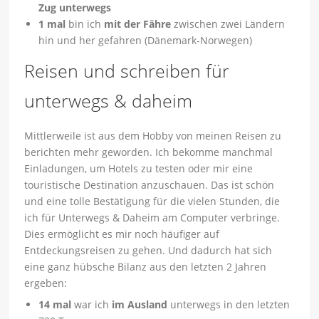
Zug unterwegs
1 mal
bin ich
mit der Fähre
zwischen zwei Ländern
hin und her gefahren (Dänemark-Norwegen)
Reisen und schreiben für
unterwegs & daheim
Mittlerweile ist aus dem Hobby von meinen Reisen zu
berichten mehr geworden. Ich bekomme manchmal
Einladungen, um Hotels zu testen oder mir eine
touristische Destination anzuschauen. Das ist schön
und eine tolle Bestätigung für die vielen Stunden, die
ich für Unterwegs & Daheim am Computer verbringe.
Dies ermöglicht es mir noch häufiger auf
Entdeckungsreisen zu gehen. Und dadurch hat sich
eine ganz hübsche Bilanz aus den letzten 2 Jahren
ergeben:
14 mal
war ich
im Ausland
unterwegs in den letzten