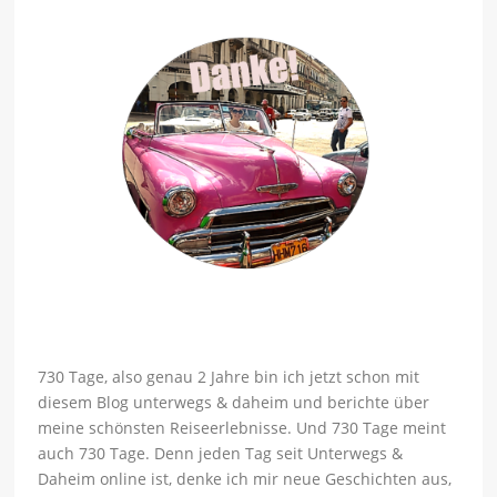
730 Tage, also genau 2 Jahre bin ich jetzt schon mit
diesem Blog unterwegs & daheim und berichte über
meine schönsten Reiseerlebnisse. Und 730 Tage meint
auch 730 Tage. Denn jeden Tag seit Unterwegs &
Daheim online ist, denke ich mir neue Geschichten aus,