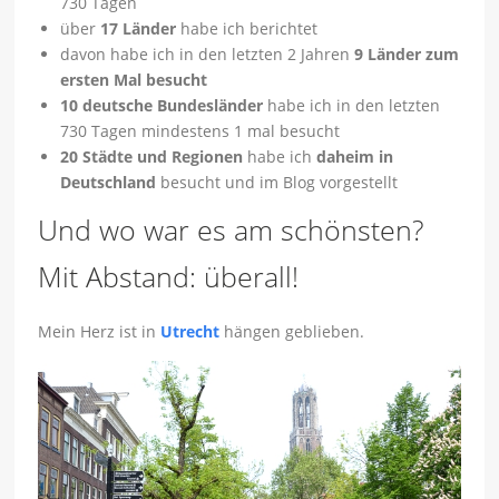
730 Tagen
über
17 Länder
habe ich berichtet
davon habe ich in den letzten 2 Jahren
9 Länder zum
ersten Mal besucht
10 deutsche Bundesländer
habe ich in den letzten
730 Tagen mindestens 1 mal besucht
20 Städte und Regionen
habe ich
daheim in
Deutschland
besucht und im Blog vorgestellt
Und wo war es am schönsten?
Mit Abstand: überall!
Mein Herz ist in
Utrecht
hängen geblieben.