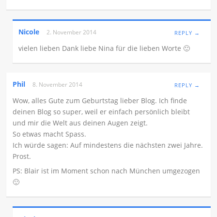
Nicole
2. November 2014
REPLY →
vielen lieben Dank liebe Nina für die lieben Worte 🙂
Phil
8. November 2014
REPLY →
Wow, alles Gute zum Geburtstag lieber Blog. Ich finde
deinen Blog so super, weil er einfach persönlich bleibt
und mir die Welt aus deinen Augen zeigt.
So etwas macht Spass.
Ich würde sagen: Auf mindestens die nächsten zwei Jahre.
Prost.
PS: Blair ist im Moment schon nach München umgezogen
🙂