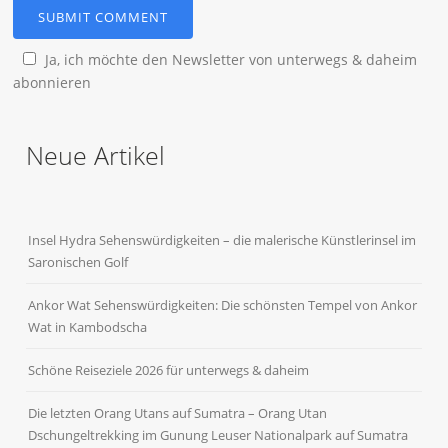
Ja, ich möchte den Newsletter von unterwegs & daheim
abonnieren
Neue Artikel
Insel Hydra Sehenswürdigkeiten – die malerische Künstlerinsel im
Saronischen Golf
Ankor Wat Sehenswürdigkeiten: Die schönsten Tempel von Ankor
Wat in Kambodscha
Schöne Reiseziele 2026 für unterwegs & daheim
Die letzten Orang Utans auf Sumatra – Orang Utan
Dschungeltrekking im Gunung Leuser Nationalpark auf Sumatra