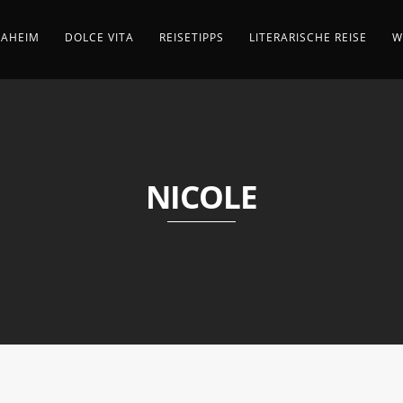
AHEIM
DOLCE VITA
REISETIPPS
LITERARISCHE REISE
W
NICOLE