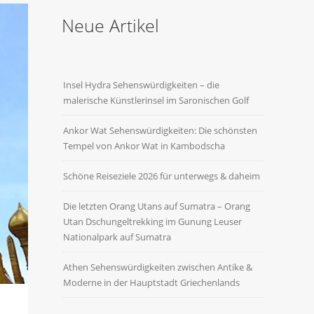
Neue Artikel
Insel Hydra Sehenswürdigkeiten – die
malerische Künstlerinsel im Saronischen Golf
Ankor Wat Sehenswürdigkeiten: Die schönsten
Tempel von Ankor Wat in Kambodscha
Schöne Reiseziele 2026 für unterwegs & daheim
Die letzten Orang Utans auf Sumatra – Orang
Utan Dschungeltrekking im Gunung Leuser
Nationalpark auf Sumatra
Athen Sehenswürdigkeiten zwischen Antike &
Moderne in der Hauptstadt Griechenlands