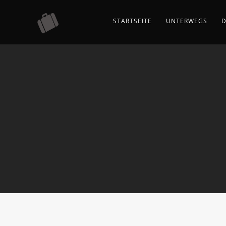
STARTSEITE
UNTERWEGS
D