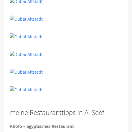
meine Restauranttipps in Al Seef
Khofo – ägyptisches Restaurant