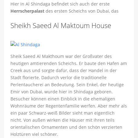
Hier in Al Shindaga befindet sich auch der erste
Herrscherpalast
des ersten Scheichs von Dubai, das
Sheikh Saeed Al Maktoum House
Sheik Saeed Al Makthoum war der Großvater des
heutigen amtierenden Scheichs. Er baute den Hafen am
Creek aus und sorgte dafür, dass der Handel in der
Stadt florierte. Dadurch verlor die traditionelle
Perlentaucherei an Bedeutung. Sein Enkel, der heutige
Emir von Dubai, wurde hier in Shindaga geboren.
Besucher können einen Einblick in die ehemaligen
Wohnräume der Regentenfamilie werfen. Aber mehr als
ein paar Schwarz-weiß Bilder sieht man eigentlich
nicht. Von außen wirken die Häuser mit ihren teils
orientalischen Ornamenten und den schön verzierten
Holztüren viel schöner.