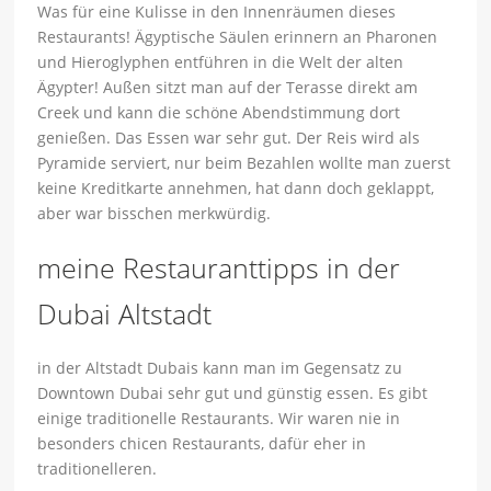
Was für eine Kulisse in den Innenräumen dieses
Restaurants! Ägyptische Säulen erinnern an Pharonen
und Hieroglyphen entführen in die Welt der alten
Ägypter! Außen sitzt man auf der Terasse direkt am
Creek und kann die schöne Abendstimmung dort
genießen. Das Essen war sehr gut. Der Reis wird als
Pyramide serviert, nur beim Bezahlen wollte man zuerst
keine Kreditkarte annehmen, hat dann doch geklappt,
aber war bisschen merkwürdig.
meine Restauranttipps in der
Dubai Altstadt
in der Altstadt Dubais kann man im Gegensatz zu
Downtown Dubai sehr gut und günstig essen. Es gibt
einige traditionelle Restaurants. Wir waren nie in
besonders chicen Restaurants, dafür eher in
traditionelleren.