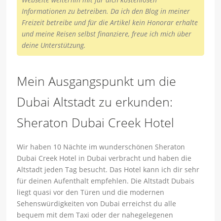
Informationen zu betreiben. Da ich den Blog in meiner
Freizeit betreibe und für die Artikel kein Honorar erhalte
und meine Reisen selbst finanziere, freue ich mich über
deine Unterstützung.
Mein Ausgangspunkt um die
Dubai Altstadt zu erkunden:
Sheraton Dubai Creek Hotel
Wir haben 10 Nächte im wunderschönen Sheraton
Dubai Creek Hotel in Dubai verbracht und haben die
Altstadt jeden Tag besucht. Das Hotel kann ich dir sehr
für deinen Aufenthalt empfehlen. Die Altstadt Dubais
liegt quasi vor den Türen und die modernen
Sehenswürdigkeiten von Dubai erreichst du alle
bequem mit dem Taxi oder der nahegelegenen