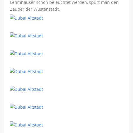
Lehmhäuser schön beleuchtet werden, spürt man den
Zauber der Wüstenstadt.