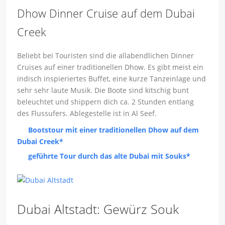
Dhow Dinner Cruise auf dem Dubai
Creek
Beliebt bei Touristen sind die allabendlichen Dinner
Cruises auf einer traditionellen Dhow. Es gibt meist ein
indisch inspieriertes Buffet, eine kurze Tanzeinlage und
sehr sehr laute Musik. Die Boote sind kitschig bunt
beleuchtet und shippern dich ca. 2 Stunden entlang
des Flussufers. Ablegestelle ist in Al Seef.
Bootstour mit einer traditionellen Dhow auf dem
Dubai Creek*
geführte Tour durch das alte Dubai mit Souks*
Dubai Altstadt: Gewürz Souk