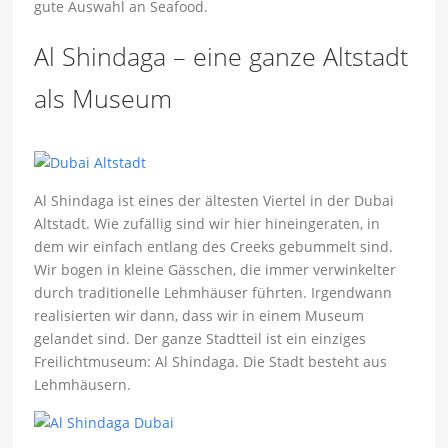
gute Auswahl an Seafood.
Al Shindaga – eine ganze Altstadt
als Museum
Al Shindaga ist eines der ältesten Viertel in der Dubai
Altstadt. Wie zufällig sind wir hier hineingeraten, in
dem wir einfach entlang des Creeks gebummelt sind.
Wir bogen in kleine Gässchen, die immer verwinkelter
durch traditionelle Lehmhäuser führten. Irgendwann
realisierten wir dann, dass wir in einem Museum
gelandet sind. Der ganze Stadtteil ist ein einziges
Freilichtmuseum: Al Shindaga. Die Stadt besteht aus
Lehmhäusern.