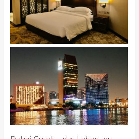
Dubai Creek – das Leben am