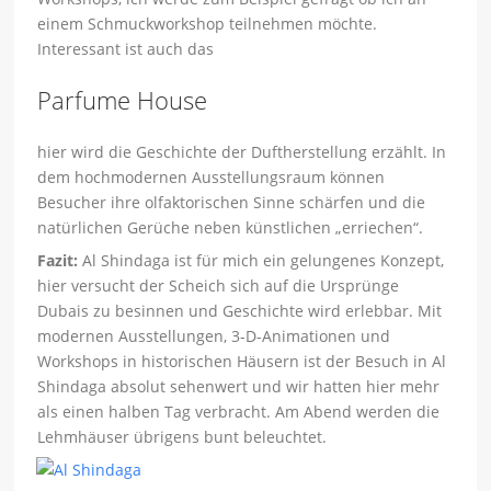
einem Schmuckworkshop teilnehmen möchte.
Interessant ist auch das
Parfume House
hier wird die Geschichte der Duftherstellung erzählt. In
dem hochmodernen Ausstellungsraum können
Besucher ihre olfaktorischen Sinne schärfen und die
natürlichen Gerüche neben künstlichen „erriechen“.
Fazit:
Al Shindaga ist für mich ein gelungenes Konzept,
hier versucht der Scheich sich auf die Ursprünge
Dubais zu besinnen und Geschichte wird erlebbar. Mit
modernen Ausstellungen, 3-D-Animationen und
Workshops in historischen Häusern ist der Besuch in Al
Shindaga absolut sehenwert und wir hatten hier mehr
als einen halben Tag verbracht. Am Abend werden die
Lehmhäuser übrigens bunt beleuchtet.