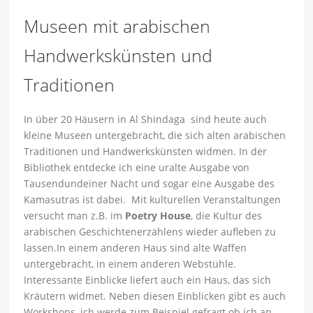
Museen mit arabischen
Handwerkskünsten und
Traditionen
In über 20 Häusern in Al Shindaga sind heute auch
kleine Museen untergebracht, die sich alten arabischen
Traditionen und Handwerkskünsten widmen. In der
Bibliothek entdecke ich eine uralte Ausgabe von
Tausendundeiner Nacht und sogar eine Ausgabe des
Kamasutras ist dabei. Mit kulturellen Veranstaltungen
versucht man z.B. im
Poetry House
, die Kultur des
arabischen Geschichtenerzählens wieder aufleben zu
lassen.In einem anderen Haus sind alte Waffen
untergebracht, in einem anderen Webstühle.
Interessante Einblicke liefert auch ein Haus, das sich
Kräutern widmet. Neben diesen Einblicken gibt es auch
Workshops, ich werde zum Beispiel gefragt ob ich an