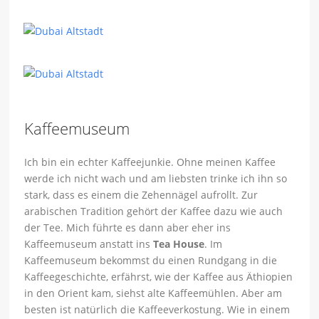
Kaffeemuseum
Ich bin ein echter Kaffeejunkie. Ohne meinen Kaffee
werde ich nicht wach und am liebsten trinke ich ihn so
stark, dass es einem die Zehennägel aufrollt. Zur
arabischen Tradition gehört der Kaffee dazu wie auch
der Tee. Mich führte es dann aber eher ins
Kaffeemuseum anstatt ins
Tea House
. Im
Kaffeemuseum bekommst du einen Rundgang in die
Kaffeegeschichte, erfährst, wie der Kaffee aus Äthiopien
in den Orient kam, siehst alte Kaffeemühlen. Aber am
besten ist natürlich die Kaffeeverkostung. Wie in einem