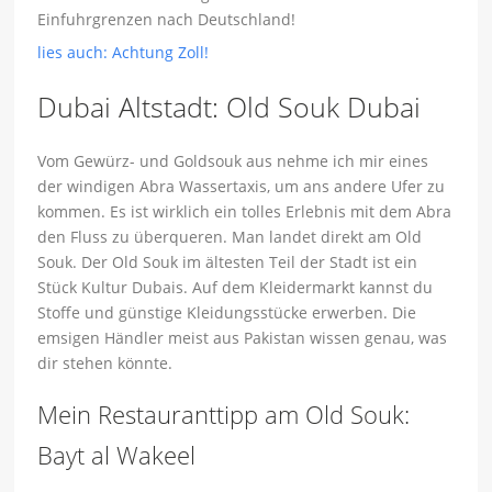
Einfuhrgrenzen nach Deutschland!
lies auch: Achtung Zoll!
Dubai Altstadt: Old Souk Dubai
Vom Gewürz- und Goldsouk aus nehme ich mir eines
der windigen Abra Wassertaxis, um ans andere Ufer zu
kommen. Es ist wirklich ein tolles Erlebnis mit dem Abra
den Fluss zu überqueren. Man landet direkt am Old
Souk. Der Old Souk im ältesten Teil der Stadt ist ein
Stück Kultur Dubais. Auf dem Kleidermarkt kannst du
Stoffe und günstige Kleidungsstücke erwerben. Die
emsigen Händler meist aus Pakistan wissen genau, was
dir stehen könnte.
Mein Restauranttipp am Old Souk:
Bayt al Wakeel