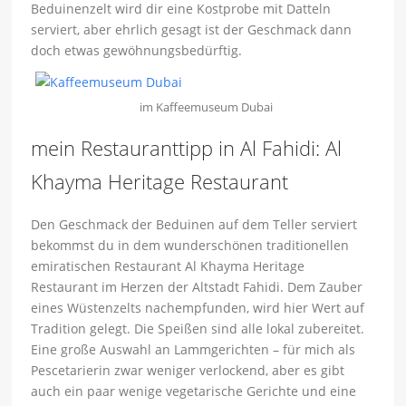
Beduinenzelt wird dir eine Kostprobe mit Datteln
serviert, aber ehrlich gesagt ist der Geschmack dann
doch etwas gewöhnungsbedürftig.
im Kaffeemuseum Dubai
mein Restauranttipp in Al Fahidi: Al
Khayma Heritage Restaurant
Den Geschmack der Beduinen auf dem Teller serviert
bekommst du in dem wunderschönen traditionellen
emiratischen Restaurant Al Khayma Heritage
Restaurant im Herzen der Altstadt Fahidi. Dem Zauber
eines Wüstenzelts nachempfunden, wird hier Wert auf
Tradition gelegt. Die Speißen sind alle lokal zubereitet.
Eine große Auswahl an Lammgerichten – für mich als
Pescetarierin zwar weniger verlockend, aber es gibt
auch ein paar wenige vegetarische Gerichte und eine