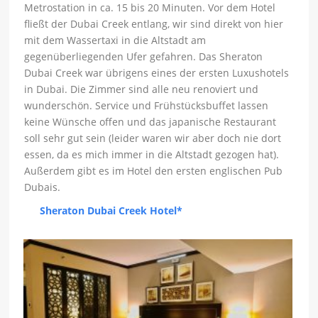
Metrostation in ca. 15 bis 20 Minuten. Vor dem Hotel
fließt der Dubai Creek entlang, wir sind direkt von hier
mit dem Wassertaxi in die Altstadt am
gegenüberliegenden Ufer gefahren. Das Sheraton
Dubai Creek war übrigens eines der ersten Luxushotels
in Dubai. Die Zimmer sind alle neu renoviert und
wunderschön. Service und Frühstücksbuffet lassen
keine Wünsche offen und das japanische Restaurant
soll sehr gut sein (leider waren wir aber doch nie dort
essen, da es mich immer in die Altstadt gezogen hat).
Außerdem gibt es im Hotel den ersten englischen Pub
Dubais.
Sheraton Dubai Creek Hotel*