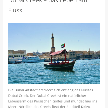
Fluss
Die Dubai Altstadt erstreckt sich entlang des Flusses
Dubai Creek. Der Dubai Creek ist ein natürlicher
Lebensarm des Persischen Golfes und mündet hier ins
Meer. Nördlich des Creeks liegt der Stadtteil
Deira
,