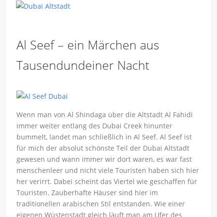
Al Seef – ein Märchen aus
Tausendundeiner Nacht
Wenn man von Al Shindaga über die Altstadt Al Fahidi
immer weiter entlang des Dubai Creek hinunter
bummelt, landet man schließlich in Al Seef. Al Seef ist
für mich der absolut schönste Teil der Dubai Altstadt
gewesen und wann immer wir dort waren, es war fast
menschenleer und nicht viele Touristen haben sich hier
her verirrt. Dabei scheint das Viertel wie geschaffen für
Touristen. Zauberhafte Häuser sind hier im
traditionellen arabischen Stil entstanden. Wie einer
eigenen Wüstenstadt gleich läuft man am Ufer des