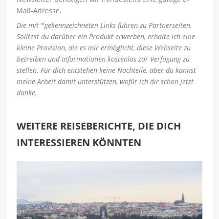
Mail-Adresse.
Die mit *gekennzeichneten Links führen zu Partnerseiten.
Solltest du darüber ein Produkt erwerben, erhalte ich eine
kleine Provision, die es mir ermöglicht, diese Webseite zu
betreiben und Informationen kostenlos zur Verfügung zu
stellen. Für dich entstehen keine Nachteile, aber du kannst
meine Arbeit damit unterstützen, wofür ich dir schon jetzt
danke.
WEITERE REISEBERICHTE, DIE DICH
INTERESSIEREN KÖNNTEN