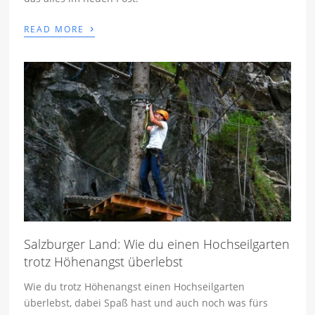
›
READ MORE
Salzburger Land: Wie du einen Hochseilgarten
trotz Höhenangst überlebst
Wie du trotz Höhenangst einen Hochseilgarten
überlebst, dabei Spaß hast und auch noch was fürs