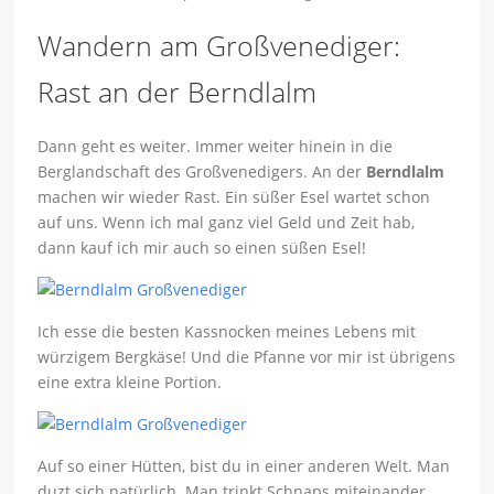
Wandern am Großvenediger:
Rast an der Berndlalm
Dann geht es weiter. Immer weiter hinein in die
Berglandschaft des Großvenedigers. An der
Berndlalm
machen wir wieder Rast. Ein süßer Esel wartet schon
auf uns. Wenn ich mal ganz viel Geld und Zeit hab,
dann kauf ich mir auch so einen süßen Esel!
Ich esse die besten Kassnocken meines Lebens mit
würzigem Bergkäse! Und die Pfanne vor mir ist übrigens
eine extra kleine Portion.
Auf so einer Hütten, bist du in einer anderen Welt. Man
duzt sich natürlich. Man trinkt Schnaps miteinander