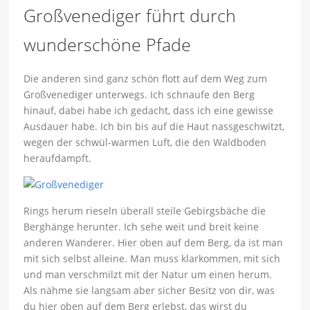
Großvenediger führt durch
wunderschöne Pfade
Die anderen sind ganz schön flott auf dem Weg zum
Großvenediger unterwegs. Ich schnaufe den Berg
hinauf, dabei habe ich gedacht, dass ich eine gewisse
Ausdauer habe. Ich bin bis auf die Haut nassgeschwitzt,
wegen der schwül-warmen Luft, die den Waldboden
heraufdampft.
Rings herum rieseln überall steile Gebirgsbäche die
Berghänge herunter. Ich sehe weit und breit keine
anderen Wanderer. Hier oben auf dem Berg, da ist man
mit sich selbst alleine. Man muss klarkommen, mit sich
und man verschmilzt mit der Natur um einen herum.
Als nähme sie langsam aber sicher Besitz von dir, was
du hier oben auf dem Berg erlebst, das wirst du