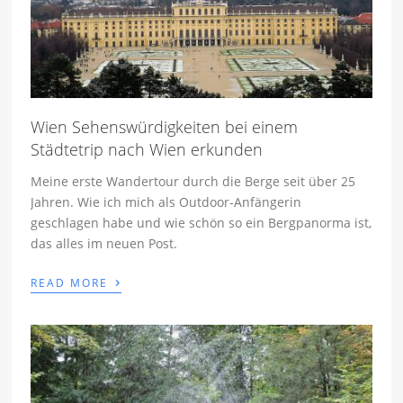
Wien Sehenswürdigkeiten bei einem
Städtetrip nach Wien erkunden
Meine erste Wandertour durch die Berge seit über 25
Jahren. Wie ich mich als Outdoor-Anfängerin
geschlagen habe und wie schön so ein Bergpanorma ist,
das alles im neuen Post.
›
READ MORE