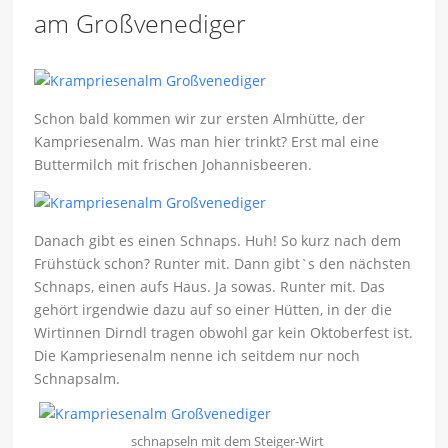
am Großvenediger
Schon bald kommen wir zur ersten Almhütte, der
Kampriesenalm. Was man hier trinkt? Erst mal eine
Buttermilch mit frischen Johannisbeeren.
Danach gibt es einen Schnaps. Huh! So kurz nach dem
Frühstück schon? Runter mit. Dann gibt`s den nächsten
Schnaps, einen aufs Haus. Ja sowas. Runter mit. Das
gehört irgendwie dazu auf so einer Hütten, in der die
Wirtinnen Dirndl tragen obwohl gar kein Oktoberfest ist.
Die Kampriesenalm nenne ich seitdem nur noch
Schnapsalm.
schnapseln mit dem Steiger-Wirt