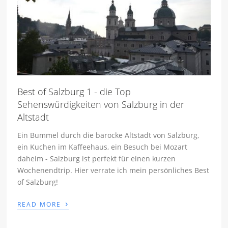
Best of Salzburg 1 - die Top
Sehenswürdigkeiten von Salzburg in der
Altstadt
Ein Bummel durch die barocke Altstadt von Salzburg,
ein Kuchen im Kaffeehaus, ein Besuch bei Mozart
daheim - Salzburg ist perfekt für einen kurzen
Wochenendtrip. Hier verrate ich mein persönliches Best
of Salzburg!
›
READ MORE