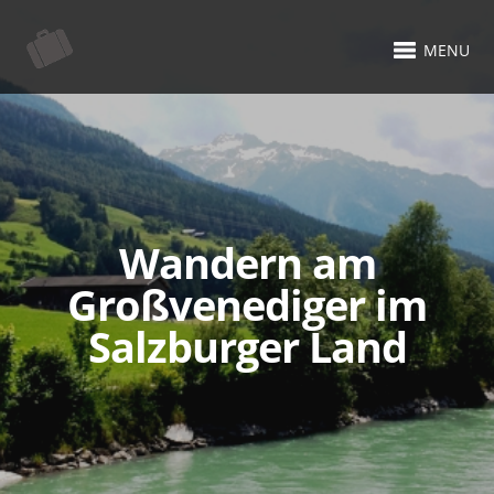
MENU
Wandern am
Großvenediger im
Salzburger Land