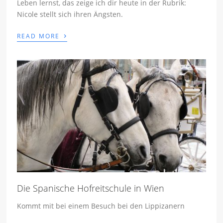
Leben lernst, das zeige ich dir heute in der Rubrik:
Nicole stellt sich ihren Ängsten.
›
READ MORE
Die Spanische Hofreitschule in Wien
Kommt mit bei einem Besuch bei den Lippizanern