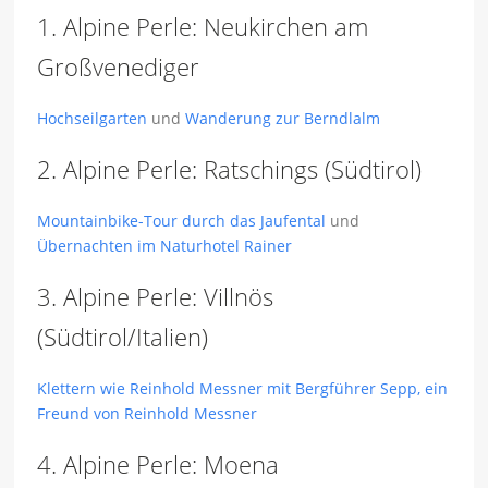
1. Alpine Perle: Neukirchen am
Großvenediger
Hochseilgarten
und
Wanderung zur Berndlalm
2. Alpine Perle: Ratschings (Südtirol)
Mountainbike-Tour durch das Jaufental
und
Übernachten im Naturhotel Rainer
3. Alpine Perle: Villnös
(Südtirol/Italien)
Klettern wie Reinhold Messner mit Bergführer Sepp, ein
Freund von Reinhold Messner
4. Alpine Perle: Moena