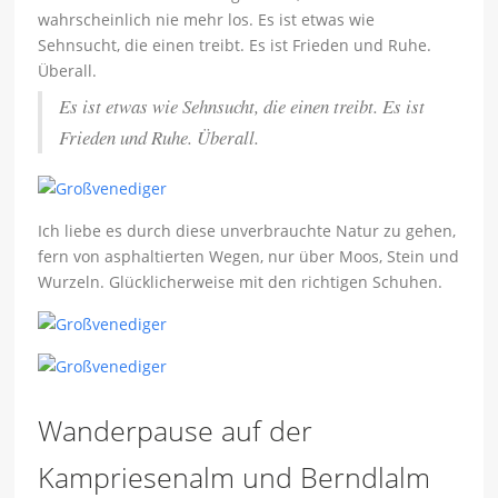
wahrscheinlich nie mehr los. Es ist etwas wie
Sehnsucht, die einen treibt. Es ist Frieden und Ruhe.
Überall.
Es ist etwas wie Sehnsucht, die einen treibt. Es ist
Frieden und Ruhe. Überall.
Ich liebe es durch diese unverbrauchte Natur zu gehen,
fern von asphaltierten Wegen, nur über Moos, Stein und
Wurzeln. Glücklicherweise mit den richtigen Schuhen.
Wanderpause auf der
Kampriesenalm und Berndlalm