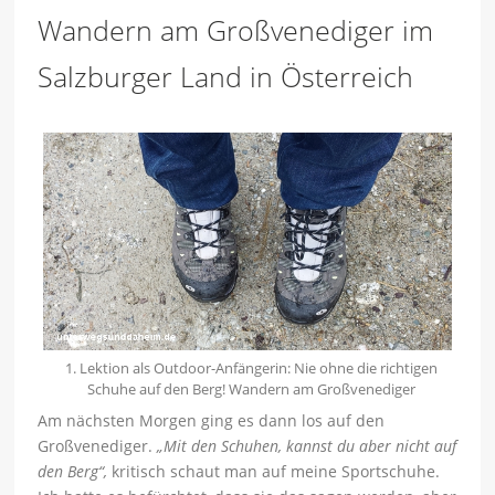
Wandern am Großvenediger im
Salzburger Land in Österreich
1. Lektion als Outdoor-Anfängerin: Nie ohne die richtigen
Schuhe auf den Berg! Wandern am Großvenediger
Am nächsten Morgen ging es dann los auf den
Großvenediger.
„Mit den Schuhen, kannst du aber nicht auf
den Berg“,
kritisch schaut man auf meine Sportschuhe.