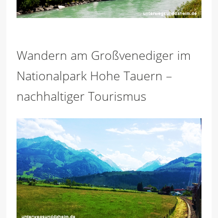
Wandern am Großvenediger im
Nationalpark Hohe Tauern –
nachhaltiger Tourismus