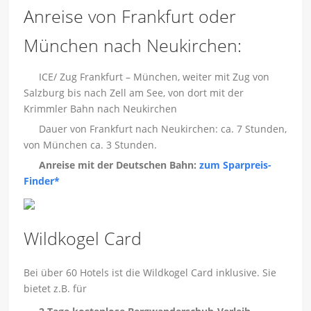
Anreise von Frankfurt oder
München nach Neukirchen:
ICE/ Zug Frankfurt – München, weiter mit Zug von
Salzburg bis nach Zell am See, von dort mit der
Krimmler Bahn nach Neukirchen
Dauer von Frankfurt nach Neukirchen: ca. 7 Stunden,
von München ca. 3 Stunden.
Anreise mit der Deutschen Bahn:
zum Sparpreis-
Finder*
Wildkogel Card
Bei über 60 Hotels ist die Wildkogel Card inklusive. Sie
bietet z.B. für