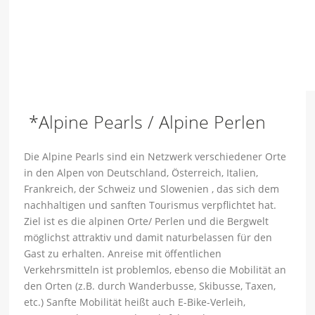
*Alpine Pearls / Alpine Perlen
Die Alpine Pearls sind ein Netzwerk verschiedener Orte
in den Alpen von Deutschland, Österreich, Italien,
Frankreich, der Schweiz und Slowenien , das sich dem
nachhaltigen und sanften Tourismus verpflichtet hat.
Ziel ist es die alpinen Orte/ Perlen und die Bergwelt
möglichst attraktiv und damit naturbelassen für den
Gast zu erhalten. Anreise mit öffentlichen
Verkehrsmitteln ist problemlos, ebenso die Mobilität an
den Orten (z.B. durch Wanderbusse, Skibusse, Taxen,
etc.) Sanfte Mobilität heißt auch E-Bike-Verleih,