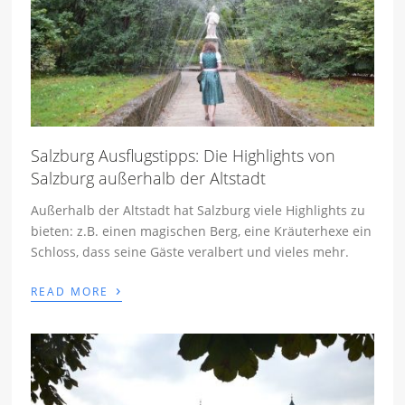
Salzburg Ausflugstipps: Die Highlights von
Salzburg außerhalb der Altstadt
Außerhalb der Altstadt hat Salzburg viele Highlights zu
bieten: z.B. einen magischen Berg, eine Kräuterhexe ein
Schloss, dass seine Gäste veralbert und vieles mehr.
›
READ MORE