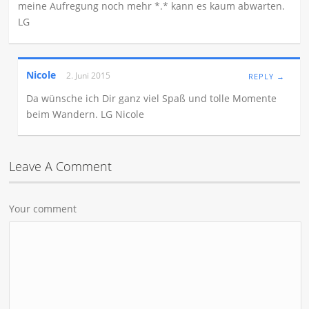
meine Aufregung noch mehr *.* kann es kaum abwarten.
LG
Nicole
2. Juni 2015
REPLY →
Da wünsche ich Dir ganz viel Spaß und tolle Momente
beim Wandern. LG Nicole
Leave A Comment
Your comment