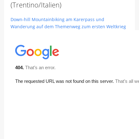
(Trentino/Italien)
Down-hill Mountainbiking am Karerpass und
Wanderung auf dem Themenweg zum ersten Weltkrieg