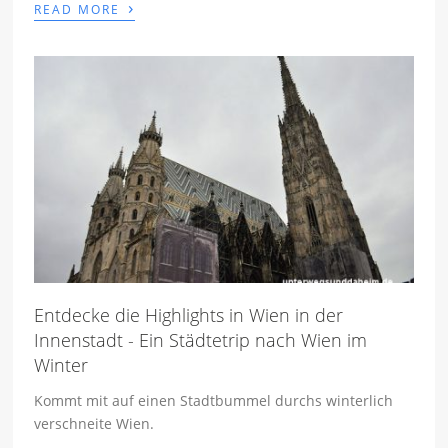
›
READ MORE
Entdecke die Highlights in Wien in der
Innenstadt - Ein Städtetrip nach Wien im
Winter
Kommt mit auf einen Stadtbummel durchs winterlich
verschneite Wien.