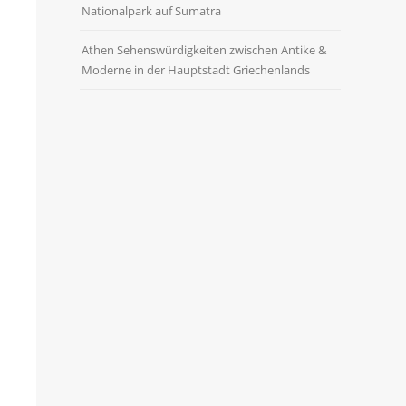
Nationalpark auf Sumatra
Athen Sehenswürdigkeiten zwischen Antike &
Moderne in der Hauptstadt Griechenlands