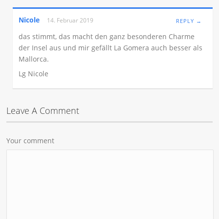
Nicole
14. Februar 2019
REPLY →
das stimmt, das macht den ganz besonderen Charme
der Insel aus und mir gefällt La Gomera auch besser als
Mallorca.
Lg Nicole
Leave A Comment
Your comment