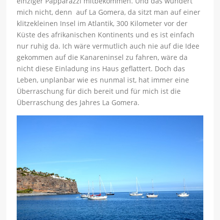
einziger Papparazzi mitbekommen. Und das wundert
mich nicht, denn auf La Gomera, da sitzt man auf einer
klitzekleinen Insel im Atlantik, 300 Kilometer vor der
Küste des afrikanischen Kontinents und es ist einfach
nur ruhig da. Ich wäre vermutlich auch nie auf die Idee
gekommen auf die Kanareninsel zu fahren, wäre da
nicht diese Einladung ins Haus geflattert. Doch das
Leben, unplanbar wie es nunmal ist, hat immer eine
Überraschung für dich bereit und für mich ist die
Überraschung des Jahres La Gomera.