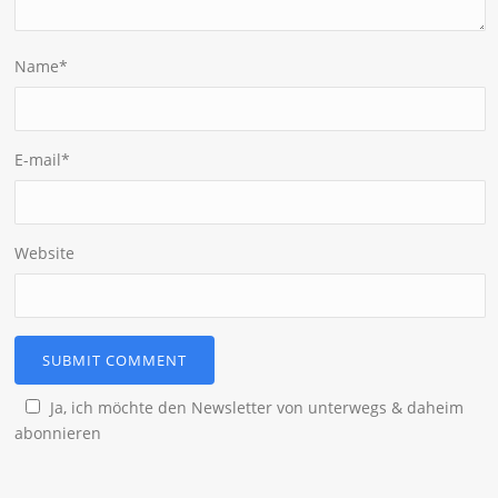
Name
*
E-mail
*
Website
Ja, ich möchte den Newsletter von unterwegs & daheim
abonnieren