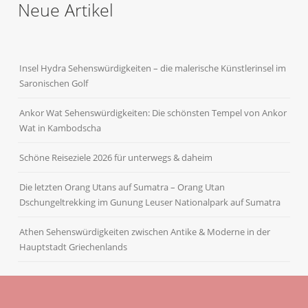
Neue Artikel
Insel Hydra Sehenswürdigkeiten – die malerische Künstlerinsel im
Saronischen Golf
Ankor Wat Sehenswürdigkeiten: Die schönsten Tempel von Ankor
Wat in Kambodscha
Schöne Reiseziele 2026 für unterwegs & daheim
Die letzten Orang Utans auf Sumatra – Orang Utan
Dschungeltrekking im Gunung Leuser Nationalpark auf Sumatra
Athen Sehenswürdigkeiten zwischen Antike & Moderne in der
Hauptstadt Griechenlands