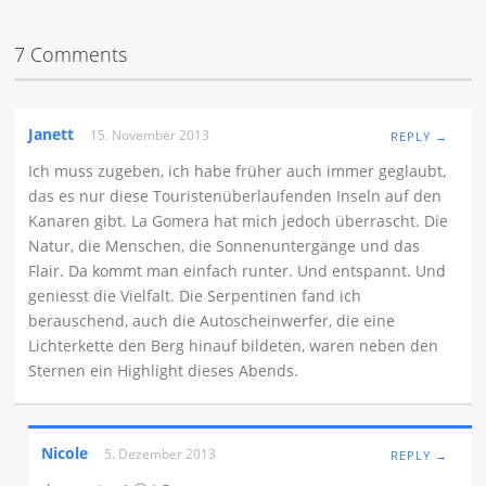
7 Comments
Janett
15. November 2013
REPLY →
Ich muss zugeben, ich habe früher auch immer geglaubt,
das es nur diese Touristenüberlaufenden Inseln auf den
Kanaren gibt. La Gomera hat mich jedoch überrascht. Die
Natur, die Menschen, die Sonnenuntergänge und das
Flair. Da kommt man einfach runter. Und entspannt. Und
geniesst die Vielfalt. Die Serpentinen fand ich
berauschend, auch die Autoscheinwerfer, die eine
Lichterkette den Berg hinauf bildeten, waren neben den
Sternen ein Highlight dieses Abends.
Nicole
5. Dezember 2013
REPLY →