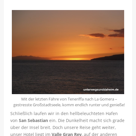
Mit der letzten Fähre von Teneriffa nach La Gomera –
gestresste Großstadtseele, komm endlich runter und genieße!
Schließlich laufen wir in den hellbeleuchteten Hafen
von
San Sebastian
ein. Die Dunkelheit macht sich grade
über der Insel breit. Doch unsere Reise geht weiter,
unser Hotel liegt im
Valle Gran Rey
, auf der anderen