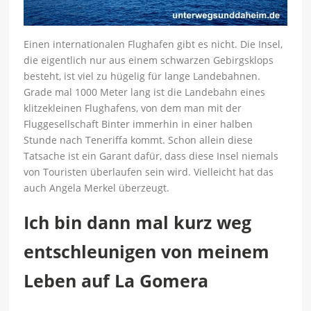
Einen internationalen Flughafen gibt es nicht. Die Insel,
die eigentlich nur aus einem schwarzen Gebirgsklops
besteht, ist viel zu hügelig für lange Landebahnen.
Grade mal 1000 Meter lang ist die Landebahn eines
klitzekleinen Flughafens, von dem man mit der
Fluggesellschaft Binter immerhin in einer halben
Stunde nach Teneriffa kommt. Schon allein diese
Tatsache ist ein Garant dafür, dass diese Insel niemals
von Touristen überlaufen sein wird. Vielleicht hat das
auch Angela Merkel überzeugt.
Ich bin dann mal kurz weg
entschleunigen von meinem
Leben auf La Gomera