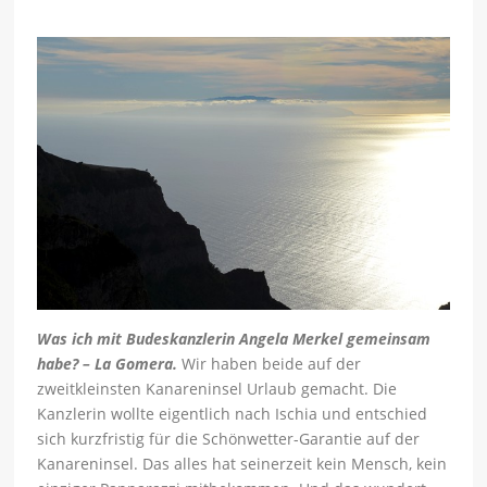
Was ich mit Budeskanzlerin Angela Merkel gemeinsam
habe? – La Gomera.
Wir haben beide auf der
zweitkleinsten Kanareninsel Urlaub gemacht. Die
Kanzlerin wollte eigentlich nach Ischia und entschied
sich kurzfristig für die Schönwetter-Garantie auf der
Kanareninsel. Das alles hat seinerzeit kein Mensch, kein