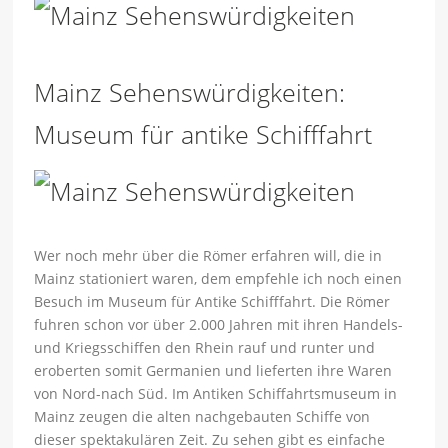
Mainz Sehenswürdigkeiten:
Museum für antike Schifffahrt
Wer noch mehr über die Römer erfahren will, die in
Mainz stationiert waren, dem empfehle ich noch einen
Besuch im Museum für Antike Schifffahrt. Die Römer
fuhren schon vor über 2.000 Jahren mit ihren Handels-
und Kriegsschiffen den Rhein rauf und runter und
eroberten somit Germanien und lieferten ihre Waren
von Nord-nach Süd. Im Antiken Schiffahrtsmuseum in
Mainz zeugen die alten nachgebauten Schiffe von
dieser spektakulären Zeit. Zu sehen gibt es einfache