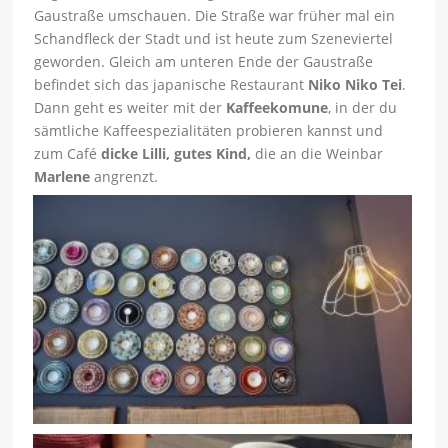
Gaustraße umschauen. Die Straße war früher mal ein
Schandfleck der Stadt und ist heute zum Szeneviertel
geworden. Gleich am unteren Ende der Gaustraße
befindet sich das japanische Restaurant
Niko Niko Tei
.
Dann geht es weiter mit der
Kaffeekomune
, in der du
sämtliche Kaffeespezialitäten probieren kannst und
zum Café
dicke Lilli, gutes Kind,
die an die Weinbar
Marlene
angrenzt.