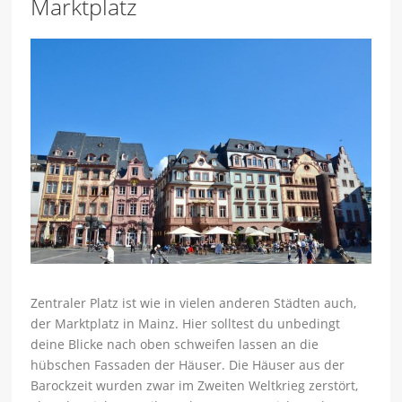
Marktplatz
Zentraler Platz ist wie in vielen anderen Städten auch,
der Marktplatz in Mainz. Hier solltest du unbedingt
deine Blicke nach oben schweifen lassen an die
hübschen Fassaden der Häuser. Die Häuser aus der
Barockzeit wurden zwar im Zweiten Weltkrieg zerstört,