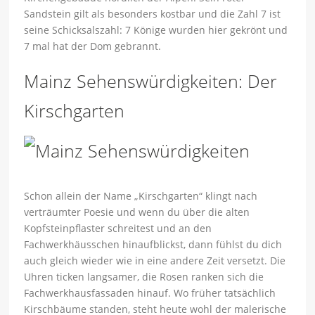
Sandstein gilt als besonders kostbar und die Zahl 7 ist
seine Schicksalszahl: 7 Könige wurden hier gekrönt und
7 mal hat der Dom gebrannt.
Mainz Sehenswürdigkeiten: Der
Kirschgarten
Schon allein der Name „Kirschgarten“ klingt nach
verträumter Poesie und wenn du über die alten
Kopfsteinpflaster schreitest und an den
Fachwerkhäusschen hinaufblickst, dann fühlst du dich
auch gleich wieder wie in eine andere Zeit versetzt. Die
Uhren ticken langsamer, die Rosen ranken sich die
Fachwerkhausfassaden hinauf. Wo früher tatsächlich
Kirschbäume standen, steht heute wohl der malerische