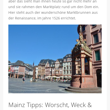
aber das sieht man ihnen heute so gar nicht mehr an
und sie rahmen den Marktplatz rund um den Dom ein.
Hier steht auch der wunderschöne Marktbrunnen aus
der Renaissance, im Jahre 1526 errichtet.
Mainz Tipps: Worscht, Weck &