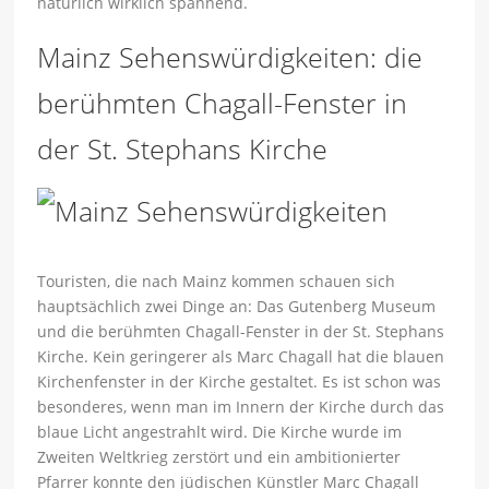
natürlich wirklich spannend.
Mainz Sehenswürdigkeiten: die
berühmten Chagall-Fenster in
der St. Stephans Kirche
Touristen, die nach Mainz kommen schauen sich
hauptsächlich zwei Dinge an: Das Gutenberg Museum
und die berühmten Chagall-Fenster in der St. Stephans
Kirche. Kein geringerer als Marc Chagall hat die blauen
Kirchenfenster in der Kirche gestaltet. Es ist schon was
besonderes, wenn man im Innern der Kirche durch das
blaue Licht angestrahlt wird. Die Kirche wurde im
Zweiten Weltkrieg zerstört und ein ambitionierter
Pfarrer konnte den jüdischen Künstler Marc Chagall