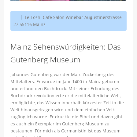
Le Tosh: Café Salon Winebar Augustinerstrasse
27 55116 Mainz
Mainz Sehenswürdigkeiten: Das
Gutenberg Museum
Johannes Gutenberg war der Marc Zuckerberg des
Mittelalters. Er wurde im Jahr 1400 in Mainz geboren
und erfand den Buchdruck. Mit seiner Erfindung des
Buchdruck revolutionierte er die mittelalterliche Welt,
ermöglichte, das Wissen innerhalb kürzester Zeit in die
Welt hinausgetragen wird und dem einfachen Volk
zugänglich wurde. Er druckte die Bibel und davon gibt
es auch ein Exemplar im Gutenberg Museum zu
bestaunen. Für mich als Germanistin ist das Museum