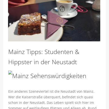
Mainz Tipps: Studenten &
Hippster in der Neustadt
Ein anderes Szeneviertel ist die Neustadt von Mainz.
Wer die Kaiserstraße überquert, befindet sich quasi
schon in der Neustadt. Das Leben spielt sich hier im
Sommer auf weitläufigen Plätzen und Alleen ab. Rund