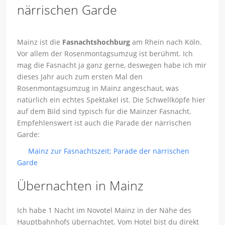
Mainz ist die
Fasnachtshochburg
am Rhein nach Köln.
Vor allem der Rosenmontagsumzug ist berühmt. Ich
mag die Fasnacht ja ganz gerne, deswegen habe ich mir
dieses Jahr auch zum ersten Mal den
Rosenmontagsumzug in Mainz angeschaut, was
natürlich ein echtes Spektakel ist. Die Schwellköpfe hier
auf dem Bild sind typisch für die Mainzer Fasnacht.
Empfehlenswert ist auch die Parade der närrischen
Garde:
Mainz zur Fasnachtszeit: Parade der närrischen
Garde
Übernachten in Mainz
Ich habe 1 Nacht im Novotel Mainz in der Nähe des
Hauptbahnhofs übernachtet. Vom Hotel bist du direkt