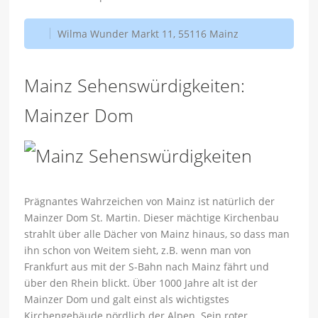
Wilma Wunder Markt 11, 55116 Mainz
Mainz Sehenswürdigkeiten:
Mainzer Dom
Prägnantes Wahrzeichen von Mainz ist natürlich der
Mainzer Dom St. Martin. Dieser mächtige Kirchenbau
strahlt über alle Dächer von Mainz hinaus, so dass man
ihn schon von Weitem sieht, z.B. wenn man von
Frankfurt aus mit der S-Bahn nach Mainz fährt und
über den Rhein blickt. Über 1000 Jahre alt ist der
Mainzer Dom und galt einst als wichtigstes
Kirchengebäude nördlich der Alpen. Sein roter