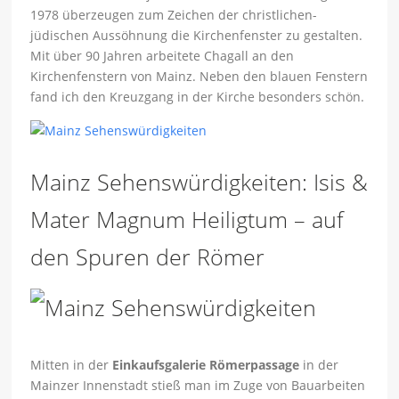
1978 überzeugen zum Zeichen der christlichen-
jüdischen Aussöhnung die Kirchenfenster zu gestalten.
Mit über 90 Jahren arbeitete Chagall an den
Kirchenfenstern von Mainz. Neben den blauen Fenstern
fand ich den Kreuzgang in der Kirche besonders schön.
Mainz Sehenswürdigkeiten: Isis &
Mater Magnum Heiligtum – auf
den Spuren der Römer
Mitten in der
Einkaufsgalerie Römerpassage
in der
Mainzer Innenstadt stieß man im Zuge von Bauarbeiten