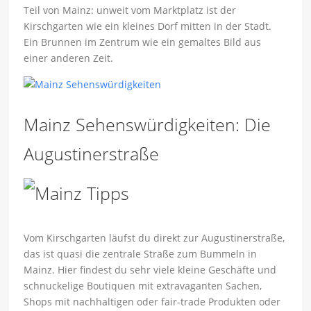
Teil von Mainz: unweit vom Marktplatz ist der
Kirschgarten wie ein kleines Dorf mitten in der Stadt.
Ein Brunnen im Zentrum wie ein gemaltes Bild aus
einer anderen Zeit.
Mainz Sehenswürdigkeiten: Die
Augustinerstraße
Vom Kirschgarten läufst du direkt zur Augustinerstraße,
das ist quasi die zentrale Straße zum Bummeln in
Mainz. Hier findest du sehr viele kleine Geschäfte und
schnuckelige Boutiquen mit extravaganten Sachen,
Shops mit nachhaltigen oder fair-trade Produkten oder