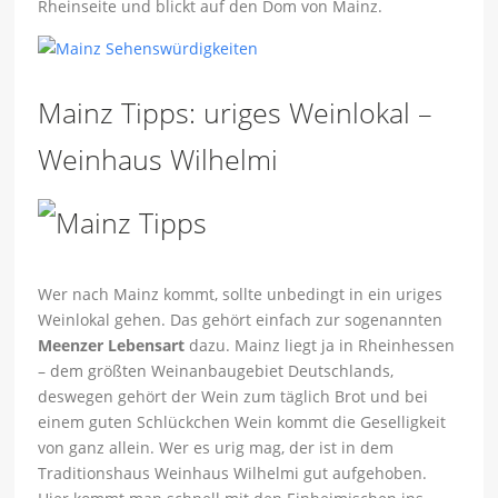
Rheinseite und blickt auf den Dom von Mainz.
Mainz Tipps: uriges Weinlokal –
Weinhaus Wilhelmi
Wer nach Mainz kommt, sollte unbedingt in ein uriges
Weinlokal gehen. Das gehört einfach zur sogenannten
Meenzer Lebensart
dazu. Mainz liegt ja in Rheinhessen
– dem größten Weinanbaugebiet Deutschlands,
deswegen gehört der Wein zum täglich Brot und bei
einem guten Schlückchen Wein kommt die Geselligkeit
von ganz allein. Wer es urig mag, der ist in dem
Traditionshaus Weinhaus Wilhelmi gut aufgehoben.