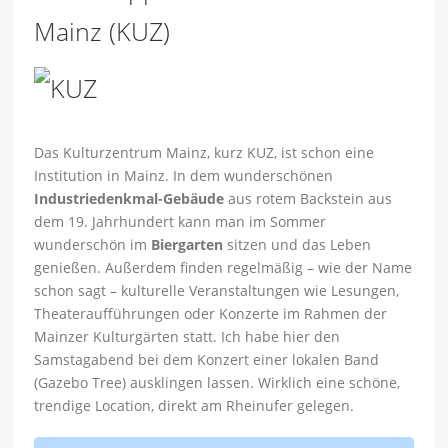
Mainz (KUZ)
Das Kulturzentrum Mainz, kurz KUZ, ist schon eine
Institution in Mainz. In dem wunderschönen
Industriedenkmal-Gebäude
aus rotem Backstein aus
dem 19. Jahrhundert kann man im Sommer
wunderschön im
Biergarten
sitzen und das Leben
genießen. Außerdem finden regelmäßig – wie der Name
schon sagt – kulturelle Veranstaltungen wie Lesungen,
Theateraufführungen oder Konzerte im Rahmen der
Mainzer Kulturgärten statt. Ich habe hier den
Samstagabend bei dem Konzert einer lokalen Band
(Gazebo Tree) ausklingen lassen. Wirklich eine schöne,
trendige Location, direkt am Rheinufer gelegen.