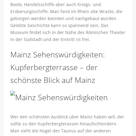
Boote, Handelsschiffe aber auch Kriegs- und
Eroberungsschiffe. Man fand im Rhein alte Wracks, die
geborgen werden konnten und nachgebaut wurden.
Gelebte Geschichte kann so spannend sein. Das
Museum findet sich in der Nähe des Römischen Theater
in der Südstadt und der Eintritt ist frei.
Mainz Sehenswürdigkeiten:
Kupferbergterrasse – der
schönste Blick auf Mainz
Wer den schönsten Ausblick über Mainz haben will, der
sollte zu den Kupferbergterassen hinaufschlendern.
Man sieht die Hügel des Taunus auf der anderen