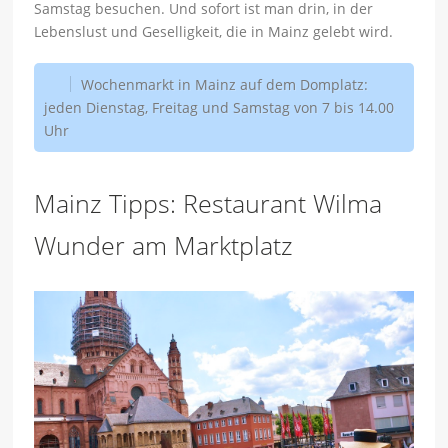
Samstag besuchen. Und sofort ist man drin, in der
Lebenslust und Geselligkeit, die in Mainz gelebt wird.
Wochenmarkt in Mainz auf dem Domplatz:
jeden Dienstag, Freitag und Samstag von 7 bis 14.00
Uhr
Mainz Tipps: Restaurant Wilma
Wunder am Marktplatz