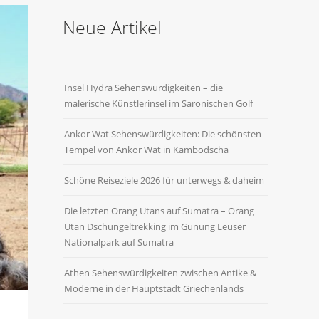
Neue Artikel
Insel Hydra Sehenswürdigkeiten – die
malerische Künstlerinsel im Saronischen Golf
Ankor Wat Sehenswürdigkeiten: Die schönsten
Tempel von Ankor Wat in Kambodscha
Schöne Reiseziele 2026 für unterwegs & daheim
Die letzten Orang Utans auf Sumatra – Orang
Utan Dschungeltrekking im Gunung Leuser
Nationalpark auf Sumatra
Athen Sehenswürdigkeiten zwischen Antike &
Moderne in der Hauptstadt Griechenlands