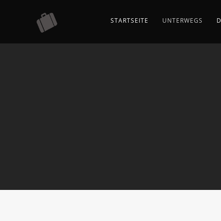
STARTSEITE
UNTERWEGS
D