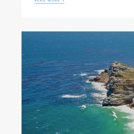
READ MORE