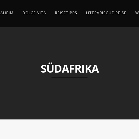
AHEIM
DOLCE VITA
REISETIPPS
LITERARISCHE REISE
W
SÜDAFRIKA