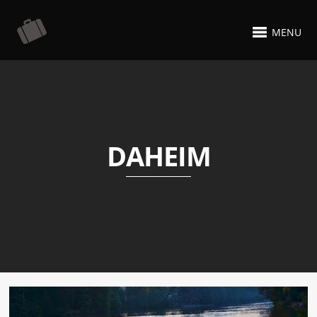
MENU
DAHEIM