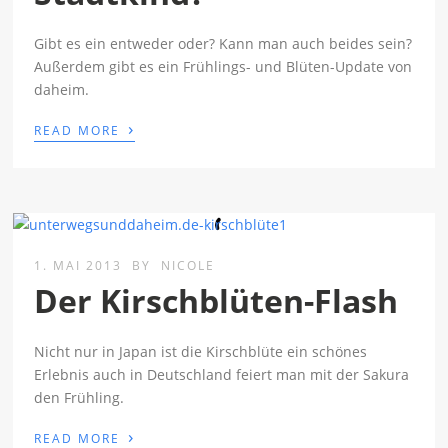
Gibt es ein entweder oder? Kann man auch beides sein?
Außerdem gibt es ein Frühlings- und Blüten-Update von
daheim.
›
READ MORE
1. MAI 2013
BY
NICOLE
Der Kirschblüten-Flash
Nicht nur in Japan ist die Kirschblüte ein schönes
Erlebnis auch in Deutschland feiert man mit der Sakura
den Frühling.
›
READ MORE