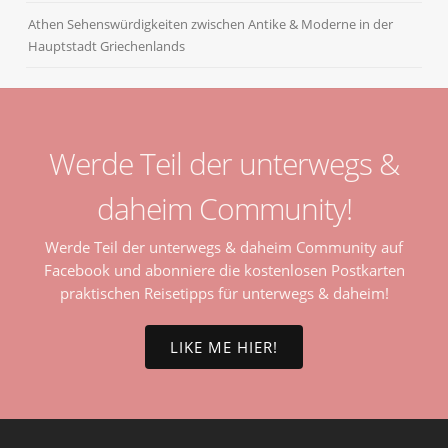
Athen Sehenswürdigkeiten zwischen Antike & Moderne in der
Hauptstadt Griechenlands
Werde Teil der unterwegs &
daheim Community!
Werde Teil der unterwegs & daheim Community auf
Facebook und abonniere die kostenlosen Postkarten
praktischen Reisetipps für unterwegs & daheim!
LIKE ME HIER!