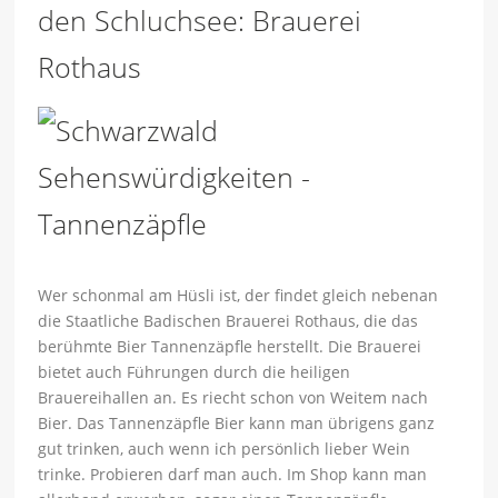
den Schluchsee: Brauerei
Rothaus
Wer schonmal am Hüsli ist, der findet gleich nebenan
die Staatliche Badischen Brauerei Rothaus, die das
berühmte Bier Tannenzäpfle herstellt. Die Brauerei
bietet auch Führungen durch die heiligen
Brauereihallen an. Es riecht schon von Weitem nach
Bier. Das Tannenzäpfle Bier kann man übrigens ganz
gut trinken, auch wenn ich persönlich lieber Wein
trinke. Probieren darf man auch. Im Shop kann man