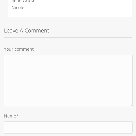
liebe Grüße
Nicole
Leave A Comment
Your comment
Name
*