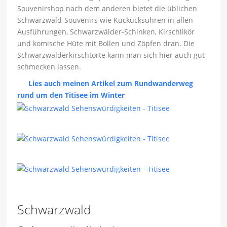
Souvenirshop nach dem anderen bietet die üblichen
Schwarzwald-Souvenirs wie Kuckucksuhren in allen
Ausführungen, Schwarzwälder-Schinken, Kirschlikör
und komische Hüte mit Bollen und Zöpfen dran. Die
Schwarzwälderkirschtorte kann man sich hier auch gut
schmecken lassen.
Lies auch meinen Artikel zum Rundwanderweg
rund um den Titisee im Winter
Schwarzwald