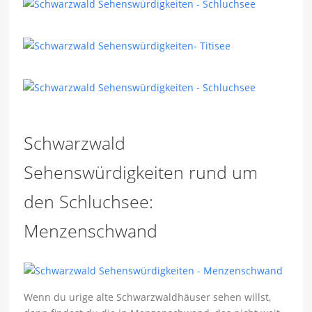
Schwarzwald
Sehenswürdigkeiten rund um
den Schluchsee:
Menzenschwand
Wenn du urige alte Schwarzwaldhäuser sehen willst,