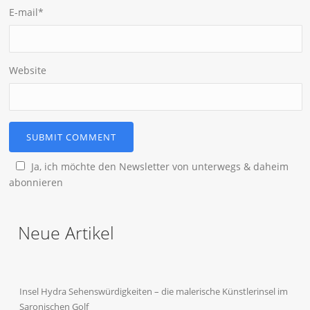
E-mail
*
Website
Ja, ich möchte den Newsletter von unterwegs & daheim
abonnieren
Neue Artikel
Insel Hydra Sehenswürdigkeiten – die malerische Künstlerinsel im
Saronischen Golf