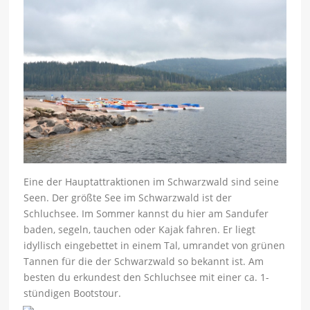
Eine der Hauptattraktionen im Schwarzwald sind seine
Seen. Der größte See im Schwarzwald ist der
Schluchsee. Im Sommer kannst du hier am Sandufer
baden, segeln, tauchen oder Kajak fahren. Er liegt
idyllisch eingebettet in einem Tal, umrandet von grünen
Tannen für die der Schwarzwald so bekannt ist. Am
besten du erkundest den Schluchsee mit einer ca. 1-
stündigen Bootstour.