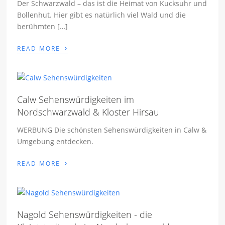
Der Schwarzwald – das ist die Heimat von Kucksuhr und
Bollenhut. Hier gibt es natürlich viel Wald und die
berühmten […]
›
READ MORE
Calw Sehenswürdigkeiten im
Nordschwarzwald & Kloster Hirsau
WERBUNG Die schönsten Sehenswürdigkeiten in Calw &
Umgebung entdecken.
›
READ MORE
Nagold Sehenswürdigkeiten - die