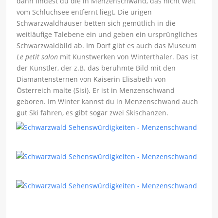
dann findest du die in Menzenschwand, das nicht weit
vom Schluchsee entfernt liegt. Die urigen
Schwarzwaldhäuser betten sich gemütlich in die
weitläufige Talebene ein und geben ein ursprüngliches
Schwarzwaldbild ab. Im Dorf gibt es auch das Museum
Le petit salon
mit Kunstwerken von Winterthaler. Das ist
der Künstler, der z.B. das berühmte Bild mit den
Diamantensternen von Kaiserin Elisabeth von
Österreich malte (Sisi). Er ist in Menzenschwand
geboren. Im Winter kannst du in Menzenschwand auch
gut Ski fahren, es gibt sogar zwei Skischanzen.