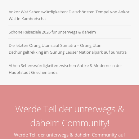
Ankor Wat Sehenswürdigkeiten: Die schönsten Tempel von Ankor
Wat in Kambodscha
Schöne Reiseziele 2026 für unterwegs & daheim
Die letzten Orang Utans auf Sumatra – Orang Utan
Dschungeltrekking im Gunung Leuser Nationalpark auf Sumatra
Athen Sehenswürdigkeiten zwischen Antike & Moderne in der
Hauptstadt Griechenlands
Werde Teil der unterwegs &
daheim Community!
Werde Teil der unterwegs & daheim Community auf