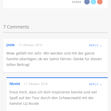
SHARE
7 Comments
Josie
17. Oktober 2018
REPLY →
Wow, gefällt mir sehr. Wir werden und mit der ganze
Familie überlegen, ob wir dahin fahren. Danke für diesen
tollen Beitrag!
Nicole
17. Oktober 2018
REPLY →
Freut mich, dass ich dich inspirieren konnte und viel
Spaß auf der Tour durch den Schwarzwald mit der
Familie! LG Nicole