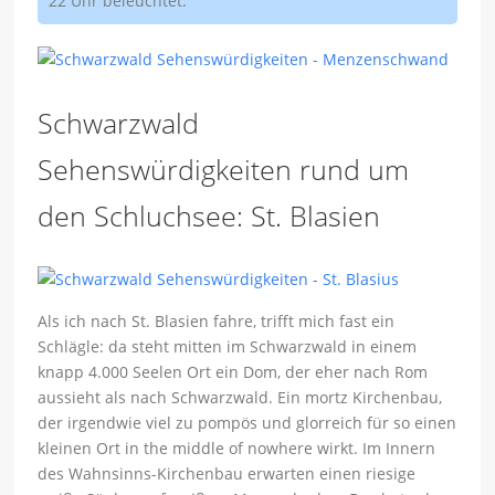
22 Uhr beleuchtet.
Schwarzwald
Sehenswürdigkeiten rund um
den Schluchsee: St. Blasien
Als ich nach St. Blasien fahre, trifft mich fast ein
Schlägle: da steht mitten im Schwarzwald in einem
knapp 4.000 Seelen Ort ein Dom, der eher nach Rom
aussieht als nach Schwarzwald. Ein mortz Kirchenbau,
der irgendwie viel zu pompös und glorreich für so einen
kleinen Ort in the middle of nowhere wirkt. Im Innern
des Wahnsinns-Kirchenbau erwarten einen riesige