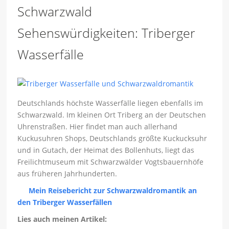
Schwarzwald
Sehenswürdigkeiten: Triberger
Wasserfälle
Deutschlands höchste Wasserfälle liegen ebenfalls im
Schwarzwald. Im kleinen Ort Triberg an der Deutschen
Uhrenstraßen. Hier findet man auch allerhand
Kuckusuhren Shops, Deutschlands größte Kuckucksuhr
und in Gutach, der Heimat des Bollenhuts, liegt das
Freilichtmuseum mit Schwarzwälder Vogtsbauernhöfe
aus früheren Jahrhunderten.
Mein Reisebericht zur Schwarzwaldromantik an
den Triberger Wasserfällen
Lies auch meinen Artikel: