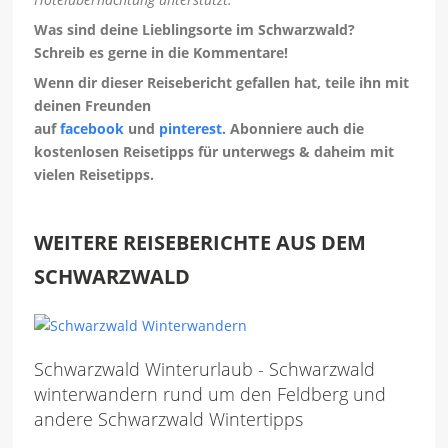
Was sind deine Lieblingsorte im Schwarzwald?
Schreib es gerne in die Kommentare!
Wenn dir dieser Reisebericht gefallen hat, teile ihn mit
deinen Freunden
auf
facebook
und
pinterest.
Abonniere auch die
kostenlosen Reisetipps für unterwegs & daheim mit
vielen Reisetipps.
WEITERE REISEBERICHTE AUS DEM
SCHWARZWALD
Schwarzwald Winterurlaub - Schwarzwald
winterwandern rund um den Feldberg und
andere Schwarzwald Wintertipps