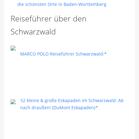
die schönsten Orte in Baden-Württemberg
Reiseführer über den
Schwarzwald
MARCO POLO Reiseführer Schwarzwald:*
52 kleine & große Eskapaden im Schwarzwald: Ab
nach draußen! (DuMont Eskapaden)
*