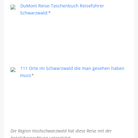
DuMont Reise-Taschenbuch Reiseführer
Schwarzwald:*
111 Orte im Schwarzwald die man gesehen haben
muss
*
Die Region Hochschwarzwald hat diese Reise mit der
Hotelübernachtung unterstützt.