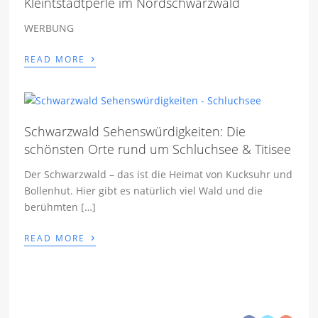
Kleintstadtperle im Nordschwarzwald
WERBUNG
›
READ MORE
Schwarzwald Sehenswürdigkeiten: Die
schönsten Orte rund um Schluchsee & Titisee
Der Schwarzwald – das ist die Heimat von Kucksuhr und
Bollenhut. Hier gibt es natürlich viel Wald und die
berühmten […]
›
READ MORE