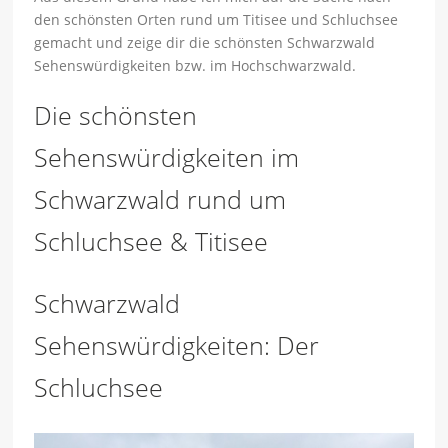
den schönsten Orten rund um Titisee und Schluchsee
gemacht und zeige dir die schönsten Schwarzwald
Sehenswürdigkeiten bzw. im Hochschwarzwald.
Die schönsten
Sehenswürdigkeiten im
Schwarzwald rund um
Schluchsee & Titisee
Schwarzwald
Sehenswürdigkeiten: Der
Schluchsee