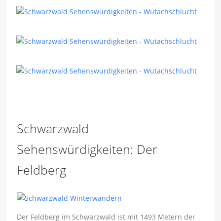
Schwarzwald
Sehenswürdigkeiten: Der
Feldberg
Der Feldberg im Schwarzwald ist mit 1493 Metern der