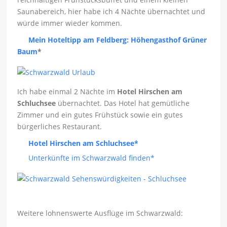
Saunabereich, hier habe ich 4 Nächte übernachtet und
würde immer wieder kommen.
Mein Hoteltipp am Feldberg: Höhengasthof Grüner
Baum
*
Ich habe einmal 2 Nächte im
Hotel Hirschen am
Schluchsee
übernachtet. Das Hotel hat gemütliche
Zimmer und ein gutes Frühstück sowie ein gutes
bürgerliches Restaurant.
Hotel Hirschen am Schluchsee*
Unterkünfte im Schwarzwald finden*
Weitere lohnenswerte Ausflüge im Schwarzwald: