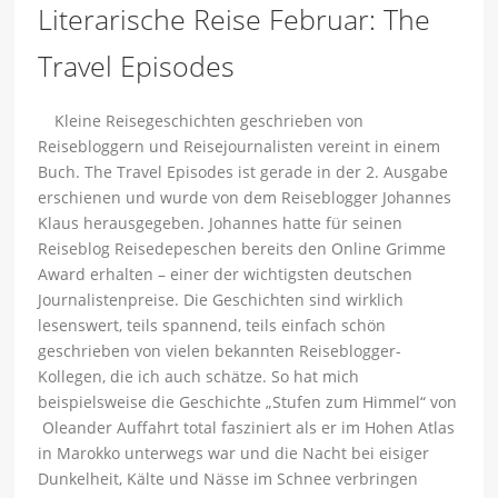
Literarische Reise Februar: The
Travel Episodes
Kleine Reisegeschichten geschrieben von
Reisebloggern und Reisejournalisten vereint in einem
Buch. The Travel Episodes ist gerade in der 2. Ausgabe
erschienen und wurde von dem Reiseblogger Johannes
Klaus herausgegeben. Johannes hatte für seinen
Reiseblog Reisedepeschen bereits den Online Grimme
Award erhalten – einer der wichtigsten deutschen
Journalistenpreise. Die Geschichten sind wirklich
lesenswert, teils spannend, teils einfach schön
geschrieben von vielen bekannten Reiseblogger-
Kollegen, die ich auch schätze. So hat mich
beispielsweise die Geschichte „Stufen zum Himmel“ von
Oleander Auffahrt total fasziniert als er im Hohen Atlas
in Marokko unterwegs war und die Nacht bei eisiger
Dunkelheit, Kälte und Nässe im Schnee verbringen