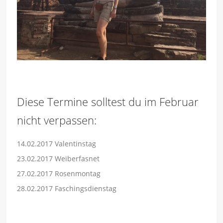
Diese Termine solltest du im Februar
nicht verpassen:
14.02.2017 Valentinstag
23.02.2017 Weiberfasnet
27.02.2017 Rosenmontag
28.02.2017 Faschingsdienstag