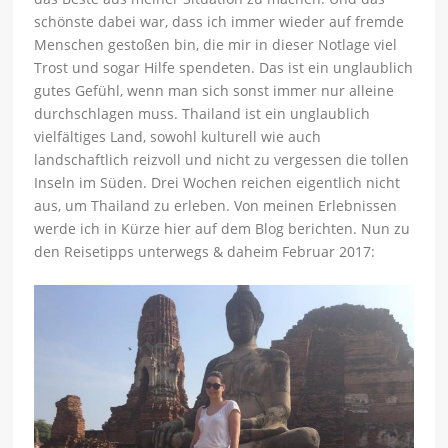
schönste dabei war, dass ich immer wieder auf fremde
Menschen gestoßen bin, die mir in dieser Notlage viel
Trost und sogar Hilfe spendeten. Das ist ein unglaublich
gutes Gefühl, wenn man sich sonst immer nur alleine
durchschlagen muss. Thailand ist ein unglaublich
vielfältiges Land, sowohl kulturell wie auch
landschaftlich reizvoll und nicht zu vergessen die tollen
Inseln im Süden. Drei Wochen reichen eigentlich nicht
aus, um Thailand zu erleben. Von meinen Erlebnissen
werde ich in Kürze hier auf dem Blog berichten. Nun zu
den Reisetipps unterwegs & daheim Februar 2017: