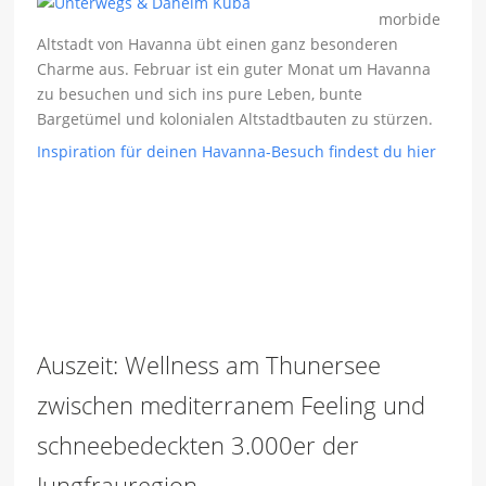
morbide
Altstadt von Havanna übt einen ganz besonderen
Charme aus. Februar ist ein guter Monat um Havanna
zu besuchen und sich ins pure Leben, bunte
Bargetümel und kolonialen Altstadtbauten zu stürzen.
Inspiration für deinen Havanna-Besuch findest du hier
Auszeit: Wellness am Thunersee
zwischen mediterranem Feeling und
schneebedeckten 3.000er der
Jungfrauregion