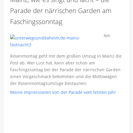
Parade der närrischen Garden am
Faschingssonntag
Am
Rosenmontag geht mit dem großen Umzug in Mainz die
Post ab. Wer Lust hat, kann aber schon am
Faschingssontag bei der Parade der närrischen Garden
einen Vorgeschmack bekommen und die Mottowägen
der Rosenmontagsumzüge bestaunen.
Meine Impressionen von der Parade vom letzten Jahr