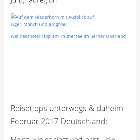
Wellnesshotel-Tipp am Thunersee im Berner Oberland
Reisetipps unterwegs & daheim
Februar 2017 Deutschland:
Mainz, wie es singt und lacht – die