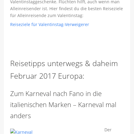
Valentinstaggeschenke. Flüchten hilft, auch wenn man
Alleinreisender ist. Hier findest du die besten Reiseziele
für Alleinreisende zum Valentinstag:
Reiseziele für Valentinstag-Verweigerer
Reisetipps unterwegs & daheim
Februar 2017 Europa:
Zum Karneval nach Fano in die
italienischen Marken – Karneval mal
anders
Der