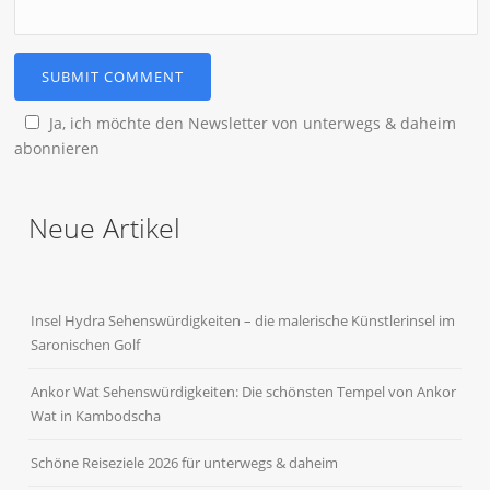
Ja, ich möchte den Newsletter von unterwegs & daheim
abonnieren
Neue Artikel
Insel Hydra Sehenswürdigkeiten – die malerische Künstlerinsel im
Saronischen Golf
Ankor Wat Sehenswürdigkeiten: Die schönsten Tempel von Ankor
Wat in Kambodscha
Schöne Reiseziele 2026 für unterwegs & daheim