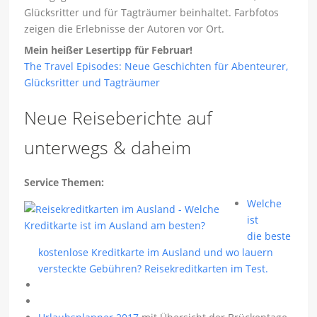
Glücksritter und für Tagträumer beinhaltet. Farbfotos
zeigen die Erlebnisse der Autoren vor Ort.
Mein heißer Lesertipp für Februar!
The Travel Episodes: Neue Geschichten für Abenteurer,
Glücksritter und Tagträumer
Neue Reiseberichte auf
unterwegs & daheim
Service Themen:
Welche
ist
die beste
kostenlose Kreditkarte im Ausland und wo lauern
versteckte Gebühren? Reisekreditkarten im Test.