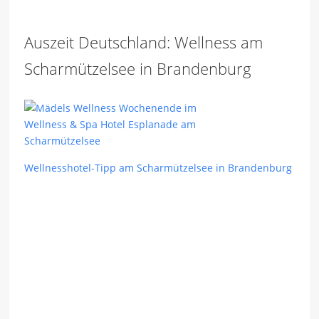
Auszeit Deutschland: Wellness am
Scharmützelsee in Brandenburg
Wellnesshotel-Tipp am Scharmützelsee in Brandenburg