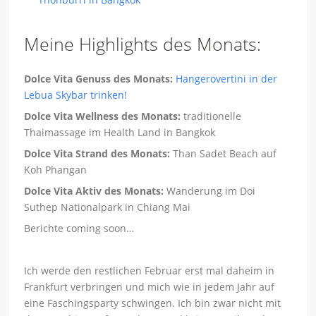
Meine Highlights des Monats:
Dolce Vita Genuss des Monats:
Hangerovertini in der
Lebua Skybar trinken!
Dolce Vita Wellness des Monats:
traditionelle
Thaimassage im Health Land in Bangkok
Dolce Vita Strand des Monats:
Than Sadet Beach auf
Koh Phangan
Dolce Vita Aktiv des Monats:
Wanderung im Doi
Suthep Nationalpark in Chiang Mai
Berichte coming soon…
Ich werde den restlichen Februar erst mal daheim in
Frankfurt verbringen und mich wie in jedem Jahr auf
eine Faschingsparty schwingen. Ich bin zwar nicht mit