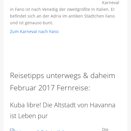
Karneval
in Fano ist nach Venedig der zweitgrößte in Italien. Er
befindet sich an der Adria im antiken Städtchen Fano
und ist genauso bunt.
Zum Karneval nach Fano
Reisetipps unterwegs & daheim
Februar 2017 Fernreise:
Kuba libre! Die Altstadt von Havanna
ist Leben pur
Die