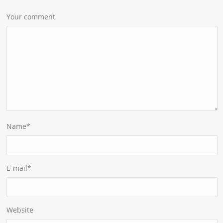
Your comment
Name
*
E-mail
*
Website