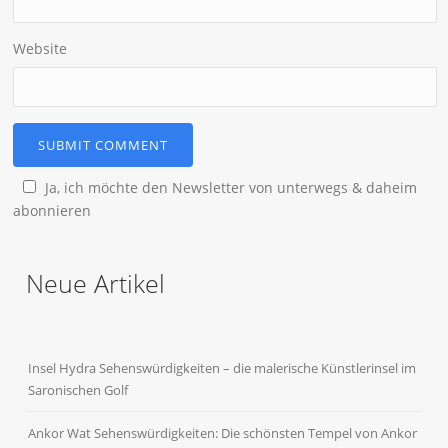
Website
Ja, ich möchte den Newsletter von unterwegs & daheim
abonnieren
Neue Artikel
Insel Hydra Sehenswürdigkeiten – die malerische Künstlerinsel im
Saronischen Golf
Ankor Wat Sehenswürdigkeiten: Die schönsten Tempel von Ankor