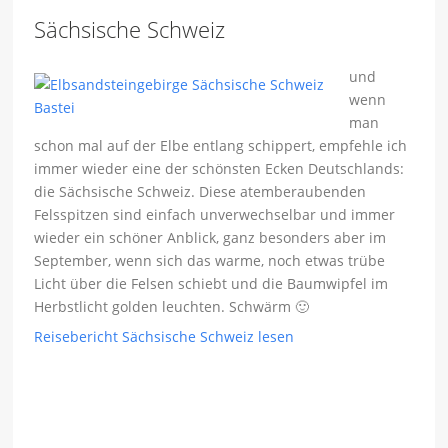
Sächsische Schweiz
und
wenn
man
schon mal auf der Elbe entlang schippert, empfehle ich
immer wieder eine der schönsten Ecken Deutschlands:
die Sächsische Schweiz. Diese atemberaubenden
Felsspitzen sind einfach unverwechselbar und immer
wieder ein schöner Anblick, ganz besonders aber im
September, wenn sich das warme, noch etwas trübe
Licht über die Felsen schiebt und die Baumwipfel im
Herbstlicht golden leuchten. Schwärm 🙂
Reisebericht Sächsische Schweiz lesen