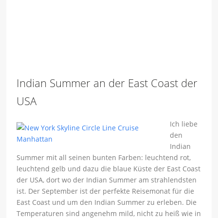
Indian Summer an der East Coast der
USA
Ich liebe
den
Indian
Summer mit all seinen bunten Farben: leuchtend rot,
leuchtend gelb und dazu die blaue Küste der East Coast
der USA, dort wo der Indian Summer am strahlendsten
ist. Der September ist der perfekte Reisemonat für die
East Coast und um den Indian Summer zu erleben. Die
Temperaturen sind angenehm mild, nicht zu heiß wie in