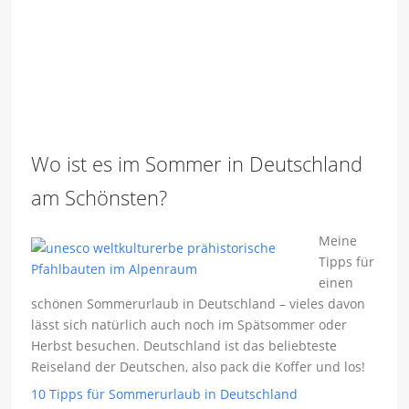
Wo ist es im Sommer in Deutschland
am Schönsten?
Meine
Tipps für
einen
schönen Sommerurlaub in Deutschland – vieles davon
lässt sich natürlich auch noch im Spätsommer oder
Herbst besuchen. Deutschland ist das beliebteste
Reiseland der Deutschen, also pack die Koffer und los!
10 Tipps für Sommerurlaub in Deutschland