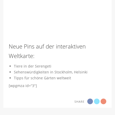
Neue Pins auf der interaktiven
Weltkarte:
Tiere in der Serengeti
Sehenswürdigkeiten in Stockholm, Helsinki
Tipps für schöne Gärten weltweit
[wpgmza id=“3″]
SHARE