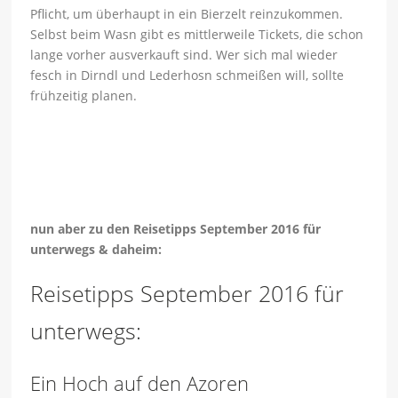
Pflicht, um überhaupt in ein Bierzelt reinzukommen.
Selbst beim Wasn gibt es mittlerweile Tickets, die schon
lange vorher ausverkauft sind. Wer sich mal wieder
fesch in Dirndl und Lederhosn schmeißen will, sollte
frühzeitig planen.
nun aber zu den Reisetipps September 2016 für
unterwegs & daheim:
Reisetipps September 2016 für
unterwegs:
Ein Hoch auf den Azoren