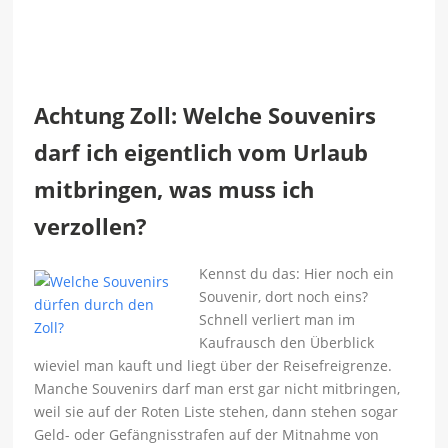
Achtung Zoll: Welche Souvenirs
darf ich eigentlich vom Urlaub
mitbringen, was muss ich
verzollen?
Kennst du das: Hier noch ein
Souvenir, dort noch eins?
Schnell verliert man im
Kaufrausch den Überblick
wieviel man kauft und liegt über der Reisefreigrenze.
Manche Souvenirs darf man erst gar nicht mitbringen,
weil sie auf der Roten Liste stehen, dann stehen sogar
Geld- oder Gefängnisstrafen auf der Mitnahme von