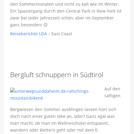
den Sommermonaten und nicht zu kalt wie im Winter.
Ein Spaziergang durch den Central Park in New York ist
zwar bei jeder Jahreszeit schön, aber im September
ganz besonders 😉
Reiseberichte USA
– East Coast
Bergluft schnuppern in Südtirol
Auf den
saftigen
Bergwiesen den Sommer ausklingen lassen hört sich
doch nach einer guten Idee an, oder? Ganz egal was
man macht, ob man im Wellnesshotel entspannt,
wandern oder klettern geht oder mit dem E-