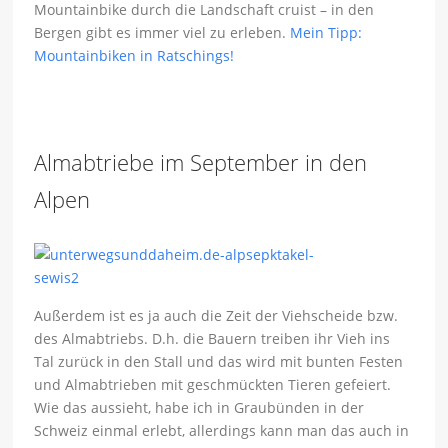
Mountainbike durch die Landschaft cruist – in den
Bergen gibt es immer viel zu erleben.
Mein Tipp:
Mountainbiken in Ratschings!
Almabtriebe im September in den
Alpen
Außerdem ist es ja auch die Zeit der Viehscheide bzw.
des Almabtriebs. D.h. die Bauern treiben ihr Vieh ins
Tal zurück in den Stall und das wird mit bunten Festen
und Almabtrieben mit geschmückten Tieren gefeiert.
Wie das aussieht, habe ich in Graubünden in der
Schweiz einmal erlebt, allerdings kann man das auch in