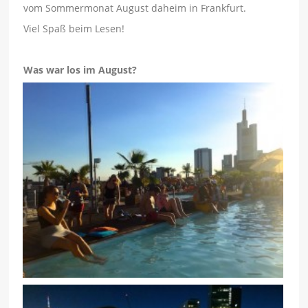
vom Sommermonat August daheim in Frankfurt.
Viel Spaß beim Lesen!
Was war los im August?