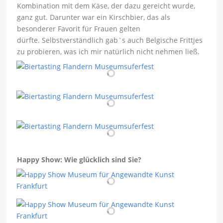
Kombination mit dem Käse, der dazu gereicht wurde,
ganz gut. Darunter war ein Kirschbier, das als
besonderer Favorit für Frauen gelten
dürfte. Selbstverständlich gab`s auch Belgische Frittjes
zu probieren, was ich mir natürlich nicht nehmen ließ.
Happy Show: Wie glücklich sind Sie?