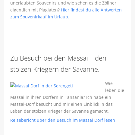
unerlaubten Souvenirs und wie sehen es die Zöllner
eigentlich mit Plagiaten?
Hier findest du alle Antworten
zum Souvenirkauf im Urlaub.
Zu Besuch bei den Massai – den
stolzen Kriegern der Savanne.
Wie
leben die
Massai in ihren Dörfern in Tansania? Ich habe ein
Massai-Dorf besucht und mir einen Einblick in das
Leben der stolzen Krieger der Savanne gemacht.
Reisebericht über den Besuch im Massai Dorf lesen