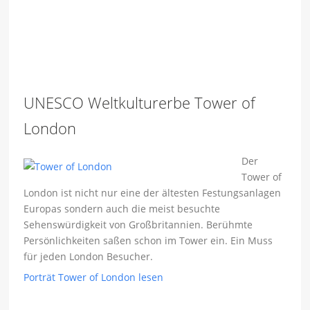
UNESCO Weltkulturerbe Tower of
London
Der
Tower of
London ist nicht nur eine der ältesten Festungsanlagen
Europas sondern auch die meist besuchte
Sehenswürdigkeit von Großbritannien. Berühmte
Persönlichkeiten saßen schon im Tower ein. Ein Muss
für jeden London Besucher.
Porträt Tower of London lesen