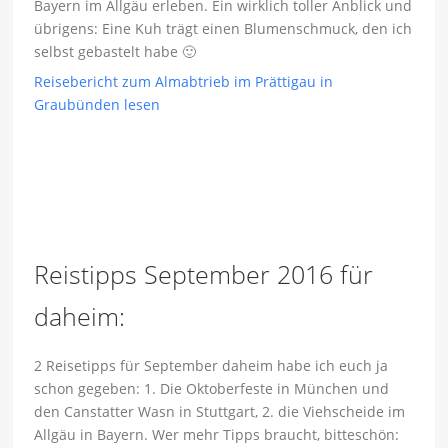
Bayern im Allgäu erleben. Ein wirklich toller Anblick und
übrigens: Eine Kuh trägt einen Blumenschmuck, den ich
selbst gebastelt habe 🙂
Reisebericht zum Almabtrieb im Prättigau in
Graubünden lesen
Reistipps September 2016 für
daheim:
2 Reisetipps für September daheim habe ich euch ja
schon gegeben: 1. Die Oktoberfeste in München und
den Canstatter Wasn in Stuttgart, 2. die Viehscheide im
Allgäu in Bayern. Wer mehr Tipps braucht, bitteschön: