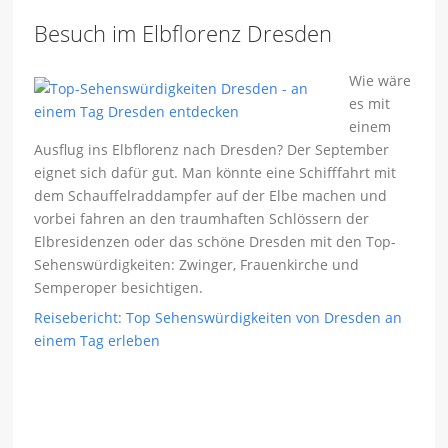
Besuch im Elbflorenz Dresden
Wie wäre
es mit
einem
Ausflug ins Elbflorenz nach Dresden? Der September
eignet sich dafür gut. Man könnte eine Schifffahrt mit
dem Schauffelraddampfer auf der Elbe machen und
vorbei fahren an den traumhaften Schlössern der
Elbresidenzen oder das schöne Dresden mit den Top-
Sehenswürdigkeiten: Zwinger, Frauenkirche und
Semperoper besichtigen.
Reisebericht: Top Sehenswürdigkeiten von Dresden an
einem Tag erleben