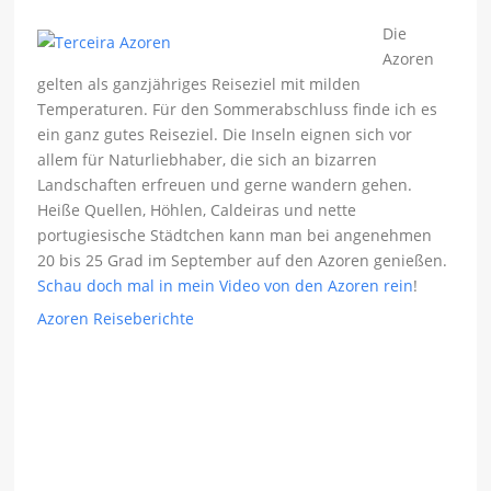
Die
Azoren
gelten als ganzjähriges Reiseziel mit milden
Temperaturen. Für den Sommerabschluss finde ich es
ein ganz gutes Reiseziel. Die Inseln eignen sich vor
allem für Naturliebhaber, die sich an bizarren
Landschaften erfreuen und gerne wandern gehen.
Heiße Quellen, Höhlen, Caldeiras und nette
portugiesische Städtchen kann man bei angenehmen
20 bis 25 Grad im September auf den Azoren genießen.
Schau doch mal in mein Video von den Azoren rein
!
Azoren Reiseberichte