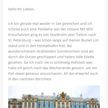
Hallo Ihr Lieben,
ich bin gerade mal wieder in See gestochen und ich
schicke euch eine Postkarte von der Ostsee! Mit MSC
Kreuzfahrten ging es von Stockholm über Tallinn nach
St. Petersburg – was schon lange auf meiner Bucket List
stand und in den Heimathafen Kiel. Bei
wunderschönem strahlenden Sonnenschein sind wir
durch die Ostsee geschippert und haben tolle Städte
gesehen. Da ich noch nie in Schleswig-Hollstein war,
habe ich gleich noch das Wochenende genutzt, um mir
Kiel etwas genauer anzuschauen. All das erwartet euch
in den nächsten Berichten.