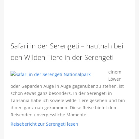
Safari in der Serengeti – hautnah bei
den Wilden Tiere in der Serengeti
einem
Löwen
oder Geparden Auge in Auge gegenüber zu stehen, ist
schon etwas ganz besonders. In der Serengeti in
Tansania habe ich soviele wilde Tiere gesehen und bin
ihnen ganz nah gekommen. Diese Reise bietet dem
Reisenden unvergessliche Momente.
Reisebericht zur Serengeti lesen