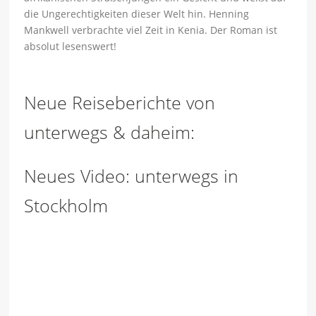
die Ungerechtigkeiten dieser Welt hin. Henning
Mankwell verbrachte viel Zeit in Kenia. Der Roman ist
absolut lesenswert!
Neue Reiseberichte von
unterwegs & daheim:
Neues Video: unterwegs in
Stockholm