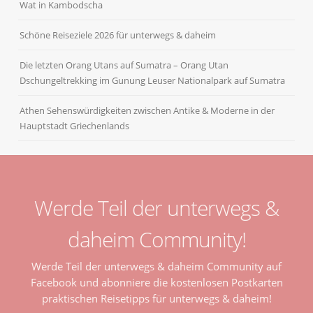
Wat in Kambodscha
Schöne Reiseziele 2026 für unterwegs & daheim
Die letzten Orang Utans auf Sumatra – Orang Utan
Dschungeltrekking im Gunung Leuser Nationalpark auf Sumatra
Athen Sehenswürdigkeiten zwischen Antike & Moderne in der
Hauptstadt Griechenlands
Werde Teil der unterwegs &
daheim Community!
Werde Teil der unterwegs & daheim Community auf
Facebook und abonniere die kostenlosen Postkarten
praktischen Reisetipps für unterwegs & daheim!