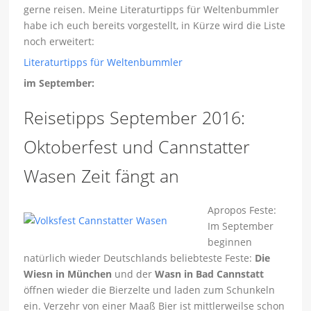
gerne reisen. Meine Literaturtipps für Weltenbummler
habe ich euch bereits vorgestellt, in Kürze wird die Liste
noch erweitert:
Literaturtipps für Weltenbummler
im September:
Reisetipps September 2016:
Oktoberfest und Cannstatter
Wasen Zeit fängt an
Apropos Feste:
Im September
beginnen
natürlich wieder Deutschlands beliebteste Feste:
Die
Wiesn in München
und der
Wasn in Bad Cannstatt
öffnen wieder die Bierzelte und laden zum Schunkeln
ein. Verzehr von einer Maaß Bier ist mittlerweilse schon