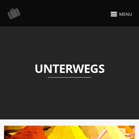
MENU
UNTERWEGS