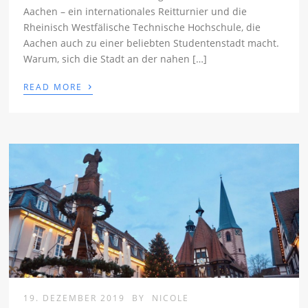
Aachen – ein internationales Reitturnier und die
Rheinisch Westfälische Technische Hochschule, die
Aachen auch zu einer beliebten Studentenstadt macht.
Warum, sich die Stadt an der nahen […]
›
READ MORE
19. DEZEMBER 2019
BY
NICOLE