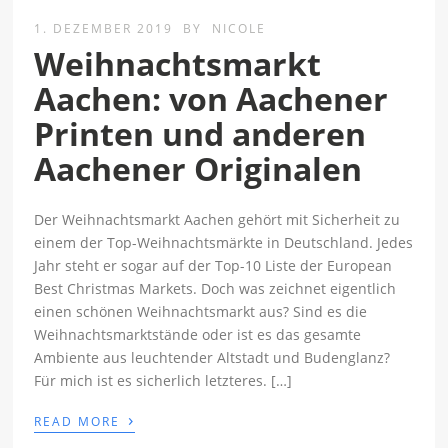
1. DEZEMBER 2019
BY
NICOLE
Weihnachtsmarkt
Aachen: von Aachener
Printen und anderen
Aachener Originalen
Der Weihnachtsmarkt Aachen gehört mit Sicherheit zu
einem der Top-Weihnachtsmärkte in Deutschland. Jedes
Jahr steht er sogar auf der Top-10 Liste der European
Best Christmas Markets. Doch was zeichnet eigentlich
einen schönen Weihnachtsmarkt aus? Sind es die
Weihnachtsmarktstände oder ist es das gesamte
Ambiente aus leuchtender Altstadt und Budenglanz?
Für mich ist es sicherlich letzteres. […]
›
READ MORE