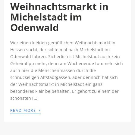
Weihnachtsmarkt in
Michelstadt im
Odenwald
Wer einen kleinen gemütlichen Weihnachtsmarkt in
Hessen sucht, der sollte mal nach Michelstadt im
Odenwald fahren. Sicherlich ist Michelstadt auch kein
Geheimtipp mehr, denn am Wochenende tummeln sich
auch hier die Menschenmassen durch die
schnuckeligen Altstadtgassen, aber dennoch hat sich
der Weihnachtsmarkt in Michelstadt ein ganz
besonderes Flair beibehalten. Er gehört zu einem der
schönsten […]
›
READ MORE