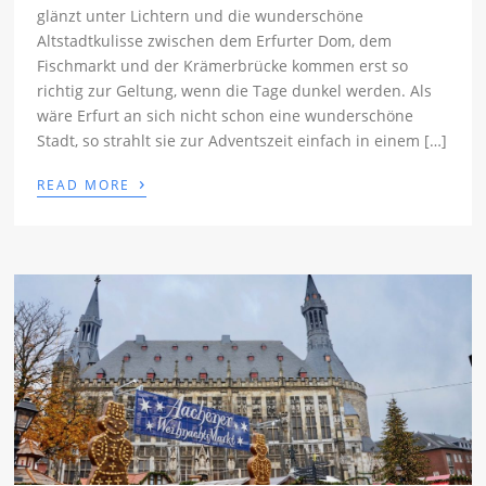
glänzt unter Lichtern und die wunderschöne
Altstadtkulisse zwischen dem Erfurter Dom, dem
Fischmarkt und der Krämerbrücke kommen erst so
richtig zur Geltung, wenn die Tage dunkel werden. Als
wäre Erfurt an sich nicht schon eine wunderschöne
Stadt, so strahlt sie zur Adventszeit einfach in einem […]
›
READ MORE