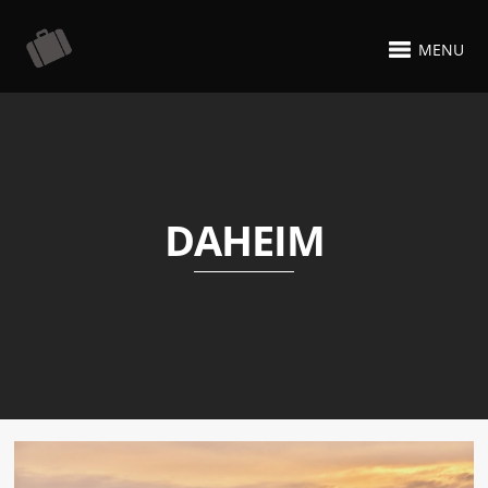
MENU
DAHEIM