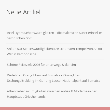
Neue Artikel
Insel Hydra Sehenswürdigkeiten – die malerische Künstlerinsel im
Saronischen Golf
Ankor Wat Sehenswürdigkeiten: Die schönsten Tempel von Ankor
Wat in Kambodscha
Schöne Reiseziele 2026 für unterwegs & daheim
Die letzten Orang Utans auf Sumatra – Orang Utan
Dschungeltrekking im Gunung Leuser Nationalpark auf Sumatra
Athen Sehenswürdigkeiten zwischen Antike & Moderne in der
Hauptstadt Griechenlands