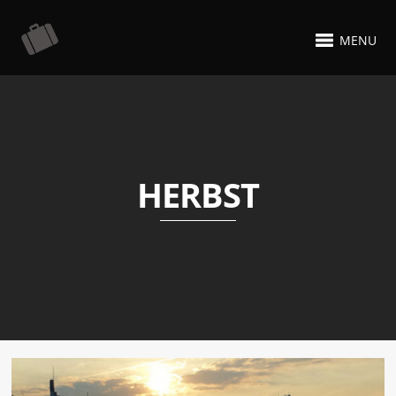
MENU
HERBST