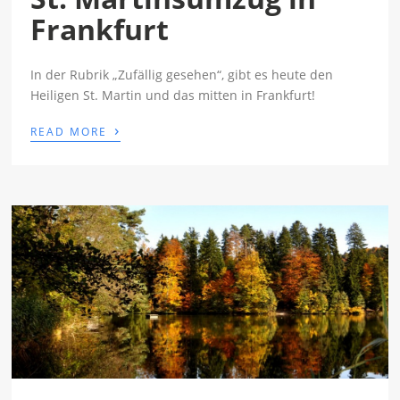
Frankfurt
In der Rubrik „Zufällig gesehen“, gibt es heute den
Heiligen St. Martin und das mitten in Frankfurt!
›
READ MORE