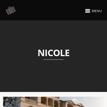
MENU
NICOLE