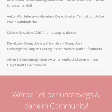
Saronischen Golf
Ankor Wat Sehenswürdigkeiten: Die schönsten Tempel von Ankor
Wat in Kambodscha
Schöne Reiseziele 2026 für unterwegs & daheim
Die letzten Orang Utans auf Sumatra – Orang Utan
Dschungeltrekking im Gunung Leuser Nationalpark auf Sumatra
Athen Sehenswürdigkeiten zwischen Antike & Moderne in der
Hauptstadt Griechenlands
Werde Teil der unterwegs &
daheim Community!