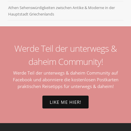
Athen Sehenswürdigkeiten zwischen Antike & Moderne in der
Hauptstadt Griechenlands
Werde Teil der unterwegs &
daheim Community!
Werde Teil der unterwegs & daheim Community auf
Facebook und abonniere die kostenlosen Postkarten
praktischen Reisetipps für unterwegs & daheim!
LIKE ME HIER!