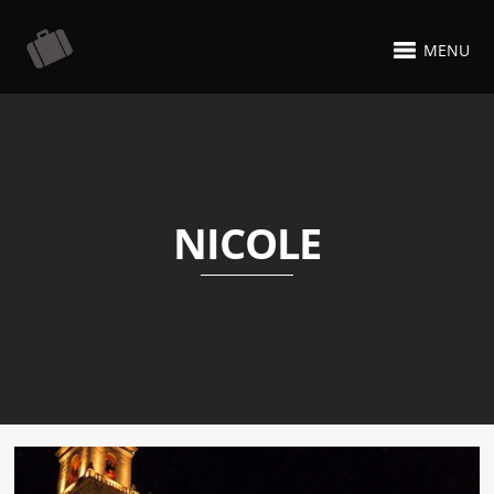
MENU
NICOLE