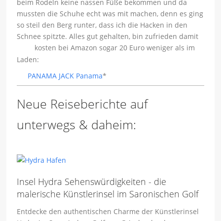
beim Rodeln keine nassen Füße bekommen und da
mussten die Schuhe echt was mit machen, denn es ging
so steil den Berg runter, dass ich die Hacken in den
Schnee spitzte. Alles gut gehalten, bin zufrieden damit
kosten bei Amazon sogar 20 Euro weniger als im
Laden:
PANAMA JACK Panama
*
Neue Reiseberichte auf
unterwegs & daheim:
Insel Hydra Sehenswürdigkeiten - die
malerische Künstlerinsel im Saronischen Golf
Entdecke den authentischen Charme der Künstlerinsel