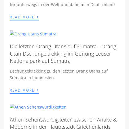
für unterwegs in der Welt und daheim in Deutschland
›
READ MORE
Die letzten Orang Utans auf Sumatra - Orang
Utan Dschungeltrekking im Gunung Leuser
Nationalpark auf Sumatra
Dschungeltrekking zu den letzten Orang Utans auf
Sumatra in Indonesien.
›
READ MORE
Athen Sehenswürdigkeiten zwischen Antike &
Moderne in der Hauptstadt Griechenlands