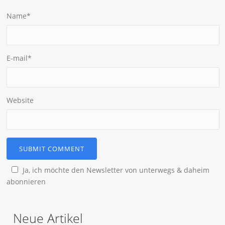
Name
*
E-mail
*
Website
Ja, ich möchte den Newsletter von unterwegs & daheim
abonnieren
Neue Artikel