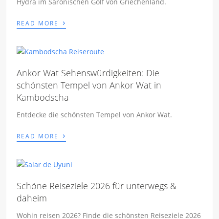
Hydra im Saronischen Golf von Griechenland.
›
READ MORE
Ankor Wat Sehenswürdigkeiten: Die
schönsten Tempel von Ankor Wat in
Kambodscha
Entdecke die schönsten Tempel von Ankor Wat.
›
READ MORE
Schöne Reiseziele 2026 für unterwegs &
daheim
Wohin reisen 2026? Finde die schönsten Reiseziele 2026