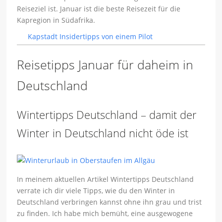
Reiseziel ist. Januar ist die beste Reisezeit für die
Kapregion in Südafrika.
Kapstadt Insidertipps von einem Pilot
Reisetipps Januar für daheim in
Deutschland
Wintertipps Deutschland – damit der
Winter in Deutschland nicht öde ist
In meinem aktuellen Artikel Wintertipps Deutschland
verrate ich dir viele Tipps, wie du den Winter in
Deutschland verbringen kannst ohne ihn grau und trist
zu finden. Ich habe mich bemüht, eine ausgewogene