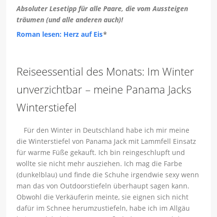
Absoluter Lesetipp für alle Paare, die vom Aussteigen
träumen (und alle anderen auch)!
Roman lesen: Herz auf Eis
*
Reiseessential des Monats: Im Winter
unverzichtbar – meine Panama Jacks
Winterstiefel
Für den Winter in Deutschland habe ich mir meine
die Winterstiefel von Panama Jack mit Lammfell Einsatz
für warme Füße gekauft. Ich bin reingeschlupft und
wollte sie nicht mehr ausziehen. Ich mag die Farbe
(dunkelblau) und finde die Schuhe irgendwie sexy wenn
man das von Outdoorstiefeln überhaupt sagen kann.
Obwohl die Verkäuferin meinte, sie eignen sich nicht
dafür im Schnee herumzustiefeln, habe ich im Allgäu