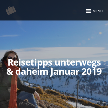
MENU
Reisetipps unterwegs
& daheim Januar 2019