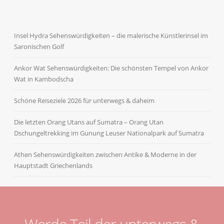
Insel Hydra Sehenswürdigkeiten – die malerische Künstlerinsel im
Saronischen Golf
Ankor Wat Sehenswürdigkeiten: Die schönsten Tempel von Ankor
Wat in Kambodscha
Schöne Reiseziele 2026 für unterwegs & daheim
Die letzten Orang Utans auf Sumatra – Orang Utan
Dschungeltrekking im Gunung Leuser Nationalpark auf Sumatra
Athen Sehenswürdigkeiten zwischen Antike & Moderne in der
Hauptstadt Griechenlands