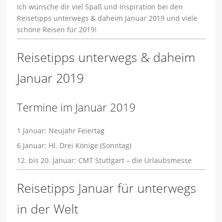
Ich wünsche dir viel Spaß und Inspiration bei den
Reisetipps unterwegs & daheim Januar 2019 und viele
schöne Reisen für 2019!
Reisetipps unterwegs & daheim
Januar 2019
Termine im Januar 2019
1 Januar: Neujahr Feiertag
6 Januar: Hl. Drei Könige (Sonntag)
12. bis 20. Januar: CMT Stuttgart – die Urlaubsmesse
Reisetipps Januar für unterwegs
in der Welt