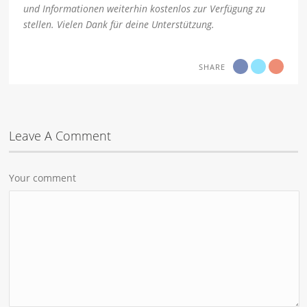
und Informationen weiterhin kostenlos zur Verfügung zu
stellen. Vielen Dank für deine Unterstützung.
SHARE
Leave A Comment
Your comment