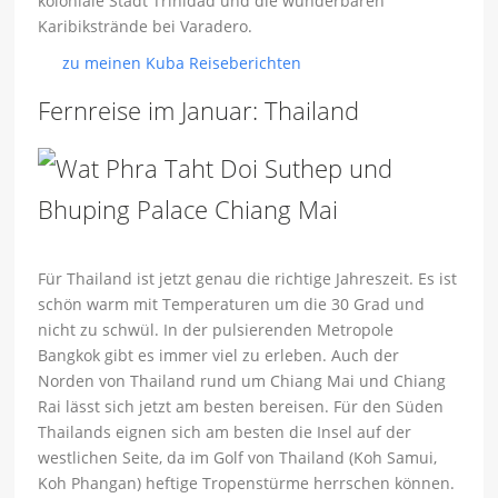
koloniale Stadt Trinidad und die wunderbaren
Karibikstrände bei Varadero.
zu meinen Kuba Reiseberichten
Fernreise im Januar: Thailand
Für Thailand ist jetzt genau die richtige Jahreszeit. Es ist
schön warm mit Temperaturen um die 30 Grad und
nicht zu schwül. In der pulsierenden Metropole
Bangkok gibt es immer viel zu erleben. Auch der
Norden von Thailand rund um Chiang Mai und Chiang
Rai lässt sich jetzt am besten bereisen. Für den Süden
Thailands eignen sich am besten die Insel auf der
westlichen Seite, da im Golf von Thailand (Koh Samui,
Koh Phangan) heftige Tropenstürme herrschen können.