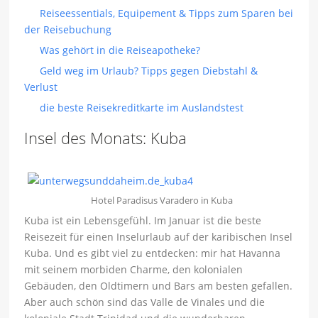
Reiseessentials, Equipement & Tipps zum Sparen bei
der Reisebuchung
Was gehört in die Reiseapotheke?
Geld weg im Urlaub? Tipps gegen Diebstahl &
Verlust
die beste Reisekreditkarte im Auslandstest
Insel des Monats: Kuba
Hotel Paradisus Varadero in Kuba
Kuba ist ein Lebensgefühl. Im Januar ist die beste
Reisezeit für einen Inselurlaub auf der karibischen Insel
Kuba. Und es gibt viel zu entdecken: mir hat Havanna
mit seinem morbiden Charme, den kolonialen
Gebäuden, den Oldtimern und Bars am besten gefallen.
Aber auch schön sind das Valle de Vinales und die