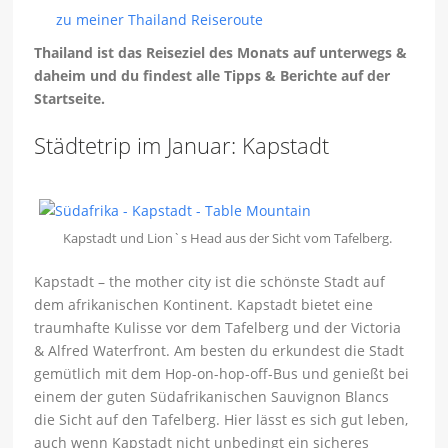
zu meiner Thailand Reiseroute
Thailand ist das Reiseziel des Monats auf unterwegs &
daheim und du findest alle Tipps & Berichte auf der
Startseite.
Städtetrip im Januar: Kapstadt
Kapstadt und Lion`s Head aus der Sicht vom Tafelberg.
Kapstadt – the mother city ist die schönste Stadt auf
dem afrikanischen Kontinent. Kapstadt bietet eine
traumhafte Kulisse vor dem Tafelberg und der Victoria
& Alfred Waterfront. Am besten du erkundest die Stadt
gemütlich mit dem Hop-on-hop-off-Bus und genießt bei
einem der guten Südafrikanischen Sauvignon Blancs
die Sicht auf den Tafelberg. Hier lässt es sich gut leben,
auch wenn Kapstadt nicht unbedingt ein sicheres