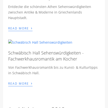
Entdecke die schönsten Athen Sehenswürdigkeiten
zwischen Antike & Moderne in Griechenlands
Hauptstadt.
›
READ MORE
Schwäbisch Hall Sehenswürdigkeiten -
Fachwerkhausromantik am Kocher
Von Fachwerkhausromantik bis zu Kunst- & Kulturtipps
in Schwäbisch Hall.
›
READ MORE