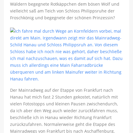
Wäldern begegnete Rotkäppchen dem bösen Wolf und
vielleicht saß am Teich von Schloss Philippsruhe der
Froschkönig und begegnete der schönen Prinzessin?
Der Mainradweg auf der Etappe von Frankfurt nach
Hanau hat mich fast 2 Stunden gekostet, natürlich mit
vielen Fotostopps und kleinen Pausen zwischendurch,
da ich aber den Weg auch wieder zurückfahren muss,
beschließe ich in Hanau wieder Richtung Frankfurt
zurückzufahren. Normalerweise geht die Etappe des
Mainradwegs von Frankfurt bis nach Aschaffenburg.