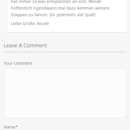
hat immer so was entspanntes an sich. Werde
hoffentlich irgendwann mal dazu kommen weitere
Etappen zu fahren. Dir jedenfalls viel Spaß!
Liebe Grüße, Nicole
Leave A Comment
Your comment
Name
*