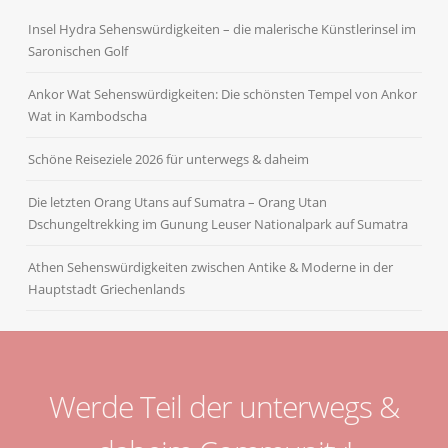
Insel Hydra Sehenswürdigkeiten – die malerische Künstlerinsel im
Saronischen Golf
Ankor Wat Sehenswürdigkeiten: Die schönsten Tempel von Ankor
Wat in Kambodscha
Schöne Reiseziele 2026 für unterwegs & daheim
Die letzten Orang Utans auf Sumatra – Orang Utan
Dschungeltrekking im Gunung Leuser Nationalpark auf Sumatra
Athen Sehenswürdigkeiten zwischen Antike & Moderne in der
Hauptstadt Griechenlands
Werde Teil der unterwegs &