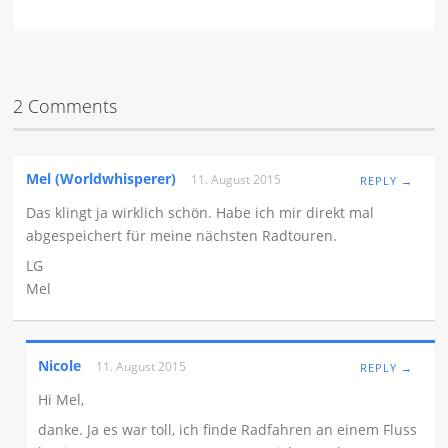
2 Comments
Mel (worldwhisperer)
11. August 2015
REPLY →
Das klingt ja wirklich schön. Habe ich mir direkt mal
abgespeichert für meine nächsten Radtouren.
LG
Mel
Nicole
11. August 2015
REPLY →
Hi Mel,
danke. Ja es war toll, ich finde Radfahren an einem Fluss