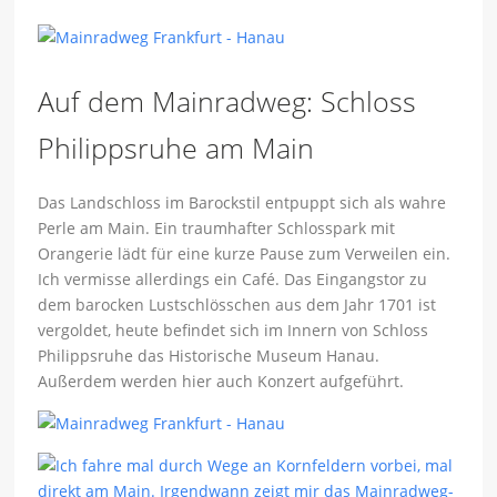
Auf dem Mainradweg: Schloss
Philippsruhe am Main
Das Landschloss im Barockstil entpuppt sich als wahre
Perle am Main. Ein traumhafter Schlosspark mit
Orangerie lädt für eine kurze Pause zum Verweilen ein.
Ich vermisse allerdings ein Café. Das Eingangstor zu
dem barocken Lustschlösschen aus dem Jahr 1701 ist
vergoldet, heute befindet sich im Innern von Schloss
Philippsruhe das Historische Museum Hanau.
Außerdem werden hier auch Konzert aufgeführt.