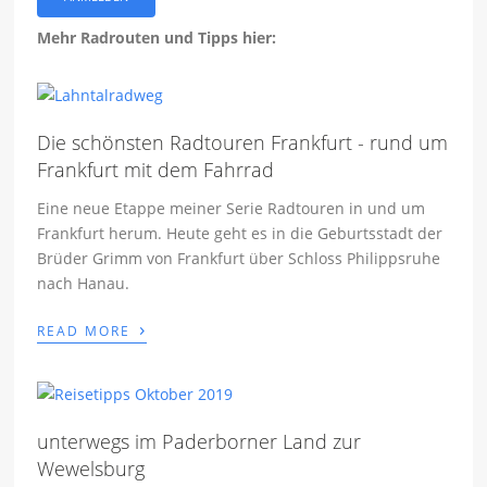
Mehr Radrouten und Tipps hier:
Die schönsten Radtouren Frankfurt - rund um
Frankfurt mit dem Fahrrad
Eine neue Etappe meiner Serie Radtouren in und um
Frankfurt herum. Heute geht es in die Geburtsstadt der
Brüder Grimm von Frankfurt über Schloss Philippsruhe
nach Hanau.
›
READ MORE
unterwegs im Paderborner Land zur
Wewelsburg