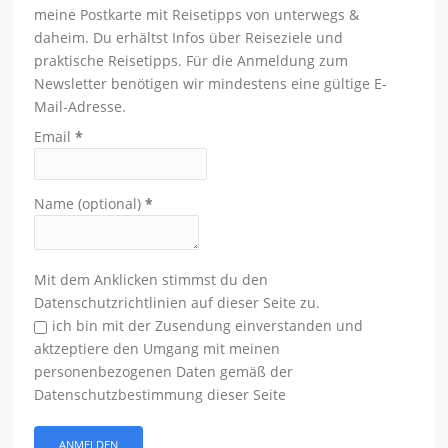
meine Postkarte mit Reisetipps von unterwegs &
daheim. Du erhältst Infos über Reiseziele und
praktische Reisetipps. Für die Anmeldung zum
Newsletter benötigen wir mindestens eine gültige E-
Mail-Adresse.
Email
*
Name (optional)
*
Mit dem Anklicken stimmst du den
Datenschutzrichtlinien auf dieser Seite zu.
ich bin mit der Zusendung einverstanden und
aktzeptiere den Umgang mit meinen
personenbezogenen Daten gemäß der
Datenschutzbestimmung dieser Seite