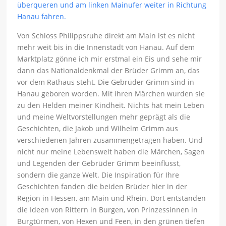
Von Schloss Philippsruhe direkt am Main ist es nicht
mehr weit bis in die Innenstadt von Hanau. Auf dem
Marktplatz gönne ich mir erstmal ein Eis und sehe mir
dann das Nationaldenkmal der Brüder Grimm an, das
vor dem Rathaus steht. Die Gebrüder Grimm sind in
Hanau geboren worden. Mit ihren Märchen wurden sie
zu den Helden meiner Kindheit. Nichts hat mein Leben
und meine Weltvorstellungen mehr geprägt als die
Geschichten, die Jakob und Wilhelm Grimm aus
verschiedenen Jahren zusammengetragen haben. Und
nicht nur meine Lebenswelt haben die Märchen, Sagen
und Legenden der Gebrüder Grimm beeinflusst,
sondern die ganze Welt. Die Inspiration für Ihre
Geschichten fanden die beiden Brüder hier in der
Region in Hessen, am Main und Rhein. Dort entstanden
die Ideen von Rittern in Burgen, von Prinzessinnen in
Burgtürmen, von Hexen und Feen, in den grünen tiefen