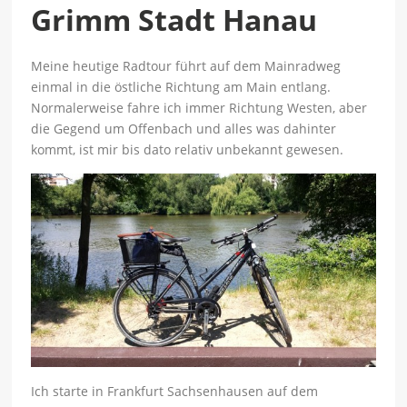
Grimm Stadt Hanau
Meine heutige Radtour führt auf dem Mainradweg
einmal in die östliche Richtung am Main entlang.
Normalerweise fahre ich immer Richtung Westen, aber
die Gegend um Offenbach und alles was dahinter
kommt, ist mir bis dato relativ unbekannt gewesen.
Ich starte in Frankfurt Sachsenhausen auf dem