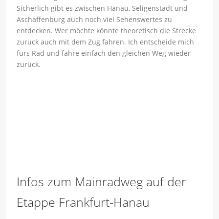
Sicherlich gibt es zwischen Hanau, Seligenstadt und
Aschaffenburg auch noch viel Sehenswertes zu
entdecken. Wer möchte könnte theoretisch die Strecke
zurück auch mit dem Zug fahren. Ich entscheide mich
fürs Rad und fahre einfach den gleichen Weg wieder
zurück.
Infos zum Mainradweg auf der
Etappe Frankfurt-Hanau