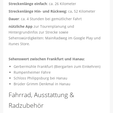
Streckenlänge
einfach
: ca. 26 Kilometer
Streckenlänge Hin- und Rückweg:
ca
.
52 Kilometer
Dauer
: ca. 4 Stunden bei gemütlicher Fahrt
nützliche
App
zur Tourenplanung und
Hintergrundinfos zur Strecke sowie
Sehenswürdigkeiten: MainRadweg im Google Play und
itunes Store.
Sehenswert zwischen Frankfurt und Hanau:
Gerbermühle Frankfurt (Biergarten zum Einkehren)
Rumpenheimer Fähre
Schloss Philippsburg bei Hanau
Brüder Grimm Denkmal in Hanau
Fahrrad, Ausstattung &
Radzubehör