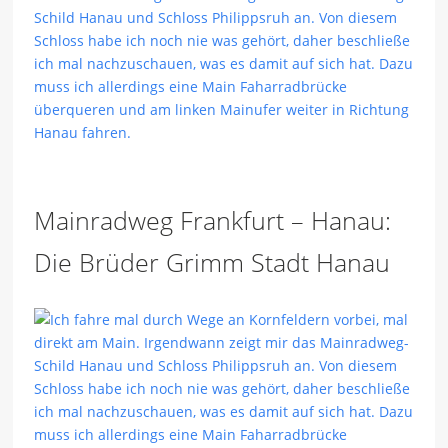
Mainradweg Frankfurt – Hanau:
Die Brüder Grimm Stadt Hanau