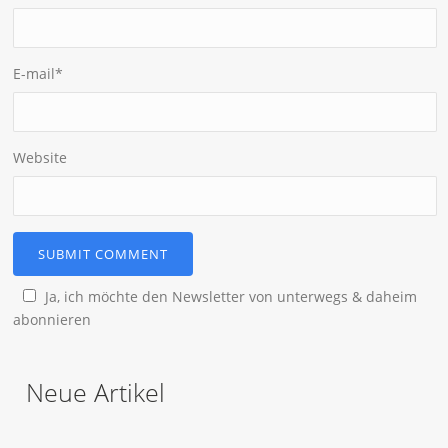
E-mail
*
Website
Ja, ich möchte den Newsletter von unterwegs & daheim
abonnieren
Neue Artikel