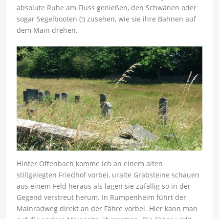
absolute Ruhe am Fluss genießen, den Schwänen oder
sogar Segelbooten (!) zusehen, wie sie ihre Bahnen auf
dem Main drehen.
Hinter Offenbach komme ich an einem alten
stillgelegten Friedhof vorbei, uralte Grabsteine schauen
aus einem Feld heraus als lägen sie zufällig so in der
Gegend verstreut herum. In Rumpenheim führt der
Mainradweg direkt an der Fähre vorbei. Hier kann man