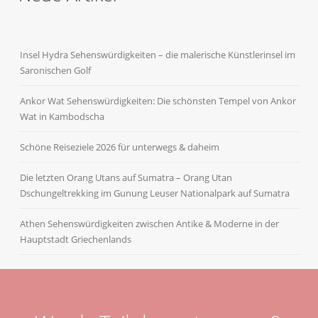
Insel Hydra Sehenswürdigkeiten – die malerische Künstlerinsel im
Saronischen Golf
Ankor Wat Sehenswürdigkeiten: Die schönsten Tempel von Ankor
Wat in Kambodscha
Schöne Reiseziele 2026 für unterwegs & daheim
Die letzten Orang Utans auf Sumatra – Orang Utan
Dschungeltrekking im Gunung Leuser Nationalpark auf Sumatra
Athen Sehenswürdigkeiten zwischen Antike & Moderne in der
Hauptstadt Griechenlands