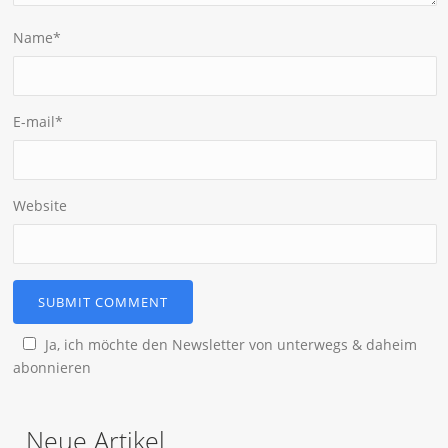
Name
*
E-mail
*
Website
Ja, ich möchte den Newsletter von unterwegs & daheim
abonnieren
Neue Artikel