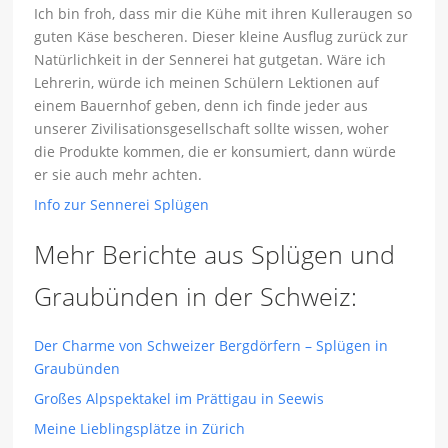
Ich bin froh, dass mir die Kühe mit ihren Kulleraugen so
guten Käse bescheren. Dieser kleine Ausflug zurück zur
Natürlichkeit in der Sennerei hat gutgetan. Wäre ich
Lehrerin, würde ich meinen Schülern Lektionen auf
einem Bauernhof geben, denn ich finde jeder aus
unserer Zivilisationsgesellschaft sollte wissen, woher
die Produkte kommen, die er konsumiert, dann würde
er sie auch mehr achten.
Info zur Sennerei Splügen
Mehr Berichte aus Splügen und
Graubünden in der Schweiz:
Der Charme von Schweizer Bergdörfern – Splügen in
Graubünden
Großes Alpspektakel im Prättigau in Seewis
Meine Lieblingsplätze in Zürich