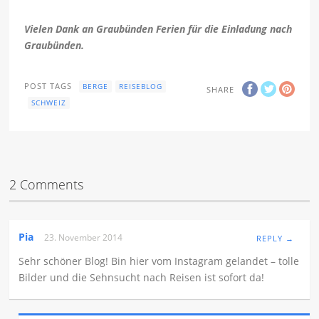
Vielen Dank an Graubünden Ferien für die Einladung nach
Graubünden.
POST TAGS
BERGE
REISEBLOG
SHARE
SCHWEIZ
2 Comments
Pia
23. November 2014
REPLY →
Sehr schöner Blog! Bin hier vom Instagram gelandet – tolle
Bilder und die Sehnsucht nach Reisen ist sofort da!