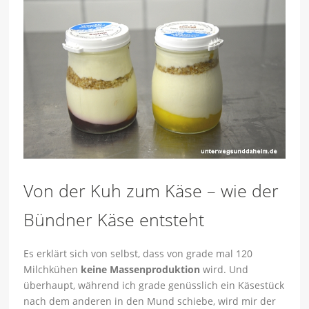
Von der Kuh zum Käse – wie der
Bündner Käse entsteht
Es erklärt sich von selbst, dass von grade mal 120
Milchkühen
keine Massenproduktion
wird. Und
überhaupt, während ich grade genüsslich ein Käsestück
nach dem anderen in den Mund schiebe, wird mir der