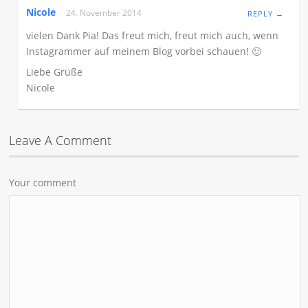
Nicole
24. November 2014
REPLY →
vielen Dank Pia! Das freut mich, freut mich auch, wenn
Instagrammer auf meinem Blog vorbei schauen! 🙂
Liebe Grüße
Nicole
Leave A Comment
Your comment