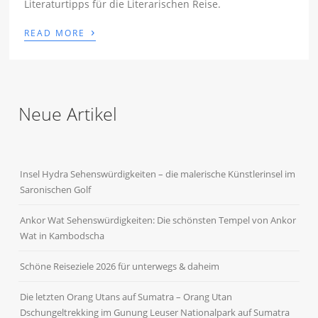
Literaturtipps für die Literarischen Reise.
›
READ MORE
Neue Artikel
Insel Hydra Sehenswürdigkeiten – die malerische Künstlerinsel im
Saronischen Golf
Ankor Wat Sehenswürdigkeiten: Die schönsten Tempel von Ankor
Wat in Kambodscha
Schöne Reiseziele 2026 für unterwegs & daheim
Die letzten Orang Utans auf Sumatra – Orang Utan
Dschungeltrekking im Gunung Leuser Nationalpark auf Sumatra