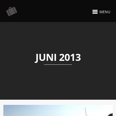
MENU
JUNI 2013