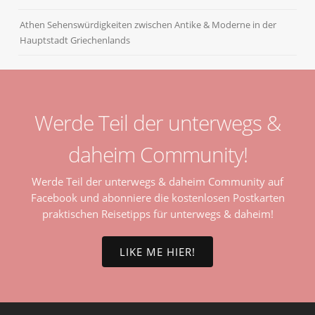
Athen Sehenswürdigkeiten zwischen Antike & Moderne in der
Hauptstadt Griechenlands
Werde Teil der unterwegs &
daheim Community!
Werde Teil der unterwegs & daheim Community auf
Facebook und abonniere die kostenlosen Postkarten
praktischen Reisetipps für unterwegs & daheim!
LIKE ME HIER!