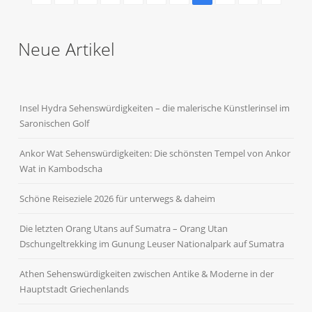
Neue Artikel
Insel Hydra Sehenswürdigkeiten – die malerische Künstlerinsel im
Saronischen Golf
Ankor Wat Sehenswürdigkeiten: Die schönsten Tempel von Ankor
Wat in Kambodscha
Schöne Reiseziele 2026 für unterwegs & daheim
Die letzten Orang Utans auf Sumatra – Orang Utan
Dschungeltrekking im Gunung Leuser Nationalpark auf Sumatra
Athen Sehenswürdigkeiten zwischen Antike & Moderne in der
Hauptstadt Griechenlands