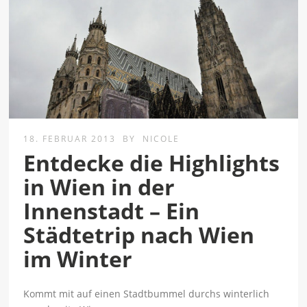
18. FEBRUAR 2013
BY
NICOLE
Entdecke die Highlights
in Wien in der
Innenstadt – Ein
Städtetrip nach Wien
im Winter
Kommt mit auf einen Stadtbummel durchs winterlich