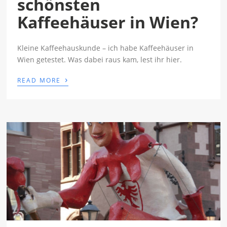
schönsten
Kaffeehäuser in Wien?
Kleine Kaffeehauskunde – ich habe Kaffeehäuser in
Wien getestet. Was dabei raus kam, lest ihr hier.
›
READ MORE