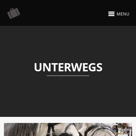
MENU
UNTERWEGS