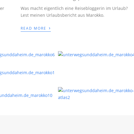
er
Was macht eigentlich eine Reisebloggerin im Urlaub?
Lest meinen Urlaubsbericht aus Marokko.
›
READ MORE