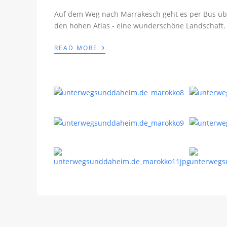
Auf dem Weg nach Marrakesch geht es per Bus üb
den hohen Atlas - eine wunderschöne Landschaft.
›
READ MORE