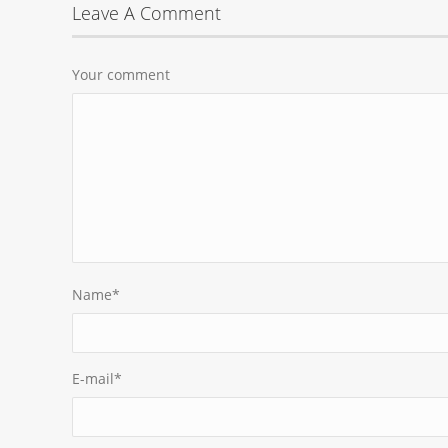
Leave A Comment
Your comment
Name
*
E-mail
*