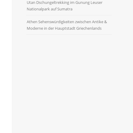
Utan Dschungeltrekking im Gunung Leuser
Nationalpark auf Sumatra
Athen Sehenswürdigkeiten zwischen Antike &
Moderne in der Hauptstadt Griechenlands