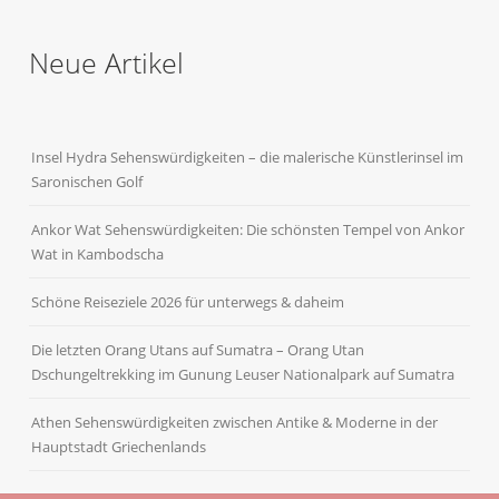
Neue Artikel
Insel Hydra Sehenswürdigkeiten – die malerische Künstlerinsel im
Saronischen Golf
Ankor Wat Sehenswürdigkeiten: Die schönsten Tempel von Ankor
Wat in Kambodscha
Schöne Reiseziele 2026 für unterwegs & daheim
Die letzten Orang Utans auf Sumatra – Orang Utan
Dschungeltrekking im Gunung Leuser Nationalpark auf Sumatra
Athen Sehenswürdigkeiten zwischen Antike & Moderne in der
Hauptstadt Griechenlands