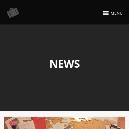
MENU
NEWS