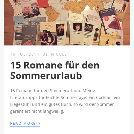
16. JULI 2014
BY
NICOLE
15 Romane für den
Sommerurlaub
15 Romane für den Sommerurlaub. Meine
Literaturtipps für leichte Sommertage. Ein Cocktail, ein
Liegestuhl und ein gutes Buch, so wird der Sommer
garantiert nicht langweilig.
›
READ MORE