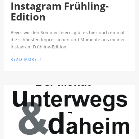
Instagram Frühling-
Edition
Bevor wir den Sommer feiern, gibt es hier noch einmal
die schönsten Impressionen und Momente aus meiner
Instagram Frühling-Edition.
›
READ MORE