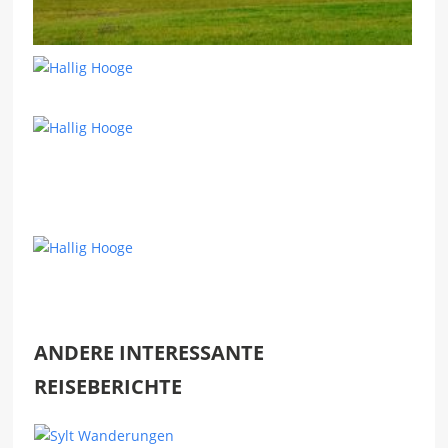
ANDERE INTERESSANTE
REISEBERICHTE