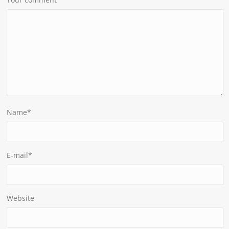
Name
*
E-mail
*
Website