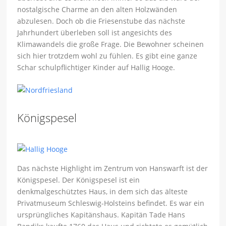
nostalgische Charme an den alten Holzwänden
abzulesen. Doch ob die Friesenstube das nächste
Jahrhundert überleben soll ist angesichts des
Klimawandels die große Frage. Die Bewohner scheinen
sich hier trotzdem wohl zu fühlen. Es gibt eine ganze
Schar schulpflichtiger Kinder auf Hallig Hooge.
Königspesel
Das nächste Highlight im Zentrum von Hanswarft ist der
Königspesel. Der Königspesel ist ein
denkmalgeschütztes Haus, in dem sich das älteste
Privatmuseum Schleswig-Holsteins befindet. Es war ein
ursprüngliches Kapitänshaus. Kapitän Tade Hans