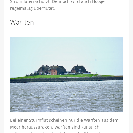
Strumfluten schützt. Dennoch wird auch Hooge
regelmäßig überflutet.
Warften
Bei einer Sturmflut scheinen nur die Warften aus dem
Meer herauszuragen. Warften sind künstlich