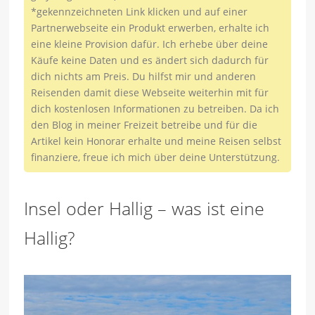
*gekennzeichneten Link klicken und auf einer
Partnerwebseite ein Produkt erwerben, erhalte ich
eine kleine Provision dafür. Ich erhebe über deine
Käufe keine Daten und es ändert sich dadurch für
dich nichts am Preis. Du hilfst mir und anderen
Reisenden damit diese Webseite weiterhin mit für
dich kostenlosen Informationen zu betreiben. Da ich
den Blog in meiner Freizeit betreibe und für die
Artikel kein Honorar erhalte und meine Reisen selbst
finanziere, freue ich mich über deine Unterstützung.
Insel oder Hallig – was ist eine
Hallig?