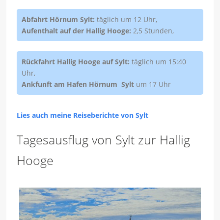
Abfahrt Hörnum Sylt:
täglich um 12 Uhr,
Aufenthalt auf der Hallig Hooge:
2,5 Stunden,
Rückfahrt Hallig Hooge auf Sylt:
täglich um 15:40
Uhr,
Ankfunft am Hafen Hörnum Sylt
um 17 Uhr
Lies auch meine Reiseberichte von Sylt
Tagesausflug von Sylt zur Hallig
Hooge