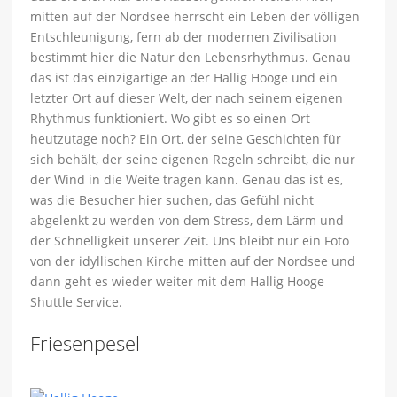
mitten auf der Nordsee herrscht ein Leben der völligen
Entschleunigung, fern ab der modernen Zivilisation
bestimmt hier die Natur den Lebensrhythmus. Genau
das ist das einzigartige an der Hallig Hooge und ein
letzter Ort auf dieser Welt, der nach seinem eigenen
Rhythmus funktioniert. Wo gibt es so einen Ort
heutzutage noch? Ein Ort, der seine Geschichten für
sich behält, der seine eigenen Regeln schreibt, die nur
der Wind in die Weite tragen kann. Genau das ist es,
was die Besucher hier suchen, das Gefühl nicht
abgelenkt zu werden von dem Stress, dem Lärm und
der Schnelligkeit unserer Zeit. Uns bleibt nur ein Foto
von der idyllischen Kirche mitten auf der Nordsee und
dann geht es wieder weiter mit dem Hallig Hooge
Shuttle Service.
Friesenpesel