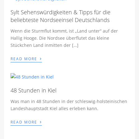
Sylt Sehenswürdigkeiten & Tipps für die
beliebteste Nordseeinsel Deutschlands
Wenn die Sturmflut kommt, ist „Land unter“ auf der
Hallig Hooge. Die Nordsee überflutet das kleine
Stückchen Land inmitten der […]
›
READ MORE
48 Stunden in Kiel
Was man in 48 Stunden in der schleswig-holsteinischen
Landeshauptstadt Kiel alles erleben kann.
›
READ MORE