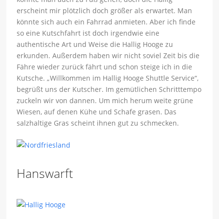
erscheint mir plötzlich doch größer als erwartet. Man
könnte sich auch ein Fahrrad anmieten. Aber ich finde
so eine Kutschfahrt ist doch irgendwie eine
authentische Art und Weise die Hallig Hooge zu
erkunden. Außerdem haben wir nicht soviel Zeit bis die
Fähre wieder zurück fährt und schon steige ich in die
Kutsche. „Willkommen im Hallig Hooge Shuttle Service“,
begrüßt uns der Kutscher. Im gemütlichen Schritttempo
zuckeln wir von dannen. Um mich herum weite grüne
Wiesen, auf denen Kühe und Schafe grasen. Das
salzhaltige Gras scheint ihnen gut zu schmecken.
Hanswarft