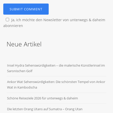
Ja, ich möchte den Newsletter von unterwegs & daheim
abonnieren
Neue Artikel
Insel Hydra Sehenswürdigkeiten – die malerische Künstlerinsel im
Saronischen Golf
Ankor Wat Sehenswürdigkeiten: Die schönsten Tempel von Ankor
Wat in Kambodscha
Schöne Reiseziele 2026 für unterwegs & daheim
Die letzten Orang Utans auf Sumatra – Orang Utan