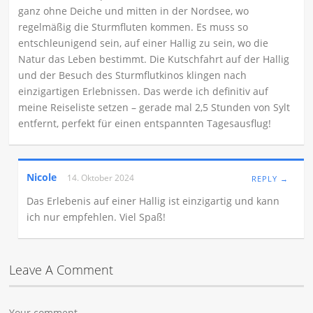
ganz ohne Deiche und mitten in der Nordsee, wo
regelmäßig die Sturmfluten kommen. Es muss so
entschleunigend sein, auf einer Hallig zu sein, wo die
Natur das Leben bestimmt. Die Kutschfahrt auf der Hallig
und der Besuch des Sturmflutkinos klingen nach
einzigartigen Erlebnissen. Das werde ich definitiv auf
meine Reiseliste setzen – gerade mal 2,5 Stunden von Sylt
entfernt, perfekt für einen entspannten Tagesausflug!
Nicole
14. Oktober 2024
REPLY →
Das Erlebenis auf einer Hallig ist einzigartig und kann
ich nur empfehlen. Viel Spaß!
Leave A Comment
Your comment