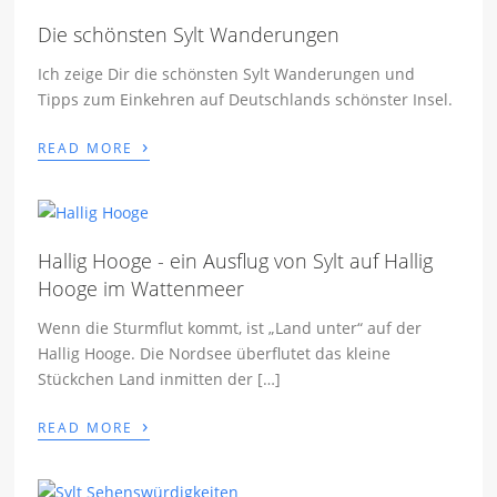
Die schönsten Sylt Wanderungen
Ich zeige Dir die schönsten Sylt Wanderungen und
Tipps zum Einkehren auf Deutschlands schönster Insel.
›
READ MORE
Hallig Hooge - ein Ausflug von Sylt auf Hallig
Hooge im Wattenmeer
Wenn die Sturmflut kommt, ist „Land unter“ auf der
Hallig Hooge. Die Nordsee überflutet das kleine
Stückchen Land inmitten der […]
›
READ MORE