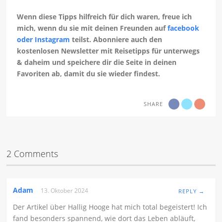
Wenn diese Tipps hilfreich für dich waren, freue ich
mich, wenn du sie mit deinen Freunden auf
facebook
oder Instagram
teilst. Abonniere auch den
kostenlosen Newsletter mit Reisetipps für unterwegs
& daheim und speichere dir die Seite in deinen
Favoriten ab, damit du sie wieder findest.
SHARE
2 Comments
Adam
13. Oktober 2024
REPLY →
Der Artikel über Hallig Hooge hat mich total begeistert! Ich
fand besonders spannend, wie dort das Leben abläuft,