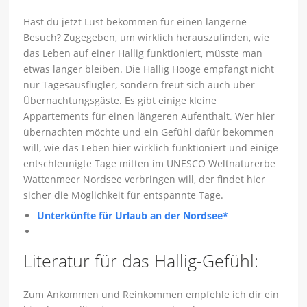
Hast du jetzt Lust bekommen für einen längerne
Besuch? Zugegeben, um wirklich herauszufinden, wie
das Leben auf einer Hallig funktioniert, müsste man
etwas länger bleiben. Die Hallig Hooge empfängt nicht
nur Tagesausflügler, sondern freut sich auch über
Übernachtungsgäste. Es gibt einige kleine
Appartements für einen längeren Aufenthalt. Wer hier
übernachten möchte und ein Gefühl dafür bekommen
will, wie das Leben hier wirklich funktioniert und einige
entschleunigte Tage mitten im UNESCO Weltnaturerbe
Wattenmeer Nordsee verbringen will, der findet hier
sicher die Möglichkeit für entspannte Tage.
Unterkünfte für Urlaub an der Nordsee*
Literatur für das Hallig-Gefühl:
Zum Ankommen und Reinkommen empfehle ich dir ein