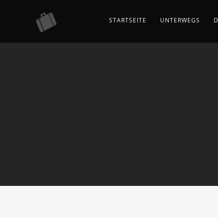
STARTSEITE
UNTERWEGS
D