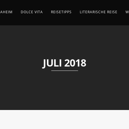
AHEIM
DOLCE VITA
REISETIPPS
LITERARISCHE REISE
W
JULI 2018