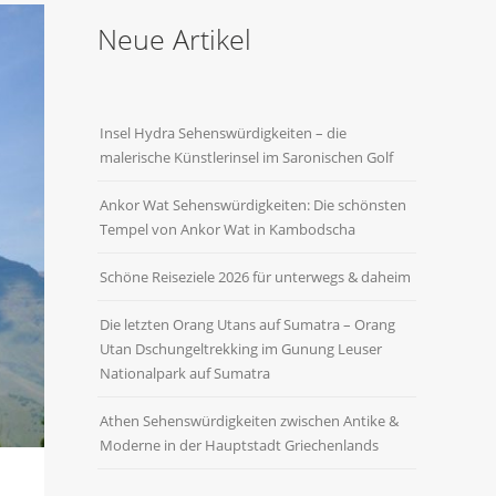
Neue Artikel
Insel Hydra Sehenswürdigkeiten – die
malerische Künstlerinsel im Saronischen Golf
Ankor Wat Sehenswürdigkeiten: Die schönsten
Tempel von Ankor Wat in Kambodscha
Schöne Reiseziele 2026 für unterwegs & daheim
Die letzten Orang Utans auf Sumatra – Orang
Utan Dschungeltrekking im Gunung Leuser
Nationalpark auf Sumatra
Athen Sehenswürdigkeiten zwischen Antike &
Moderne in der Hauptstadt Griechenlands