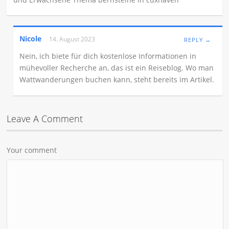
Nicole
14. August 2023
REPLY →
Nein, ich biete für dich kostenlose Informationen in
mühevoller Recherche an, das ist ein Reiseblog. Wo man
Wattwanderungen buchen kann, steht bereits im Artikel.
Leave A Comment
Your comment