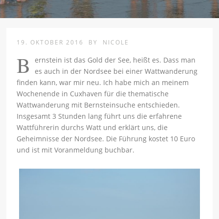
19. OKTOBER 2016
BY
NICOLE
B
ernstein ist das Gold der See, heißt es. Dass man
es auch in der Nordsee bei einer Wattwanderung
finden kann, war mir neu. Ich habe mich an meinem
Wochenende in Cuxhaven für die thematische
Wattwanderung mit Bernsteinsuche entschieden.
Insgesamt 3 Stunden lang führt uns die erfahrene
Wattführerin durchs Watt und erklärt uns, die
Geheimnisse der Nordsee. Die Führung kostet 10 Euro
und ist mit Voranmeldung buchbar.