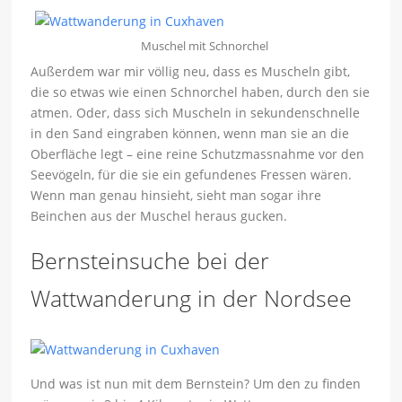
Muschel mit Schnorchel
Außerdem war mir völlig neu, dass es Muscheln gibt,
die so etwas wie einen Schnorchel haben, durch den sie
atmen. Oder, dass sich Muscheln in sekundenschnelle
in den Sand eingraben können, wenn man sie an die
Oberfläche legt – eine reine Schutzmassnahme vor den
Seevögeln, für die sie ein gefundenes Fressen wären.
Wenn man genau hinsieht, sieht man sogar ihre
Beinchen aus der Muschel heraus gucken.
Bernsteinsuche bei der
Wattwanderung in der Nordsee
Und was ist nun mit dem Bernstein? Um den zu finden