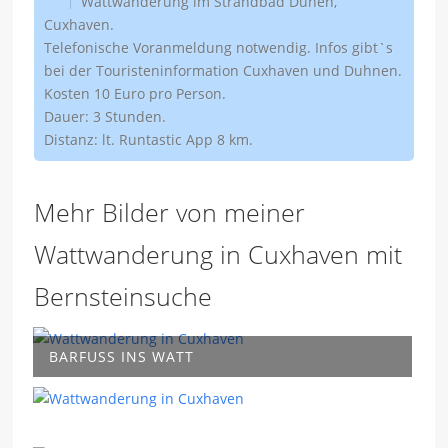
Wattwanderung im Strandbad Dunen,
Cuxhaven.
Telefonische Voranmeldung notwendig. Infos gibt`s
bei der Touristeninformation Cuxhaven und Duhnen.
Kosten 10 Euro pro Person.
Dauer: 3 Stunden.
Distanz: lt. Runtastic App 8 km.
Mehr Bilder von meiner
Wattwanderung in Cuxhaven mit
Bernsteinsuche
BARFUSS INS WATT