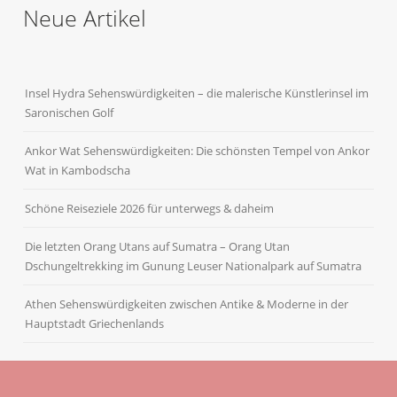
Neue Artikel
Insel Hydra Sehenswürdigkeiten – die malerische Künstlerinsel im
Saronischen Golf
Ankor Wat Sehenswürdigkeiten: Die schönsten Tempel von Ankor
Wat in Kambodscha
Schöne Reiseziele 2026 für unterwegs & daheim
Die letzten Orang Utans auf Sumatra – Orang Utan
Dschungeltrekking im Gunung Leuser Nationalpark auf Sumatra
Athen Sehenswürdigkeiten zwischen Antike & Moderne in der
Hauptstadt Griechenlands