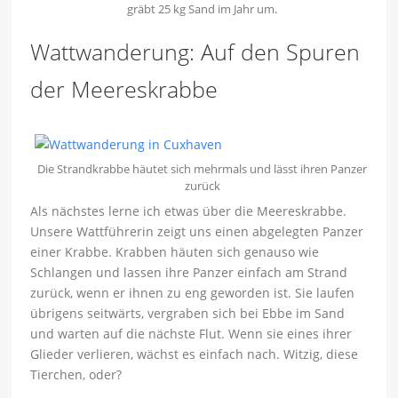
gräbt 25 kg Sand im Jahr um.
Wattwanderung: Auf den Spuren
der Meereskrabbe
Die Strandkrabbe häutet sich mehrmals und lässt ihren Panzer
zurück
Als nächstes lerne ich etwas über die Meereskrabbe.
Unsere Wattführerin zeigt uns einen abgelegten Panzer
einer Krabbe. Krabben häuten sich genauso wie
Schlangen und lassen ihre Panzer einfach am Strand
zurück, wenn er ihnen zu eng geworden ist. Sie laufen
übrigens seitwärts, vergraben sich bei Ebbe im Sand
und warten auf die nächste Flut. Wenn sie eines ihrer
Glieder verlieren, wächst es einfach nach. Witzig, diese
Tierchen, oder?