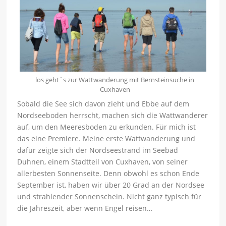
los geht´s zur Wattwanderung mit Bernsteinsuche in
Cuxhaven
Sobald die See sich davon zieht und Ebbe auf dem
Nordseeboden herrscht, machen sich die Wattwanderer
auf, um den Meeresboden zu erkunden. Für mich ist
das eine Premiere. Meine erste Wattwanderung und
dafür zeigte sich der Nordseestrand im Seebad
Duhnen, einem Stadtteil von Cuxhaven, von seiner
allerbesten Sonnenseite. Denn obwohl es schon Ende
September ist, haben wir über 20 Grad an der Nordsee
und strahlender Sonnenschein. Nicht ganz typisch für
die Jahreszeit, aber wenn Engel reisen…