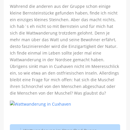
Während die anderen aus der Gruppe schon einige
kleine Bernsteinstücke gefunden haben, finde ich nicht
ein einziges kleines Steinchen. Aber das macht nichts,
ich hab´s eh nicht so mit Bernstein und für mich hat
sich die Wattwanderung trotzdem gelohnt. Denn je
mehr man über das Watt und seine Bewohner erfährt,
desto faszinierender wird die Einzigartigkeit der Natur.
Ich finde einmal im Leben sollte jeder mal eine
Wattwanderung in der Nordsee gemacht haben.
Übrigens sinkt man in Cuxhaven nicht im Meeresschlick
ein, so wie etwa an den ostfriesischen Inseln. Allerdings
bleibt eine Frage für mich offen: hat sich die Muschel
ihren Schnorchel von den Menschen abgeschaut oder
die Menschen von der Muschel? Was glaubst du?