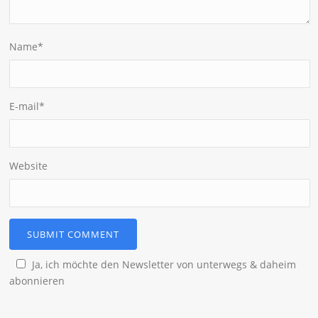
Name
*
E-mail
*
Website
Ja, ich möchte den Newsletter von unterwegs & daheim
abonnieren